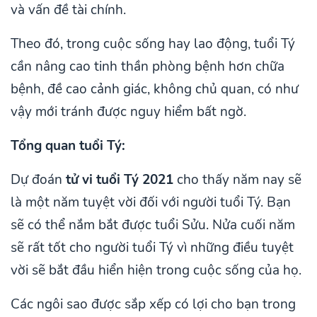
và vấn đề tài chính.
Theo đó, trong cuộc sống hay lao động, tuổi Tý
cần nâng cao tinh thần phòng bệnh hơn chữa
bệnh, đề cao cảnh giác, không chủ quan, có như
vậy mới tránh được nguy hiểm bất ngờ.
Tổng quan tuổi Tý:
Dự đoán
tử vi tuổi Tý 2021
cho thấy năm nay sẽ
là một năm tuyệt vời đối với người tuổi Tý. Bạn
sẽ có thể nắm bắt được tuổi Sửu. Nửa cuối năm
sẽ rất tốt cho người tuổi Tý vì những điều tuyệt
vời sẽ bắt đầu hiển hiện trong cuộc sống của họ.
Các ngôi sao được sắp xếp có lợi cho bạn trong