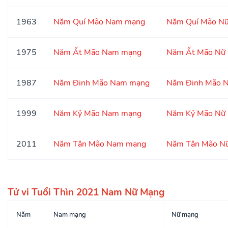
1963
Năm Quí Mão Nam mạng
Năm Quí Mão N
1975
Năm Ất Mão Nam mạng
Năm Ất Mão Nữ
1987
Năm Đinh Mão Nam mạng
Năm Đinh Mão 
1999
Năm Kỷ Mão Nam mạng
Năm Kỷ Mão Nữ
2011
Năm Tân Mão Nam mạng
Năm Tân Mão N
Tử vi Tuổi Thìn 2021 Nam Nữ Mạng
Năm
Nam mạng
Nữ mạng