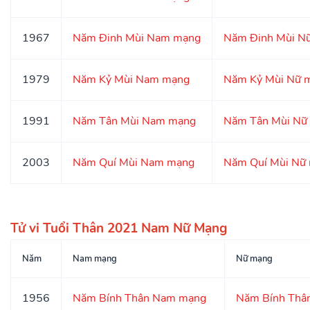
1967
Năm Đinh Mùi Nam mạng
Năm Đinh Mùi N
1979
Năm Kỷ Mùi Nam mạng
Năm Kỷ Mùi Nữ 
1991
Năm Tân Mùi Nam mạng
Năm Tân Mùi Nữ
2003
Năm Quí Mùi Nam mạng
Năm Quí Mùi Nữ
Tử vi Tuổi Thân 2021 Nam Nữ Mạng
Năm
Nam mạng
Nữ mạng
1956
Năm Bính Thân Nam mạng
Năm Bính Thâ