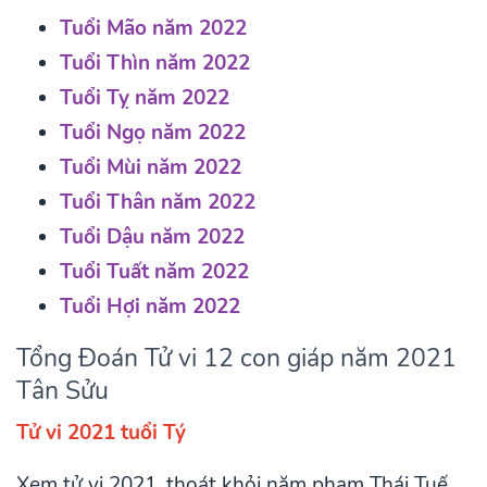
Tuổi Mão năm 2022
Tuổi Thìn năm 2022
Tuổi Tỵ năm 2022
Tuổi Ngọ năm 2022
Tuổi Mùi năm 2022
Tuổi Thân năm 2022
Tuổi Dậu năm 2022
Tuổi Tuất năm 2022
Tuổi Hợi năm 2022
Tổng Đoán Tử vi 12 con giáp năm 2021
Tân Sửu
Tử vi 2021 tuổi Tý
Xem tử vi 2021, thoát khỏi năm phạm Thái Tuế,