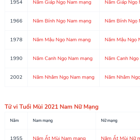
1954
Năm Giáp Ngọ Nam mạng
Năm Giáp Ngọ
1966
Năm Bính Ngọ Nam mạng
Năm Bính Ngọ
1978
Năm Mậu Ngọ Nam mạng
Năm Mậu Ngọ 
1990
Năm Canh Ngọ Nam mạng
Năm Canh Ngọ
2002
Năm Nhâm Ngọ Nam mạng
Năm Nhâm Ngọ
Tử vi Tuổi Mùi 2021 Nam Nữ Mạng
Năm
Nam mạng
Nữ mạng
1955
Năm Ất Mùi Nam mạng
Năm Ất Mùi Nữ 