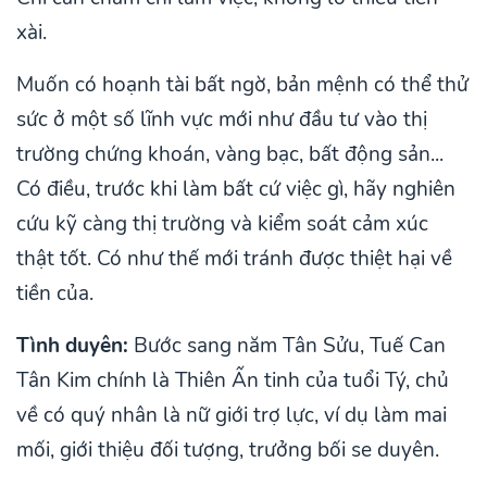
xài.
Muốn có hoạnh tài bất ngờ, bản mệnh có thể thử
sức ở một số lĩnh vực mới như đầu tư vào thị
trường chứng khoán, vàng bạc, bất động sản...
Có điều, trước khi làm bất cứ việc gì, hãy nghiên
cứu kỹ càng thị trường và kiểm soát cảm xúc
thật tốt. Có như thế mới tránh được thiệt hại về
tiền của.
Tình duyên:
Bước sang năm Tân Sửu, Tuế Can
Tân Kim chính là Thiên Ấn tinh của tuổi Tý, chủ
về có quý nhân là nữ giới trợ lực, ví dụ làm mai
mối, giới thiệu đối tượng, trưởng bối se duyên.