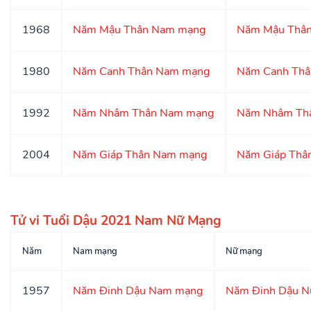
1968
Năm Mậu Thân Nam mạng
Năm Mậu Thân
1980
Năm Canh Thân Nam mạng
Năm Canh Thâ
1992
Năm Nhâm Thân Nam mạng
Năm Nhâm Th
2004
Năm Giáp Thân Nam mạng
Năm Giáp Thâ
Tử vi Tuổi Dậu 2021 Nam Nữ Mạng
Năm
Nam mạng
Nữ mạng
1957
Năm Đinh Dậu Nam mạng
Năm Đinh Dậu N