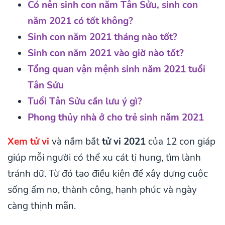
Có nên sinh con năm Tân Sửu, sinh con
năm 2021 có tốt không?
Sinh con năm 2021 tháng nào tốt?
Sinh con năm 2021 vào giờ nào tốt?
Tổng quan vận mệnh sinh năm 2021 tuổi
Tân Sửu
Tuổi Tân Sửu cần lưu ý gì?
Phong thủy nhà ở cho trẻ sinh năm 2021
Xem tử vi
và nắm bắt
tử vi 2021
của 12 con giáp
giúp mỗi người có thể xu cát tị hung, tìm lành
tránh dữ. Từ đó tạo điều kiện để xây dựng cuộc
sống ấm no, thành công, hạnh phúc và ngày
càng thịnh mãn.