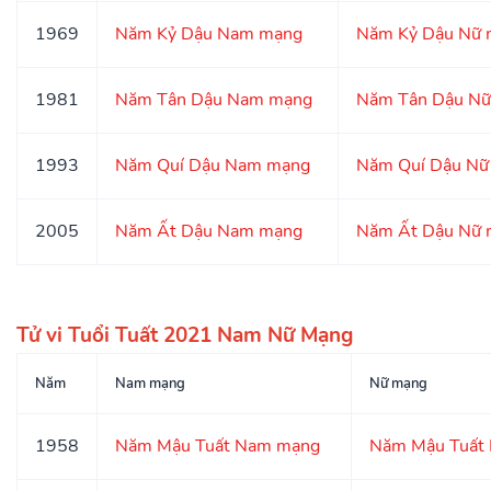
1969
Năm Kỷ Dậu Nam mạng
Năm Kỷ Dậu Nữ 
1981
Năm Tân Dậu Nam mạng
Năm Tân Dậu N
1993
Năm Quí Dậu Nam mạng
Năm Quí Dậu Nữ
2005
Năm Ất Dậu Nam mạng
Năm Ất Dậu Nữ 
Tử vi Tuổi Tuất 2021 Nam Nữ Mạng
Năm
Nam mạng
Nữ mạng
1958
Năm Mậu Tuất Nam mạng
Năm Mậu Tuất