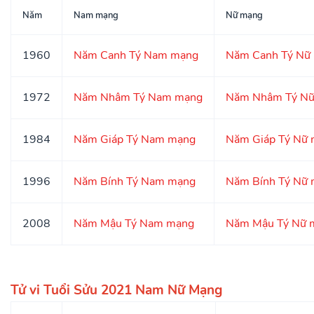
Năm
Nam mạng
Nữ mạng
1960
Năm Canh Tý Nam mạng
Năm Canh Tý Nữ
1972
Năm Nhâm Tý Nam mạng
Năm Nhâm Tý Nữ
1984
Năm Giáp Tý Nam mạng
Năm Giáp Tý Nữ
1996
Năm Bính Tý Nam mạng
Năm Bính Tý Nữ
2008
Năm Mậu Tý Nam mạng
Năm Mậu Tý Nữ 
Tử vi Tuổi Sửu 2021 Nam Nữ Mạng