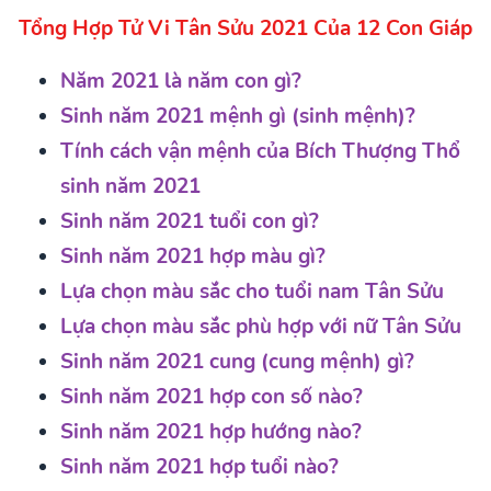
Tổng Hợp Tử Vi Tân Sửu 2021 Của 12 Con Giáp
Năm 2021 là năm con gì?
Sinh năm 2021 mệnh gì (sinh mệnh)?
Tính cách vận mệnh của Bích Thượng Thổ
sinh năm 2021
Sinh năm 2021 tuổi con gì?
Sinh năm 2021 hợp màu gì?
Lựa chọn màu sắc cho tuổi nam Tân Sửu
Lựa chọn màu sắc phù hợp với nữ Tân Sửu
Sinh năm 2021 cung (cung mệnh) gì?
Sinh năm 2021 hợp con số nào?
Sinh năm 2021 hợp hướng nào?
Sinh năm 2021 hợp tuổi nào?