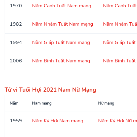
1970
Năm Canh Tuất Nam mạng
Năm Canh Tuấ
1982
Năm Nhâm Tuất Nam mạng
Năm Nhâm Tuấ
1994
Năm Giáp Tuất Nam mạng
Năm Giáp Tuất
2006
Năm Bính Tuất Nam mạng
Năm Bính Tuất
Tử vi Tuổi Hợi 2021 Nam Nữ Mạng
Năm
Nam mạng
Nữ mạng
1959
Năm Kỷ Hợi Nam mạng
Năm Kỷ Hợi Nữ 