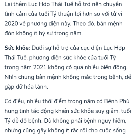
Lại thêm Lục Hợp Thái Tuế hỗ trợ nên chuyện
tình cảm của tuổi Tý thuận lợi hơn so với tử vi
2020 về phương diện này. Theo đó, bản mệnh
đón không ít hỷ sự trong năm.
Sức khỏe:
Dưới sự hỗ trợ của cục diện Lục Hợp
Thái Tuế, phương diện sức khỏe của tuổi Tý
trong năm 2021 không có quá nhiều biến động.
Nhìn chung bản mệnh không mắc trọng bệnh, dễ
gặp dữ hóa lành.
Có điều, nhiều thời điểm trong năm có Bệnh Phù
hung tinh tác động khiến sức khỏe suy giảm, tuổi
Tý dễ đổ bệnh. Dù không phải bệnh nguy hiểm,
nhưng cũng gây không ít rắc rối cho cuộc sống