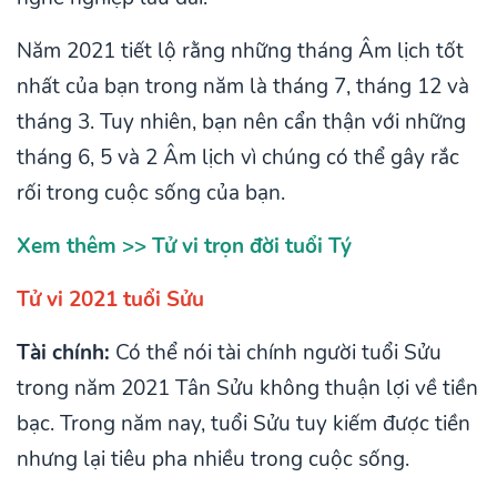
Năm 2021 tiết lộ rằng những tháng Âm lịch tốt
nhất của bạn trong năm là tháng 7, tháng 12 và
tháng 3. Tuy nhiên, bạn nên cẩn thận với những
tháng 6, 5 và 2 Âm lịch vì chúng có thể gây rắc
rối trong cuộc sống của bạn.
Xem thêm >>
Tử vi trọn đời tuổi Tý
Tử vi 2021 tuổi Sửu
Tài chính:
Có thể nói tài chính người tuổi Sửu
trong năm 2021 Tân Sửu không thuận lợi về tiền
bạc. Trong năm nay, tuổi Sửu tuy kiếm được tiền
nhưng lại tiêu pha nhiều trong cuộc sống.