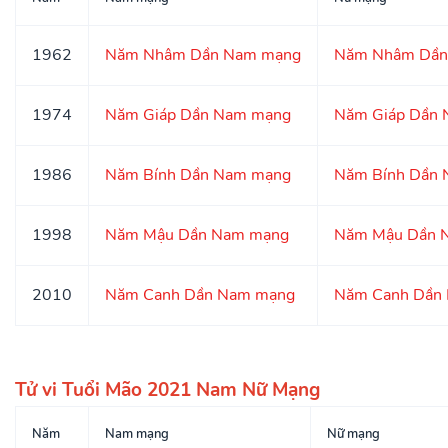
1962
Năm Nhâm Dần Nam mạng
Năm Nhâm Dần
1974
Năm Giáp Dần Nam mạng
Năm Giáp Dần 
1986
Năm Bính Dần Nam mạng
Năm Bính Dần 
1998
Năm Mậu Dần Nam mạng
Năm Mậu Dần 
2010
Năm Canh Dần Nam mạng
Năm Canh Dần
Tử vi Tuổi Mão 2021 Nam Nữ Mạng
Năm
Nam mạng
Nữ mạng