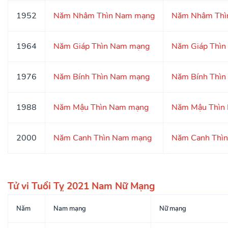
1952
Năm Nhâm Thìn Nam mạng
Năm Nhâm Thì
1964
Năm Giáp Thìn Nam mạng
Năm Giáp Thìn
1976
Năm Bính Thìn Nam mạng
Năm Bính Thìn
1988
Năm Mậu Thìn Nam mạng
Năm Mậu Thìn
2000
Năm Canh Thìn Nam mạng
Năm Canh Thì
Tử vi Tuổi Tỵ 2021 Nam Nữ Mạng
Năm
Nam mạng
Nữ mạng