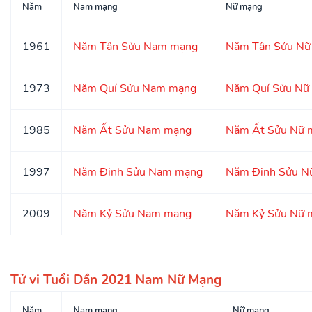
Năm
Nam mạng
Nữ mạng
1961
Năm Tân Sửu Nam mạng
Năm Tân Sửu Nữ
1973
Năm Quí Sửu Nam mạng
Năm Quí Sửu Nữ
1985
Năm Ất Sửu Nam mạng
Năm Ất Sửu Nữ 
1997
Năm Đinh Sửu Nam mạng
Năm Đinh Sửu N
2009
Năm Kỷ Sửu Nam mạng
Năm Kỷ Sửu Nữ 
Tử vi Tuổi Dần 2021 Nam Nữ Mạng
Năm
Nam mạng
Nữ mạng