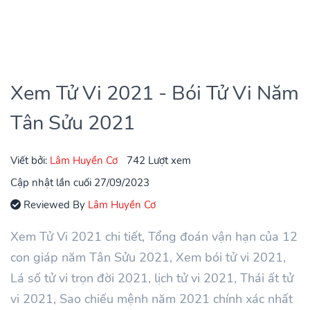
Xem Tử Vi 2021 - Bói Tử Vi Năm
Tân Sửu 2021
Viết bởi:
Lâm Huyền Cơ
742 Lượt xem
Cập nhật lần cuối 27/09/2023
Reviewed By
Lâm Huyền Cơ
Xem Tử Vi 2021 chi tiết, Tổng đoán vận hạn của 12
con giáp năm Tân Sửu 2021, Xem bói tử vi 2021,
Lá số tử vi trọn đời 2021, lịch tử vi 2021, Thái ất tử
vi 2021, Sao chiếu mệnh năm 2021 chính xác nhất