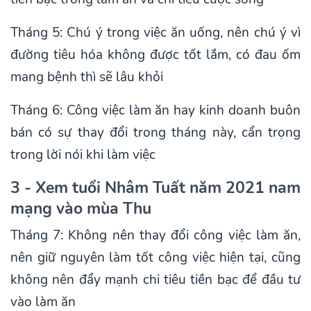
Tháng 5: Chú ý trong việc ăn uống, nên chú ý vì
đường tiêu hóa không được tốt lắm, có đau ốm
mang bệnh thì sẽ lâu khỏi
Tháng 6: Công việc làm ăn hay kinh doanh buôn
bán có sự thay đổi trong tháng này, cẩn trọng
trong lời nói khi làm việc
3 - Xem tuổi Nhâm Tuất năm 2021 nam
mạng vào mùa Thu
Tháng 7: Không nên thay đổi công việc làm ăn,
nên giữ nguyên làm tốt công việc hiện tại, cũng
không nên đẩy mạnh chi tiêu tiền bạc để đầu tư
vào làm ăn