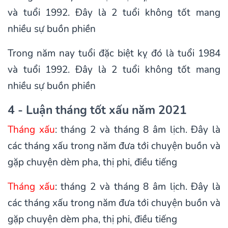
và tuổi 1992. Đây là 2 tuổi không tốt mang
nhiều sự buồn phiền
Trong năm nay tuổi đặc biệt kỵ đó là tuổi 1984
và tuổi 1992. Đây là 2 tuổi không tốt mang
nhiều sự buồn phiền
4 - Luận tháng tốt xấu năm 2021
Tháng xấu
: tháng 2 và tháng 8 âm lịch. Đây là
các tháng xấu trong năm đưa tới chuyện buồn và
gặp chuyện dèm pha, thị phi, điều tiếng
Tháng xấu
: tháng 2 và tháng 8 âm lịch. Đây là
các tháng xấu trong năm đưa tới chuyện buồn và
gặp chuyện dèm pha, thị phi, điều tiếng