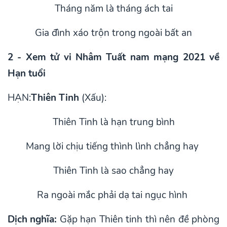
Tháng năm là tháng ách tai
Gia đình xáo trộn trong ngoài bất an
2 - Xem tử vi Nhâm Tuất nam mạng 2021 về
Hạn tuổi
HẠN:
Thiên Tinh
(Xấu):
Thiên Tinh là hạn trung bình
Mang lời chịu tiếng thình lình chẳng hay
Thiên Tinh là sao chẳng hay
Ra ngoài mắc phải dạ tai ngục hình
Dịch nghĩa:
Gặp hạn Thiên tinh thì nên đề phòng