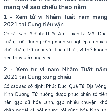
mạng về sao chiếu theo năm
1 - Xem tử vi Nhâm Tuất nam mạng
2021 tại Cung tiểu vận
Có các sao cố định: Thiếu Âm, Thiên La, Mộc Dục,
Tuần, Triệt đường công danh sự nghiệp có nhiều
khó khăn, trở ngại và thách thức, vì thế không
nên thay đổi công việc
2 - Xem tử vi nam Nhâm Tuất năm
2021 tại Cung xung chiếu
Có các sao cố định: Phúc Đức, Quả Tú, Địa Võng,
Kình Dương, Tử hưởng được phúc phần tổ tiên
nên gặp dữ hóa lành, gặp nhiều chuyện khó
khăn ngoài xã hội nhưng rồi cũng hóa bình an,