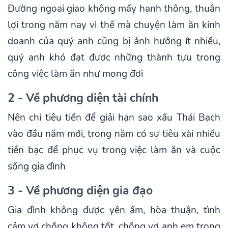
Đường ngoại giao không mấy hanh thông, thuận
lợi trong năm nay vì thế mà chuyện làm ăn kinh
doanh của quý anh cũng bị ảnh hưởng ít nhiều,
quý anh khó đạt được những thành tựu trong
công việc làm ăn như mong đợi
2 - Về phương diện tài chính
Nên chi tiêu tiền để giải hạn sao xấu Thái Bạch
vào đầu năm mới, trong năm có sự tiêu xài nhiều
tiền bạc để phục vụ trong việc làm ăn và cuộc
sống gia đình
3 - Về phương diện gia đạo
Gia đình không được yên ấm, hòa thuận, tình
cảm vợ chồng không tốt, chồng vợ anh em trong