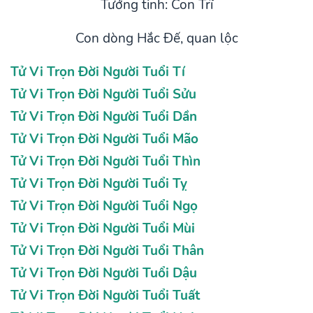
Tướng tinh: Con Trĩ
Con dòng Hắc Đế, quan lộc
Tử Vi Trọn Đời Người Tuổi Tí
Tử Vi Trọn Đời Người Tuổi Sửu
Tử Vi Trọn Đời Người Tuổi Dần
Tử Vi Trọn Đời Người Tuổi Mão
Tử Vi Trọn Đời Người Tuổi Thìn
Tử Vi Trọn Đời Người Tuổi Tỵ
Tử Vi Trọn Đời Người Tuổi Ngọ
Tử Vi Trọn Đời Người Tuổi Mùi
Tử Vi Trọn Đời Người Tuổi Thân
Tử Vi Trọn Đời Người Tuổi Dậu
Tử Vi Trọn Đời Người Tuổi Tuất