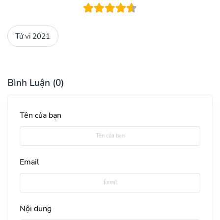
Tử vi 2021
Bình Luận (0)
Tên của bạn
Email
Nội dung