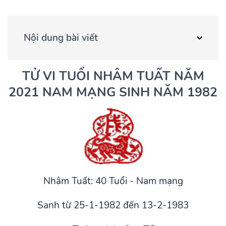
Nội dung bài viết
TỬ VI TUỔI NHÂM TUẤT NĂM
2021 NAM MẠNG SINH NĂM 1982
Nhâm Tuất: 40 Tuổi - Nam mạng
Sanh từ 25-1-1982 đến 13-2-1983