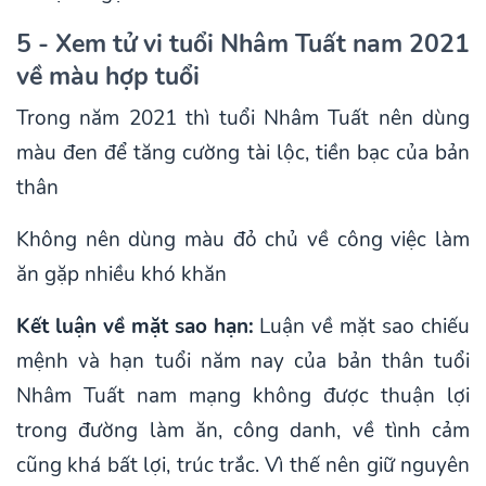
5 - Xem tử vi tuổi Nhâm Tuất nam 2021
về màu hợp tuổi
Trong năm 2021 thì tuổi Nhâm Tuất nên dùng
màu đen để tăng cường tài lộc, tiền bạc của bản
thân
Không nên dùng màu đỏ chủ về công việc làm
ăn gặp nhiều khó khăn
Kết luận về mặt sao hạn:
Luận về mặt sao chiếu
mệnh và hạn tuổi năm nay của bản thân tuổi
Nhâm Tuất nam mạng không được thuận lợi
trong đường làm ăn, công danh, về tình cảm
cũng khá bất lợi, trúc trắc. Vì thế nên giữ nguyên