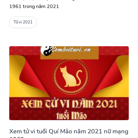
1961 trong năm 2021
Tử vi 2021
Xem tử vi tuổi Quí Mão năm 2021 nữ mạng