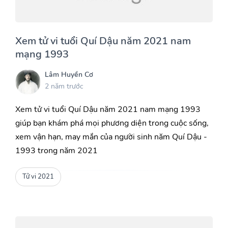
Xem tử vi tuổi Quí Dậu năm 2021 nam
mạng 1993
Lâm Huyền Cơ
2 năm trước
Xem tử vi tuổi Quí Dậu năm 2021 nam mạng 1993
giúp bạn khám phá mọi phương diện trong cuộc sống,
xem vận hạn, may mắn của người sinh năm Quí Dậu -
1993 trong năm 2021
Tử vi 2021