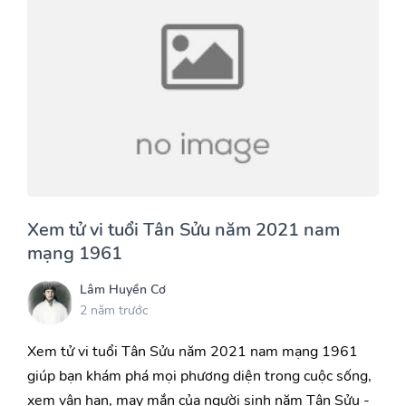
Xem tử vi tuổi Tân Sửu năm 2021 nam
mạng 1961
Lâm Huyền Cơ
2 năm trước
Xem tử vi tuổi Tân Sửu năm 2021 nam mạng 1961
giúp bạn khám phá mọi phương diện trong cuộc sống,
xem vận hạn, may mắn của người sinh năm Tân Sửu -