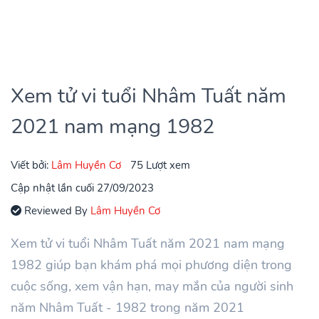
Xem tử vi tuổi Nhâm Tuất năm
2021 nam mạng 1982
Viết bởi:
Lâm Huyền Cơ
75 Lượt xem
Cập nhật lần cuối 27/09/2023
Reviewed By
Lâm Huyền Cơ
Xem tử vi tuổi Nhâm Tuất năm 2021 nam mạng
1982 giúp bạn khám phá mọi phương diện trong
cuộc sống, xem vận hạn, may mắn của người sinh
năm Nhâm Tuất - 1982 trong năm 2021