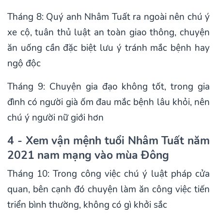
Tháng 8: Quý anh Nhâm Tuất ra ngoài nên chú ý
xe cộ, tuân thủ luật an toàn giao thông, chuyện
ăn uống cần đặc biệt lưu ý tránh mắc bệnh hay
ngộ độc
Tháng 9: Chuyện gia đạo không tốt, trong gia
đình có người già ốm đau mắc bệnh lâu khỏi, nên
chú ý người nữ giới hơn
4 - Xem vận mệnh tuổi Nhâm Tuất năm
2021 nam mạng vào mùa Đông
Tháng 10: Trong công việc chú ý luật pháp cửa
quan, bên cạnh đó chuyện làm ăn công việc tiến
triển bình thường, không có gì khởi sắc