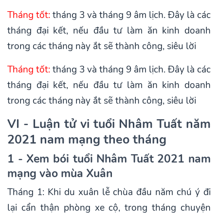
Tháng tốt:
tháng 3 và tháng 9 âm lịch. Đây là các
tháng đại kết, nếu đầu tư làm ăn kinh doanh
trong các tháng này ắt sẽ thành công, siêu lời
Tháng tốt:
tháng 3 và tháng 9 âm lịch. Đây là các
tháng đại kết, nếu đầu tư làm ăn kinh doanh
trong các tháng này ắt sẽ thành công, siêu lời
VI - Luận tử vi tuổi Nhâm Tuất năm
2021 nam mạng theo tháng
1 - Xem bói tuổi Nhâm Tuất 2021 nam
mạng vào mùa Xuân
Tháng 1: Khi du xuân lễ chùa đầu năm chú ý đi
lại cẩn thận phòng xe cộ, trong tháng chuyện