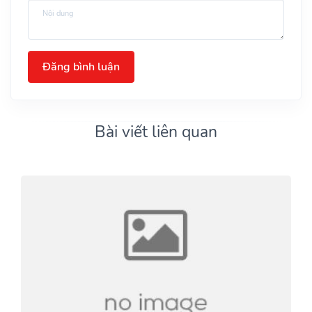
Đăng bình luận
Bài viết liên quan