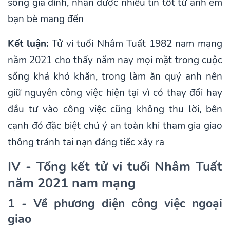
sống gia đình, nhận được nhiều tin tốt từ anh em
bạn bè mang đến
Kết luận:
Tử vi tuổi Nhâm Tuất 1982 nam mạng
năm 2021 cho thấy năm nay mọi mặt trong cuộc
sống khá khó khăn, trong làm ăn quý anh nên
giữ nguyên công việc hiện tại vì có thay đổi hay
đầu tư vào công việc cũng không thu lời, bên
cạnh đó đặc biệt chú ý an toàn khi tham gia giao
thông tránh tai nạn đáng tiếc xảy ra
IV - Tổng kết tử vi tuổi Nhâm Tuất
năm 2021 nam mạng
1 - Về phương diện công việc ngoại
giao