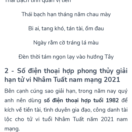
Thái Bạch tinh quân vị tiền
Thái bạch hạn tháng năm chau mày
Bi ai, tang khó, tán tài, ốm đau
Ngày rằm cờ tráng lá màu
Đèn thời tám ngọn lạy vào hướng Tây
2 - Số điện thoại hợp phong thủy giải
hạn tử vi Nhâm Tuất nam mạng 2021
Bên cạnh cúng sao giải hạn, trong năm nay quý
anh nên dùng
số điện thoại hợp tuổi 1982
để
kích về tiền tài, tình duyên gia đạo, công danh tài
lộc cho tử vi tuổi Nhâm Tuất năm 2021 nam
mạng.