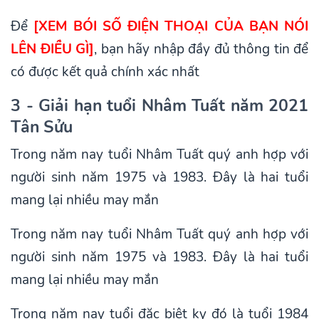
Để
[
XEM BÓI SỐ ĐIỆN THOẠI CỦA BẠN NÓI
LÊN ĐIỀU GÌ
]
, bạn hãy nhập đầy đủ thông tin để
có được kết quả chính xác nhất
3 - Giải hạn tuổi Nhâm Tuất năm 2021
Tân Sửu
Trong năm nay tuổi Nhâm Tuất quý anh hợp với
người sinh năm 1975 và 1983. Đây là hai tuổi
mang lại nhiều may mắn
Trong năm nay tuổi Nhâm Tuất quý anh hợp với
người sinh năm 1975 và 1983. Đây là hai tuổi
mang lại nhiều may mắn
Trong năm nay tuổi đặc biệt kỵ đó là tuổi 1984