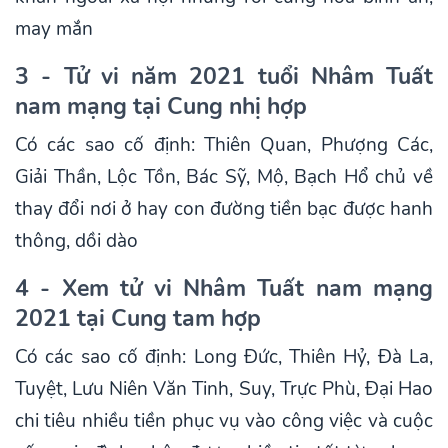
may mắn
3 - Tử vi năm 2021 tuổi Nhâm Tuất
nam mạng tại Cung nhị hợp
Có các sao cố định: Thiên Quan, Phượng Các,
Giải Thần, Lộc Tồn, Bác Sỹ, Mộ, Bạch Hổ chủ về
thay đổi nơi ở hay con đường tiền bạc được hanh
thông, dồi dào
4 - Xem tử vi Nhâm Tuất nam mạng
2021 tại Cung tam hợp
Có các sao cố định: Long Đức, Thiên Hỷ, Đà La,
Tuyệt, Lưu Niên Văn Tinh, Suy, Trực Phù, Đại Hao
chi tiêu nhiều tiền phục vụ vào công việc và cuộc