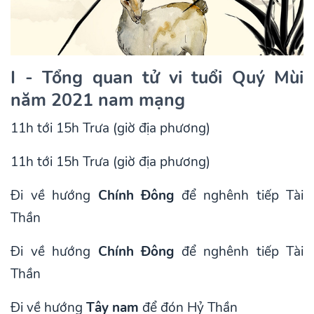
I - Tổng quan tử vi tuổi Quý Mùi
năm 2021 nam mạng
11h tới 15h Trưa (giờ địa phương)
11h tới 15h Trưa (giờ địa phương)
Đi về hướng
Chính Đông
để nghênh tiếp Tài
Thần
Đi về hướng
Chính Đông
để nghênh tiếp Tài
Thần
Đi về hướng
Tây nam
để đón Hỷ Thần