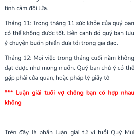
tình cảm đôi lứa.
Tháng 11: Trong tháng 11 sức khỏe của quý bạn
có thể không được tốt. Bên cạnh đó quý bạn lưu
ý chuyện buồn phiền đưa tới trong gia đạo.
Tháng 12: Mọi việc trong tháng cuối năm không
đạt được như mong muốn. Quý bạn chú ý có thể
gặp phải cửa quan, hoặc pháp lý giấy tờ
*** Luận giải tuổi vợ chồng bạn có hợp nhau
không
Trên đây là phần luận giải tử vi tuổi Quý Mùi