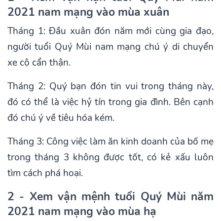
2021 nam mạng vào mùa xuân
Tháng 1: Đầu xuân đón năm mới cùng gia đạo,
người tuổi Quý Mùi nam mạng chú ý di chuyển
xe cộ cẩn thận.
Tháng 2: Quý bạn đón tin vui trong tháng này,
đó có thể là việc hỷ tín trong gia đình. Bên cạnh
đó chú ý về tiêu hóa kém.
Tháng 3: Công việc làm ăn kinh doanh của bố mẹ
trong tháng 3 không được tốt, có kẻ xấu luôn
tìm cách phá hoại.
2 - Xem vận mệnh tuổi Quý Mùi năm
2021 nam mạng vào mùa hạ