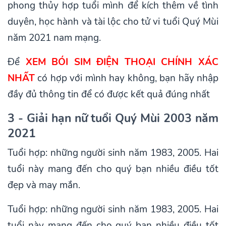
phong thủy hợp tuổi mình để kích thêm về tình
duyên, học hành và tài lộc cho tử vi tuổi Quý Mùi
năm 2021 nam mạng.
Để
XEM BÓI SIM ĐIỆN THOẠI CHÍNH XÁC
NHẤT
có hợp với mình hay không, bạn hãy nhập
đầy đủ thông tin để có được kết quả đúng nhất
3 - Giải hạn nữ tuổi Quý Mùi 2003 năm
2021
Tuổi hợp: những người sinh năm 1983, 2005. Hai
tuổi này mang đến cho quý bạn nhiều điều tốt
đẹp và may mắn.
Tuổi hợp: những người sinh năm 1983, 2005. Hai
tuổi này mang đến cho quý bạn nhiều điều tốt