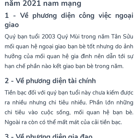
năm 2021 nam mạng
1 - Về phương diện công việc ngoại
giao
Quý bạn tuổi 2003 Quý Mùi trong năm Tân Sửu
mối quan hệ ngoại giao bạn bè tốt nhưng do ảnh
hưởng của mối quan hệ gia đình nên dẫn tới sự
hạn chế phần nào kết giao bạn bè trong năm.
2 - Về phương diện tài chính
Tiền bạc đối với quý bạn tuổi này chưa kiếm được
ra nhiều nhưng chi tiêu nhiều. Phần lớn những
chi tiêu vào cuộc sống, mối quan hệ bạn bè.
Ngoài ra còn có thể mất mát của cải tiền bạc.
3 - Về phương diện gia đạo