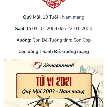
Quý Mùi:
19 Tuổi - Nam mạng
Sanh từ
01-02-2003 đến 22-01-2004
Xương:
Con Dê-Tướng tinh: Con Cọp
Con dòng Thanh Đế, trường mạng