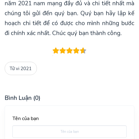
năm 2021 nam mạng đầy đủ và chi tiết nhất mà
chúng tôi gửi đến quý bạn. Quý bạn hãy lập kế
hoạch chi tiết để có được cho mình những bước
đi chính xác nhất. Chúc quý bạn thành công.
Tử vi 2021
Bình Luận (0)
Tên của bạn