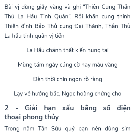
Bài vị dùng giấy vàng và ghi “Thiên Cung Thần
Thủ La Hầu Tinh Quân”. Rồi khấn cung thỉnh
Thiên đình Bảo Thủ cung Đại Thánh, Thân Thủ
La hầu tinh quân vị tiền
La Hầu chánh thất kiến hung tai
Mùng tám ngày cúng cờ nay màu vàng
Đèn thời chín ngọn rõ ràng
Lạy về hướng bắc, Ngọc hoàng chứng cho
2 - Giải hạn xấu bằng số điện
thoại phong thủy
Trong năm Tân Sửu quý bạn nên dùng sim