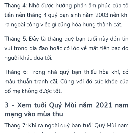
Tháng 4: Nhờ được hưởng phần âm phúc của tổ
tiên nên tháng 4 quý bạn sinh năm 2003 nên khi
ra ngoài công việc gì cũng hóa hung thành cát.
Tháng 5: Đây là tháng quý bạn tuổi này đón tin
vui trong gia đạo hoặc có lộc về mặt tiền bạc do
người khác đưa tới.
Tháng 6: Trong nhà quý bạn thiếu hòa khí, có
mâu thuẫn tranh cãi. Cùng với đó sức khỏe của
bố mẹ không được tốt.
3 - Xem tuổi Quý Mùi năm 2021 nam
mạng vào mùa thu
Tháng 7: Khi ra ngoài quý bạn tuổi Quý Mùi nam