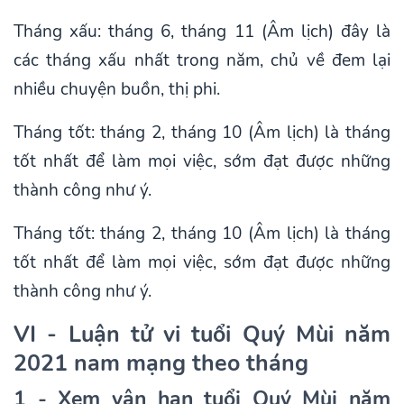
Tháng xấu: tháng 6, tháng 11 (Âm lịch) đây là
các tháng xấu nhất trong năm, chủ về đem lại
nhiều chuyện buồn, thị phi.
Tháng tốt: tháng 2, tháng 10 (Âm lịch) là tháng
tốt nhất để làm mọi việc, sớm đạt được những
thành công như ý.
Tháng tốt: tháng 2, tháng 10 (Âm lịch) là tháng
tốt nhất để làm mọi việc, sớm đạt được những
thành công như ý.
VI - Luận tử vi tuổi Quý Mùi năm
2021 nam mạng theo tháng
1 - Xem vận hạn tuổi Quý Mùi năm