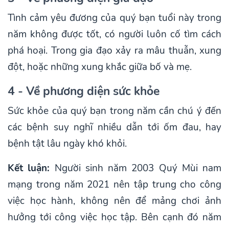
Tình cảm yêu đương của quý bạn tuổi này trong
năm không được tốt, có người luôn cố tìm cách
phá hoại. Trong gia đạo xảy ra mâu thuẫn, xung
đột, hoặc những xung khắc giữa bố và mẹ.
4 - Về phương diện sức khỏe
Sức khỏe của quý bạn trong năm cần chú ý đến
các bệnh suy nghĩ nhiều dẫn tới ốm đau, hay
bệnh tật lâu ngày khó khỏi.
Kết luận:
Người sinh năm 2003 Quý Mùi nam
mạng trong năm 2021 nên tập trung cho công
việc học hành, không nên để mảng chơi ảnh
hưởng tới công việc học tập. Bên cạnh đó năm