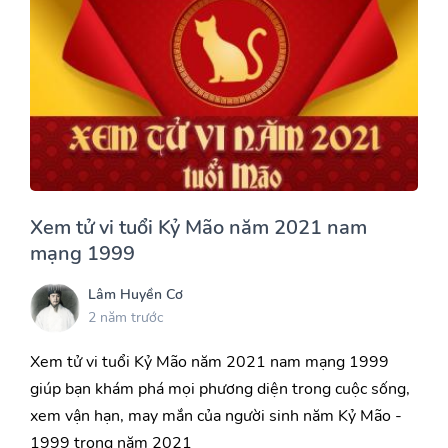
Xem tử vi tuổi Kỷ Mão năm 2021 nam
mạng 1999
Lâm Huyền Cơ
2 năm trước
Xem tử vi tuổi Kỷ Mão năm 2021 nam mạng 1999
giúp bạn khám phá mọi phương diện trong cuộc sống,
xem vận hạn, may mắn của người sinh năm Kỷ Mão -
1999 trong năm 2021