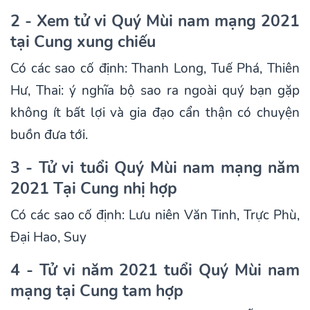
2 - Xem tử vi Quý Mùi nam mạng 2021
tại Cung xung chiếu
Có các sao cố định: Thanh Long, Tuế Phá, Thiên
Hư, Thai: ý nghĩa bộ sao ra ngoài quý bạn gặp
không ít bất lợi và gia đạo cẩn thận có chuyện
buồn đưa tới.
3 - Tử vi tuổi Quý Mùi nam mạng năm
2021 Tại Cung nhị hợp
Có các sao cố định: Lưu niên Văn Tinh, Trực Phù,
Đại Hao, Suy
4 - Tử vi năm 2021 tuổi Quý Mùi nam
mạng tại Cung tam hợp