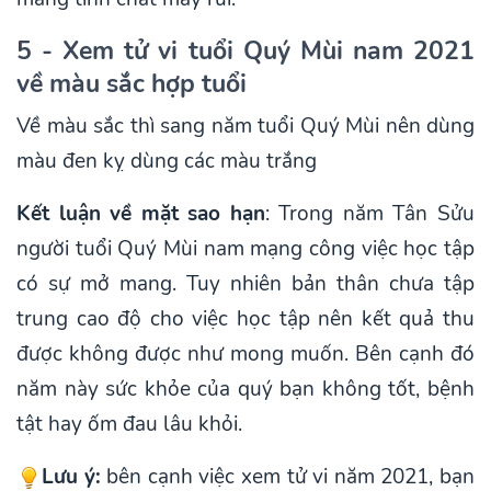
5 - Xem tử vi tuổi Quý Mùi nam 2021
về màu sắc hợp tuổi
Về màu sắc thì sang năm tuổi Quý Mùi nên dùng
màu đen kỵ dùng các màu trắng
Kết luận về mặt sao hạn
: Trong năm Tân Sửu
người tuổi Quý Mùi nam mạng công việc học tập
có sự mở mang. Tuy nhiên bản thân chưa tập
trung cao độ cho việc học tập nên kết quả thu
được không được như mong muốn. Bên cạnh đó
năm này sức khỏe của quý bạn không tốt, bệnh
tật hay ốm đau lâu khỏi.
Lưu ý:
bên cạnh việc xem tử vi năm 2021, bạn