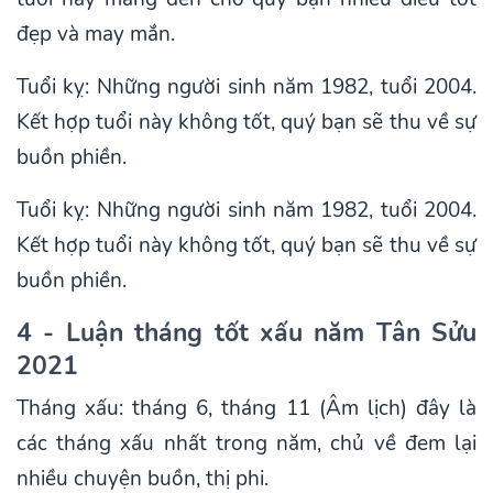
đẹp và may mắn.
Tuổi kỵ: Những người sinh năm 1982, tuổi 2004.
Kết hợp tuổi này không tốt, quý bạn sẽ thu về sự
buồn phiền.
Tuổi kỵ: Những người sinh năm 1982, tuổi 2004.
Kết hợp tuổi này không tốt, quý bạn sẽ thu về sự
buồn phiền.
4 - Luận tháng tốt xấu năm Tân Sửu
2021
Tháng xấu: tháng 6, tháng 11 (Âm lịch) đây là
các tháng xấu nhất trong năm, chủ về đem lại
nhiều chuyện buồn, thị phi.