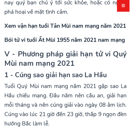
nay quý bạn chú ý tới sức khỏe, hoặc có người
phá hoại về mặt tình cảm.
Xem vận hạn tuổi Tân Mùi nam mạng năm 2021
Bói tử vi tuổi Ất Mùi 1955 năm 2021 nam mạng
V - Phương pháp giải hạn tử vi Quý
Mùi nam mạng 2021
1 - Cúng sao giải hạn sao La Hầu
Tuổi Quý Mùi nam mạng năm 2021 gặp sao La
Hầu chiếu mạng. Đầu năm nên cầu an, giải hạn
mỗi tháng và nên cúng giải vào ngày 08 âm lịch.
Cúng vào lúc 21 giờ đến 23 giờ, thắp 9 ngọn đèn
hướng Bắc làm lễ.