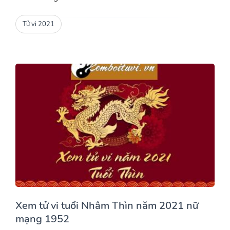
Tử vi 2021
Xem tử vi tuổi Nhâm Thìn năm 2021 nữ
mạng 1952