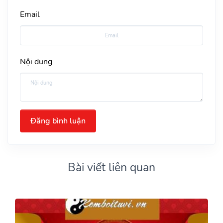
Email
Nội dung
Đăng bình luận
Bài viết liên quan