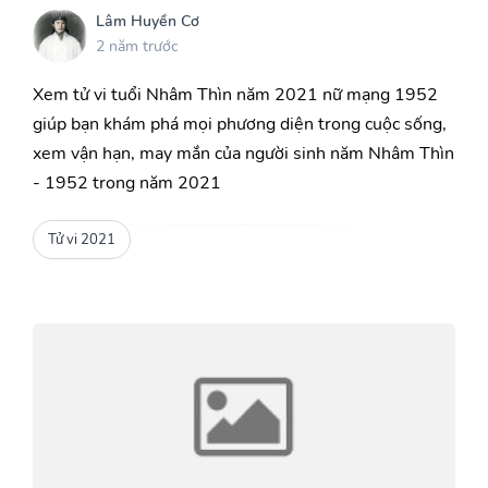
Lâm Huyền Cơ
2 năm trước
Xem tử vi tuổi Nhâm Thìn năm 2021 nữ mạng 1952
giúp bạn khám phá mọi phương diện trong cuộc sống,
xem vận hạn, may mắn của người sinh năm Nhâm Thìn
- 1952 trong năm 2021
Tử vi 2021