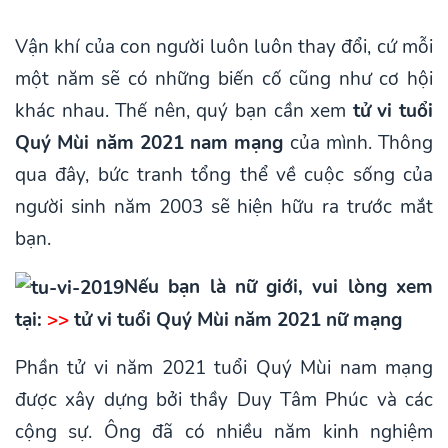
Vận khí của con người luôn luôn thay đổi, cứ mỗi
một năm sẽ có những biến cố cũng như cơ hội
khác nhau. Thế nên, quý bạn cần xem
tử vi tuổi
Quý Mùi năm 2021 nam mạng
của mình. Thông
qua đây, bức tranh tổng thể về cuộc sống của
người sinh năm 2003 sẽ hiện hữu ra trước mắt
bạn.
Nếu bạn là nữ giới, vui lòng xem
tại:
>>
tử vi tuổi Quý Mùi năm 2021 nữ mạng
Phần tử vi năm 2021 tuổi Quý Mùi nam mạng
được xây dựng bởi thầy Duy Tâm Phúc và các
cộng sự. Ông đã có nhiều năm kinh nghiệm