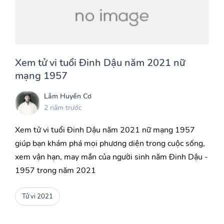
Xem tử vi tuổi Đinh Dậu năm 2021 nữ
mạng 1957
Lâm Huyền Cơ
2 năm trước
Xem tử vi tuổi Đinh Dậu năm 2021 nữ mạng 1957
giúp bạn khám phá mọi phương diện trong cuộc sống,
xem vận hạn, may mắn của người sinh năm Đinh Dậu -
1957 trong năm 2021
Tử vi 2021