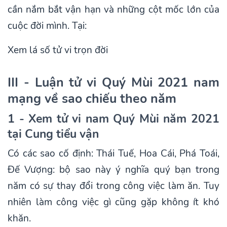
cần nắm bắt vận hạn và những cột mốc lớn của
cuộc đời mình. Tại:
Xem lá số tử vi trọn đời
III - Luận tử vi Quý Mùi 2021 nam
mạng về sao chiếu theo năm
1 - Xem tử vi nam Quý Mùi năm 2021
tại Cung tiểu vận
Có các sao cố định: Thái Tuế, Hoa Cái, Phá Toái,
Đế Vượng: bộ sao này ý nghĩa quý bạn trong
năm có sự thay đổi trong công việc làm ăn. Tuy
nhiên làm công việc gì cũng gặp không ít khó
khăn.