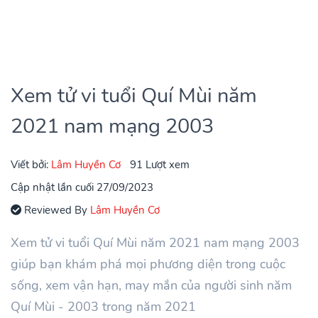
Xem tử vi tuổi Quí Mùi năm
2021 nam mạng 2003
Viết bởi:
Lâm Huyền Cơ
91 Lượt xem
Cập nhật lần cuối 27/09/2023
Reviewed By
Lâm Huyền Cơ
Xem tử vi tuổi Quí Mùi năm 2021 nam mạng 2003
giúp bạn khám phá mọi phương diện trong cuộc
sống, xem vận hạn, may mắn của người sinh năm
Quí Mùi - 2003 trong năm 2021