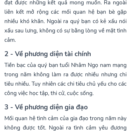
đạt được những kết quả mong muốn. Ra ngoài
liên kết mở rộng các mối quan hệ bạn bè gặp
nhiều khó khăn. Ngoài ra quý bạn có kẻ xấu nói
xấu sau lưng, không có sự bằng lòng về mặt tình
cảm.
2 - Về phương diện tài chính
Tiền bạc của quý bạn tuổi Nhâm Ngọ nam mạng
trong năm không làm ra được nhiều nhưng chi
tiêu nhiều. Tuy nhiên các chi tiêu chủ yếu cho các
công việc học tập, thi cử, cuộc sống.
3 - Về phương diện gia đạo
Mối quan hệ tình cảm của gia đạo trong năm này
không được tốt. Ngoài ra tình cảm yêu đương