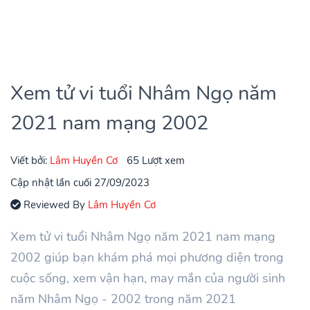
Xem tử vi tuổi Nhâm Ngọ năm
2021 nam mạng 2002
Viết bởi:
Lâm Huyền Cơ
65 Lượt xem
Cập nhật lần cuối 27/09/2023
Reviewed By
Lâm Huyền Cơ
Xem tử vi tuổi Nhâm Ngọ năm 2021 nam mạng
2002 giúp bạn khám phá mọi phương diện trong
cuộc sống, xem vận hạn, may mắn của người sinh
năm Nhâm Ngọ - 2002 trong năm 2021