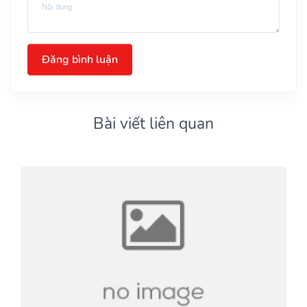
Đăng bình luận
Bài viết liên quan