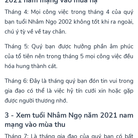
Tháng 4: Mọi công việc trong tháng 4 của quý
bạn tuổi Nhâm Ngọ 2002 không tốt khi ra ngoài,
chú ý tỳ về về tay chân.
Tháng 5: Quý bạn được hưởng phần âm phúc
của tổ tiên nên trong tháng 5 mọi công việc đều
hóa hung thành cát.
Tháng 6: Đây là tháng quý bạn đón tin vui trong
gia đạo có thể là việc hỷ tín cưới xin hoặc gặp
được người thương nhớ.
3 - Xem tuổi Nhâm Ngọ năm 2021 nam
mạng vào mùa thu
Tháng 7: Là tháng gia đạo của quý bạn có bất