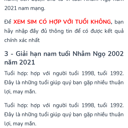
2021 nam mạng.
Để
XEM SIM CÓ HỢP VỚI TUỔI KHÔNG
,
bạn
hãy nhập đầy đủ thông tin để có được kết quả
chính xác nhất
3 - Giải hạn nam tuổi Nhâm Ngọ 2002
năm 2021
Tuổi hợp: hợp với người tuổi 1998, tuổi 1992.
Đây là những tuổi giúp quý bạn gặp nhiều thuận
lợi, may mắn.
Tuổi hợp: hợp với người tuổi 1998, tuổi 1992.
Đây là những tuổi giúp quý bạn gặp nhiều thuận
lợi, may mắn.