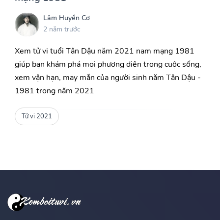
Lâm Huyền Cơ
2 năm trước
Xem tử vi tuổi Tân Dậu năm 2021 nam mạng 1981
giúp bạn khám phá mọi phương diện trong cuộc sống,
xem vận hạn, may mắn của người sinh năm Tân Dậu -
1981 trong năm 2021
Tử vi 2021