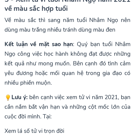
về màu sắc hợp tuổi
Về màu sắc thì sang năm tuổi Nhâm Ngọ nên
dùng màu trắng nhiều tránh dùng màu đen
Kết luận về mặt sao hạn
: Quý bạn tuổi Nhâm
Ngọ công việc học hành không đạt được những
kết quả như mong muốn. Bên cạnh đó tình cảm
yêu đương hoặc mối quan hệ trong gia đạo có
nhiều phiền muộn.
Lưu ý:
bên cạnh việc xem tử vi năm 2021, bạn
cần nắm bắt vận hạn và những cột mốc lớn của
cuộc đời mình. Tại:
Xem lá số tử vi trọn đời