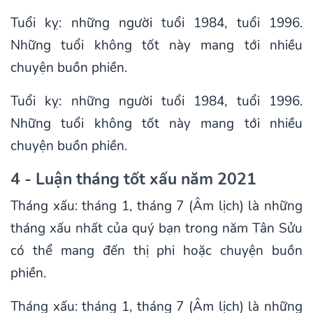
Tuổi kỵ: những người tuổi 1984, tuổi 1996.
Những tuổi không tốt này mang tới nhiều
chuyện buồn phiền.
Tuổi kỵ: những người tuổi 1984, tuổi 1996.
Những tuổi không tốt này mang tới nhiều
chuyện buồn phiền.
4 - Luận tháng tốt xấu năm 2021
Tháng xấu: tháng 1, tháng 7 (Âm lịch) là những
tháng xấu nhất của quý bạn trong năm Tân Sửu
có thể mang đến thị phi hoặc chuyện buồn
phiền.
Tháng xấu: tháng 1, tháng 7 (Âm lịch) là những