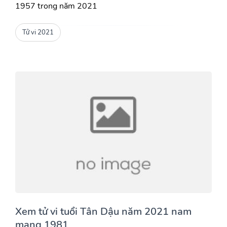
1957 trong năm 2021
Tử vi 2021
Xem tử vi tuổi Tân Dậu năm 2021 nam
mạng 1981