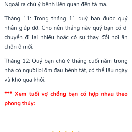
Ngoài ra chú ý bệnh liên quan đến tà ma.
Tháng 11: Trong tháng 11 quý bạn được quý
nhân giúp đỡ. Cho nên tháng này quý bạn có di
chuyển đi lại nhiều hoặc có sự thay đổi nơi ăn
chốn ở mới.
Tháng 12: Quý bạn chú ý tháng cuối năm trong
nhà có người bị ốm đau bệnh tật, có thể lâu ngày
và khó qua khỏi.
*** Xem tuổi vợ chồng bạn có hợp nhau theo
phong thủy: