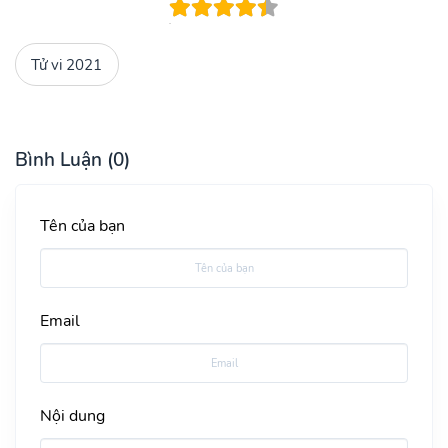
Tử vi 2021
Bình Luận (0)
Tên của bạn
Email
Nội dung