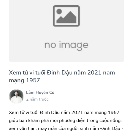
Xem tử vi tuổi Đinh Dậu năm 2021 nam
mạng 1957
Lâm Huyền Cơ
2 năm trước
Xem tử vi tuổi Đinh Dậu năm 2021 nam mạng 1957
giúp bạn khám phá mọi phương diện trong cuộc sống,
xem vận hạn, may mắn của người sinh năm Đinh Dậu -