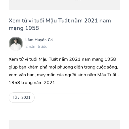
Xem tử vi tuổi Mậu Tuất năm 2021 nam
mạng 1958
Lâm Huyền Cơ
2 năm trước
Xem tử vi tuổi Mậu Tuất năm 2021 nam mạng 1958
giúp bạn khám phá mọi phương diện trong cuộc sống,
xem vận hạn, may mắn của người sinh năm Mậu Tuất -
1958 trong năm 2021
Tử vi 2021