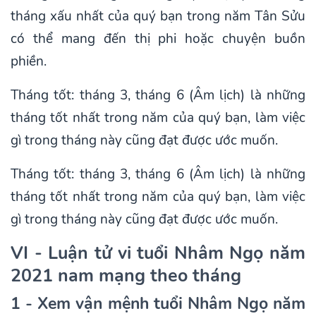
tháng xấu nhất của quý bạn trong năm Tân Sửu
có thể mang đến thị phi hoặc chuyện buồn
phiền.
Tháng tốt: tháng 3, tháng 6 (Âm lịch) là những
tháng tốt nhất trong năm của quý bạn, làm việc
gì trong tháng này cũng đạt được ước muốn.
Tháng tốt: tháng 3, tháng 6 (Âm lịch) là những
tháng tốt nhất trong năm của quý bạn, làm việc
gì trong tháng này cũng đạt được ước muốn.
VI - Luận tử vi tuổi Nhâm Ngọ năm
2021 nam mạng theo tháng
1 - Xem vận mệnh tuổi Nhâm Ngọ năm