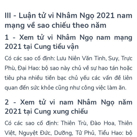
III - Luận tử vi Nhâm Ngọ 2021 nam
mạng về sao chiếu theo năm
1 - Xem tử vi Nhâm Ngọ nam mạng
2021 tại Cung tiểu vận
Có các sao cố định: Lưu Niên Văn Tinh, Suy, Trực
Phù, Đại Hao: bộ sao này chủ về sự hao tán hoặc
tiêu pha nhiều tiền bạc chủ yếu các vấn đề liên
quan đến sức khỏe cũng như công việc làm ăn.
2 - Xem tử vi nam Nhâm Ngọ năm
2021 tại Cung xung chiếu
Có các sao cố định: Thiên Trù, Đào Hoa, Thiên
Việt, Nguyệt Đức, Dưỡng, Tử Phủ, Tiểu Hao: bộ