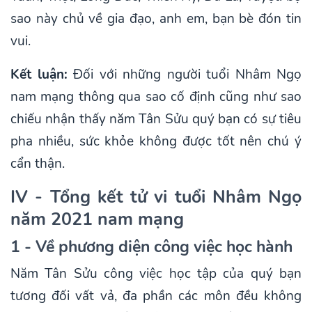
sao này chủ về gia đạo, anh em, bạn bè đón tin
vui.
Kết luận:
Đối với những người tuổi Nhâm Ngọ
nam mạng thông qua sao cố định cũng như sao
chiếu nhận thấy năm Tân Sửu quý bạn có sự tiêu
pha nhiều, sức khỏe không được tốt nên chú ý
cẩn thận.
IV - Tổng kết tử vi tuổi Nhâm Ngọ
năm 2021 nam mạng
1 - Về phương diện công việc học hành
Năm Tân Sửu công việc học tập của quý bạn
tương đối vất vả, đa phần các môn đều không