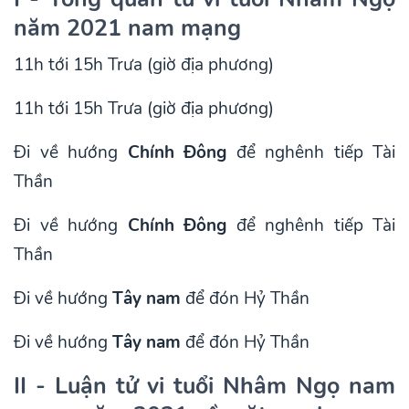
năm 2021 nam mạng
11h tới 15h Trưa (giờ địa phương)
11h tới 15h Trưa (giờ địa phương)
Đi về hướng
Chính Đông
để nghênh tiếp Tài
Thần
Đi về hướng
Chính Đông
để nghênh tiếp Tài
Thần
Đi về hướng
Tây nam
để đón Hỷ Thần
Đi về hướng
Tây nam
để đón Hỷ Thần
II - Luận tử vi tuổi Nhâm Ngọ nam