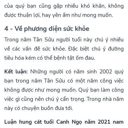
của quý bạn cũng gặp nhiều khó khăn, không
được thuận lợi, hay yên ấm như mong muốn.
4 - Về phương diện sức khỏe
Trong năm Tân Sửu người tuổi này chú ý nhiều
về các vấn đề sức khỏe. Đặc biệt chú ý đường
tiêu hóa kém có thể bệnh tật ốm đau.
Kết luận:
Những người có năm sinh 2002 quý
bạn trong năm Tân Sửu có một năm công việc
không được như mong muốn. Quý bạn làm công
việc gì cũng nên chú ý cẩn trọng. Trong nhà năm
này có chuyện buồn đưa tới.
Luận hung cát tuổi Canh Ngọ năm 2021 nam