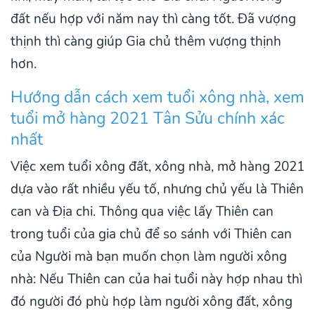
đất nếu hợp với năm nay thì càng tốt. Đã vượng
thịnh thì càng giúp Gia chủ thêm vượng thịnh
hơn.
Hướng dẫn cách xem tuổi xông nhà, xem
tuổi mở hàng 2021 Tân Sửu chính xác
nhất
Việc xem tuổi xông đất, xông nhà, mở hàng 2021
dựa vào rất nhiều yếu tố, nhưng chủ yếu là Thiên
can và Địa chi. Thông qua việc lấy Thiên can
trong tuổi của gia chủ để so sánh với Thiên can
của Người mà bạn muốn chọn làm người xông
nhà: Nếu Thiên can của hai tuổi này hợp nhau thì
đó người đó phù hợp làm người xông đất, xông