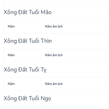
Xông Đất Tuổi Mão
Năm
Năm âm lịch
Xông Đất Tuổi Thìn
Năm
Năm âm lịch
Xông Đất Tuổi Tỵ
Năm
Năm âm lịch
Xông Đất Tuổi Ngọ