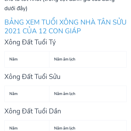
dưới đây)
BẢNG XEM TUỔI XÔNG NHÀ TÂN SỬU
2021 CỦA 12 CON GIÁP
Xông Đất Tuổi Tý
Năm
Năm âm lịch
Xông Đất Tuổi Sửu
Năm
Năm âm lịch
Xông Đất Tuổi Dần
Năm
Năm âm lịch