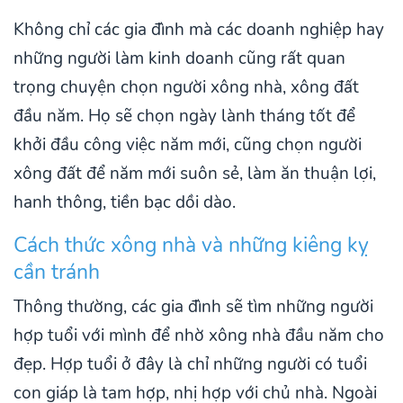
Không chỉ các gia đình mà các doanh nghiệp hay
những người làm kinh doanh cũng rất quan
trọng chuyện chọn người xông nhà, xông đất
đầu năm. Họ sẽ chọn ngày lành tháng tốt để
khởi đầu công việc năm mới, cũng chọn người
xông đất để năm mới suôn sẻ, làm ăn thuận lợi,
hanh thông, tiền bạc dồi dào.
Cách thức xông nhà và những kiêng kỵ
cần tránh
Thông thường, các gia đình sẽ tìm những người
hợp tuổi với mình để nhờ xông nhà đầu năm cho
đẹp. Hợp tuổi ở đây là chỉ những người có tuổi
con giáp là tam hợp, nhị hợp với chủ nhà. Ngoài