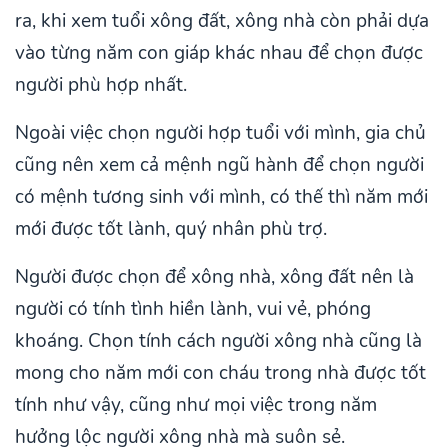
ra, khi xem tuổi xông đất, xông nhà còn phải dựa
vào từng năm con giáp khác nhau để chọn được
người phù hợp nhất.
Ngoài việc chọn người hợp tuổi với mình, gia chủ
cũng nên xem cả mệnh ngũ hành để chọn người
có mệnh tương sinh với mình, có thế thì năm mới
mới được tốt lành, quý nhân phù trợ.
Người được chọn để xông nhà, xông đất nên là
người có tính tình hiền lành, vui vẻ, phóng
khoáng. Chọn tính cách người xông nhà cũng là
mong cho năm mới con cháu trong nhà được tốt
tính như vậy, cũng như mọi việc trong năm
hưởng lộc người xông nhà mà suôn sẻ.