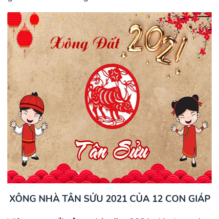
XÔNG NHÀ TÂN SỬU 2021 CỦA 12 CON GIÁP