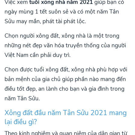
Việc xem
tuổi xông nhà năm 2021
giúp bạn có
ngày mùng 1 tết suôn sẻ và có một năm Tân
Sửu may mắn, phát tài phát lộc.
Chọn người xông đất, xông nhà là một trong
những nét đẹp văn hóa truyền thống của người
Việt Nam cần phải duy trì.
Chọn được tuổi xông đất, xông nhà phù hợp với
bản mệnh của gia chủ giúp phần nào mang đến
điều tốt đẹp, an lành cho bạn và gia đình trong
năm Tân Sửu.
Xông đất đầu năm Tân Sửu 2021 mang
lại điều gì?
Theo kinh nghiệm và quan niệm của dân gian từ