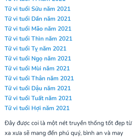
Tử vi tuổi Sửu năm 2021
Tử vi tuổi Dần năm 2021
Tử vi tuổi Mão năm 2021
Tử vi tuổi Thìn năm 2021
Tử vi tuổi Tỵ năm 2021
Tử vi tuổi Ngọ năm 2021
Tử vi tuổi Mùi năm 2021
Tử vi tuổi Thân năm 2021
Tử vi tuổi Dậu năm 2021
Tử vi tuổi Tuất năm 2021
Tử vi tuổi Hợi năm 2021
Đây được coi là một nét truyền thống tốt đẹp từ
xa xưa sẽ mang đến phú quý, bình an và may