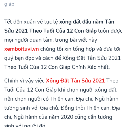
giáp.
Tết đến xuân về tục lệ
xông đất đầu năm Tân
Sửu 2021 Theo Tuổi Của 12 Con Giáp
luôn được
mọi người quan tâm, trong bài viết này
xemboituvi.vn
chúng tôi xin tổng hợp và đưa tới
quý bạn đọc và cách để Xông Đất Tân Sửu 2021
Theo Tuổi Của 12 Con Giáp Chính Xác nhất.
Chính vì vậy việc
Xông Đất Tân Sửu 2021
Theo
Tuổi Của 12 Con Giáp khi chọn người xông đất
nên chọn người có Thiên can, Địa chi, Ngũ hành
tương sinh với Gia chủ. Đồng thời Thiên can, Địa
chi, Ngũ hành của năm 2020 cũng cần tương
sinh với người đó.