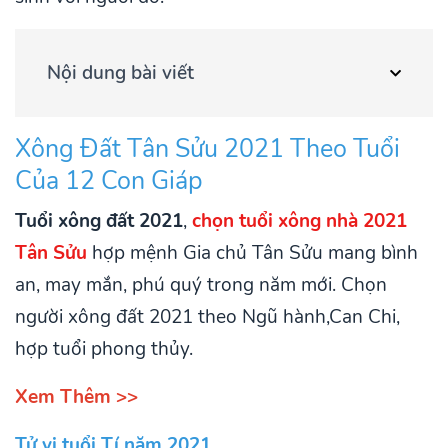
Nội dung bài viết
Xông Đất Tân Sửu 2021 Theo Tuổi
Của 12 Con Giáp
Tuổi xông đất 2021
,
chọn tuổi xông nhà 2021
Tân Sửu
hợp mệnh Gia chủ Tân Sửu mang bình
an, may mắn, phú quý trong năm mới. Chọn
người xông đất 2021 theo Ngũ hành,Can Chi,
hợp tuổi phong thủy.
Xem Thêm >>
Tử vi tuổi Tí năm 2021