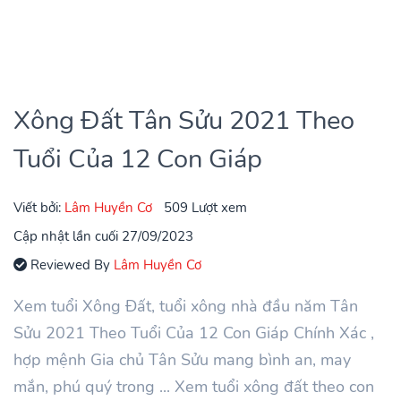
Xông Đất Tân Sửu 2021 Theo
Tuổi Của 12 Con Giáp
Viết bởi:
Lâm Huyền Cơ
509 Lượt xem
Cập nhật lần cuối 27/09/2023
Reviewed By
Lâm Huyền Cơ
Xem tuổi Xông Đất, tuổi xông nhà đầu năm Tân
Sửu 2021 Theo Tuổi Của 12 Con Giáp Chính Xác ,
hợp mệnh Gia chủ Tân Sửu mang bình an, may
mắn, phú quý trong ... Xem tuổi xông đất theo con