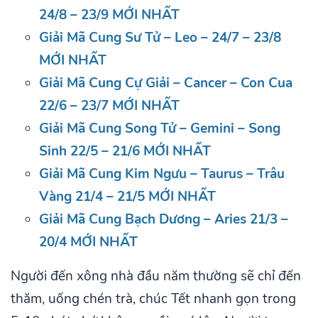
24/8 – 23/9 MỚI NHẤT
Giải Mã Cung Sư Tử – Leo – 24/7 – 23/8
MỚI NHẤT
Giải Mã Cung Cự Giải – Cancer – Con Cua
22/6 – 23/7 MỚI NHẤT
Giải Mã Cung Song Tử – Gemini – Song
Sinh 22/5 – 21/6 MỚI NHẤT
Giải Mã Cung Kim Ngưu – Taurus – Trâu
Vàng 21/4 – 21/5 MỚI NHẤT
Giải Mã Cung Bạch Dương – Aries 21/3 –
20/4 MỚI NHẤT
Người đến xông nhà đầu năm thường sẽ chỉ đến
thăm, uống chén trà, chúc Tết nhanh gọn trong