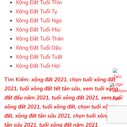
Xông Đất Tuổi Thìn
Xông Đất Tuổi Tỵ
Xông Đất Tuổi Ngọ
Xông Đất Tuổi Mùi
Xông Đất Tuổi Thân
Xông Đất Tuổi Dậu
Xông Đất Tuổi Tuất
Xông Đất Tuổi Hợi
Tìm Kiếm:
xông đất 2021
,
chọn tuổi xông đất
2021
,
tuổi xông đất tết tân sửu
,
xem tuổi xông
đất đầu năm 2021
,
tuổi xông đất 2021
,
xem tuổi
xông đất 2021
,
tuổi xông đất
,
chọn tuổi xông
đất
,
xông đất tân sửu 2021
,
chọn tuổi xông đất
tân sửu 2021
,
tuổi xông đất năm 2021