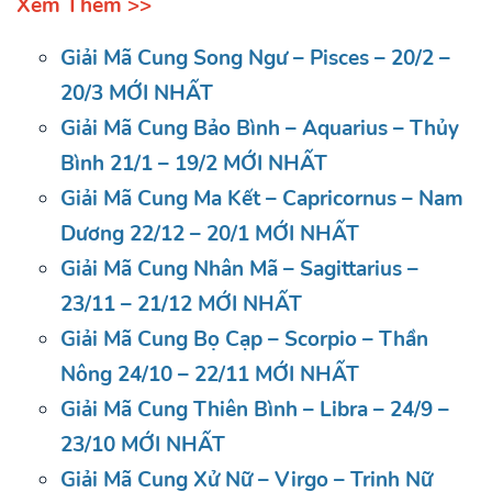
Xem Thêm >>
Giải Mã Cung Song Ngư – Pisces – 20/2 –
20/3 MỚI NHẤT
Giải Mã Cung Bảo Bình – Aquarius – Thủy
Bình 21/1 – 19/2 MỚI NHẤT
Giải Mã Cung Ma Kết – Capricornus – Nam
Dương 22/12 – 20/1 MỚI NHẤT
Giải Mã Cung Nhân Mã – Sagittarius –
23/11 – 21/12 MỚI NHẤT
Giải Mã Cung Bọ Cạp – Scorpio – Thần
Nông 24/10 – 22/11 MỚI NHẤT
Giải Mã Cung Thiên Bình – Libra – 24/9 –
23/10 MỚI NHẤT
Giải Mã Cung Xử Nữ – Virgo – Trinh Nữ