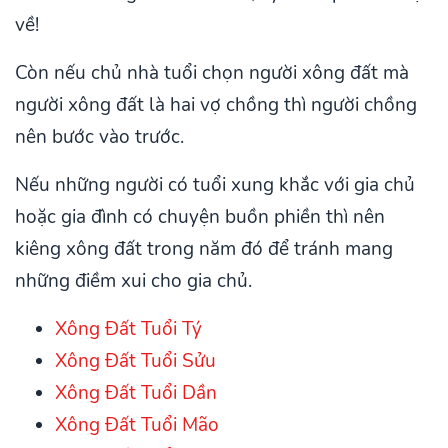
về!
Còn nếu chủ nhà tuổi chọn người xông đất mà
người xông đất là hai vợ chồng thì người chồng
nên bước vào trước.
Nếu những người có tuổi xung khắc với gia chủ
hoặc gia đình có chuyện buồn phiền thì nên
kiêng xông đất trong năm đó để tránh mang
những điềm xui cho gia chủ.
Xông Đất Tuổi Tý
Xông Đất Tuổi Sửu
Xông Đất Tuổi Dần
Xông Đất Tuổi Mão