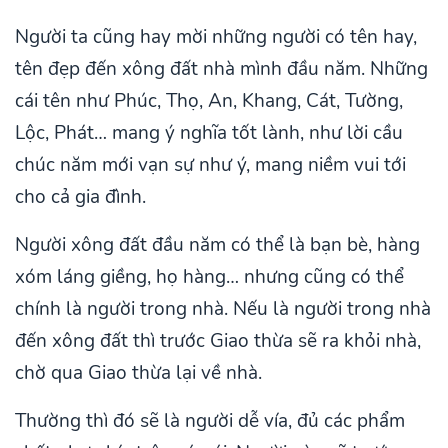
Người ta cũng hay mời những người có tên hay,
tên đẹp đến xông đất nhà mình đầu năm. Những
cái tên như Phúc, Thọ, An, Khang, Cát, Tường,
Lộc, Phát… mang ý nghĩa tốt lành, như lời cầu
chúc năm mới vạn sự như ý, mang niềm vui tới
cho cả gia đình.
Người xông đất đầu năm có thể là bạn bè, hàng
xóm láng giềng, họ hàng… nhưng cũng có thể
chính là người trong nhà. Nếu là người trong nhà
đến xông đất thì trước Giao thừa sẽ ra khỏi nhà,
chờ qua Giao thừa lại về nhà.
Thường thì đó sẽ là người dễ vía, đủ các phẩm