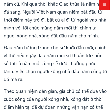
năm cũ. Khi qua thời khắc Giao thừa là năm mới
đã sang. Người Việt Nam quan niệm bắt đầu từ
thời điểm này trở đi, bất cứ ai đi từ ngoài vào nhà
mình với lời chúc mừng năm mới thì chính là
người xông nhà, xông đất đầu năm cho mình.
Đầu năm tượng trưng cho sự khởi đầu mới, chính
vì thế nếu ngày đầu năm mọi sự thuận lợi suôn
sẻ thì cả năm mới cũng sẽ được hưởng phúc
lành. Việc chọn người xông nhà đầu năm cũng từ
đó mà ra.
Theo quan niệm dân gian, gia chủ có thể dựa vào
cuộc sống của người xông nhà, xông đất ở thời
điểm hiện tại để dự đoán những vận hạn có thể