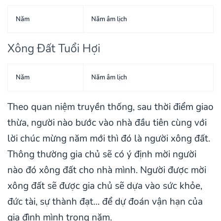
Năm
Năm âm lịch
Xông Đất Tuổi Hợi
Năm
Năm âm lịch
Theo quan niệm truyền thống, sau thời điểm giao
thừa, người nào bước vào nhà đầu tiên cùng với
lời chúc mừng năm mới thì đó là người xông đất.
Thông thường gia chủ sẽ có ý định mời người
nào đó xông đất cho nhà mình. Người được mời
xông đất sẽ được gia chủ sẽ dựa vào sức khỏe,
đức tài, sự thành đạt… để dự đoán vận hạn của
gia đình mình trong năm.