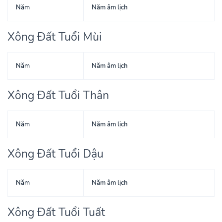
Năm
Năm âm lịch
Xông Đất Tuổi Mùi
Năm
Năm âm lịch
Xông Đất Tuổi Thân
Năm
Năm âm lịch
Xông Đất Tuổi Dậu
Năm
Năm âm lịch
Xông Đất Tuổi Tuất