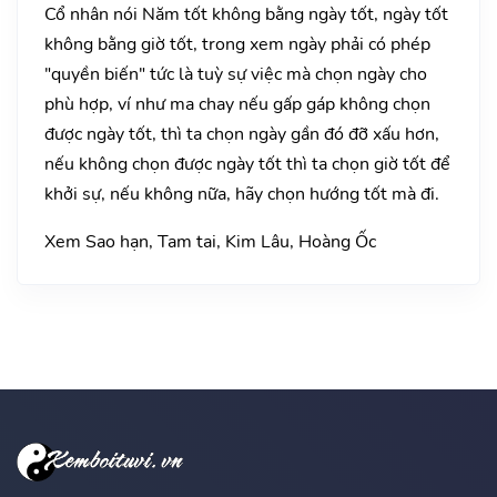
Cổ nhân nói Năm tốt không bằng ngày tốt, ngày tốt
không bằng giờ tốt, trong xem ngày phải có phép
"quyền biến" tức là tuỳ sự việc mà chọn ngày cho
phù hợp, ví như ma chay nếu gấp gáp không chọn
được ngày tốt, thì ta chọn ngày gần đó đỡ xấu hơn,
nếu không chọn được ngày tốt thì ta chọn giờ tốt để
khởi sự, nếu không nữa, hãy chọn hướng tốt mà đi.
Xem Sao hạn, Tam tai, Kim Lâu, Hoàng Ốc