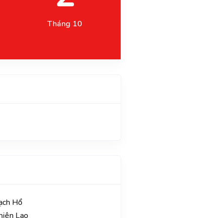
Tháng 10
Bạch Hổ
hiên Lao