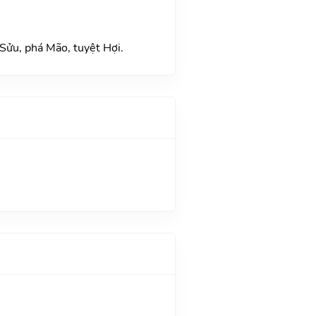
Sửu, phá Mão, tuyệt Hợi.