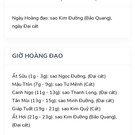
Ngày Hoàng đạo: sao Kim Đường (Bảo Quang),
ngày Đại cát
GIỜ HOÀNG ĐẠO
Ất Sửu (1g - 3g): sao Ngọc Đường, (Đại cát)
Mậu Thìn (7g - 9g): sao Tư Mệnh (Cát)
Canh Ngọ (11g - 13g): sao Thanh Long, (Đại cát)
Tân Mùi (13g - 15g): sao Minh Đường, (Đại cát)
Giáp Tuất (19g - 21g): sao Kim Quỹ (Cát)
Ất Hợi (21g - 23g): sao Kim Đường (Bảo Quang),
(Đại cát)