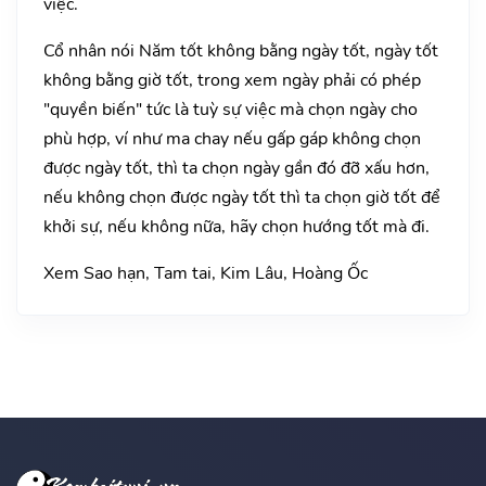
việc.
Cổ nhân nói Năm tốt không bằng ngày tốt, ngày tốt
không bằng giờ tốt, trong xem ngày phải có phép
"quyền biến" tức là tuỳ sự việc mà chọn ngày cho
phù hợp, ví như ma chay nếu gấp gáp không chọn
được ngày tốt, thì ta chọn ngày gần đó đỡ xấu hơn,
nếu không chọn được ngày tốt thì ta chọn giờ tốt để
khởi sự, nếu không nữa, hãy chọn hướng tốt mà đi.
Xem Sao hạn, Tam tai, Kim Lâu, Hoàng Ốc