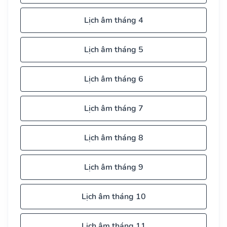
Lịch âm tháng 4
Lịch âm tháng 5
Lịch âm tháng 6
Lịch âm tháng 7
Lịch âm tháng 8
Lịch âm tháng 9
Lịch âm tháng 10
Lịch âm tháng 11