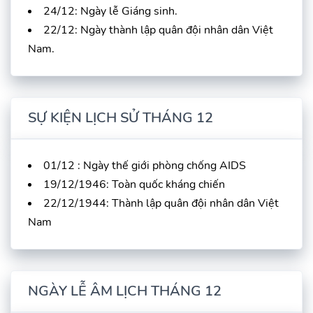
24/12: Ngày lễ Giáng sinh.
22/12: Ngày thành lập quân đội nhân dân Việt
Nam.
SỰ KIỆN LỊCH SỬ THÁNG 12
01/12 : Ngày thế giới phòng chống AIDS
19/12/1946: Toàn quốc kháng chiến
22/12/1944: Thành lập quân đội nhân dân Việt
Nam
NGÀY LỄ ÂM LỊCH THÁNG 12