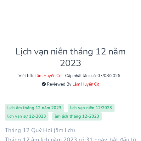
Lịch vạn niên tháng 12 năm
2023
Viết bởi:
Lâm Huyền Cơ
Cập nhật lần cuối 07/08/2026
Reviewed By
Lâm Huyền Cơ
Lịch âm tháng 12 năm 2023
lịch vạn niên 12/2023
lịch vạn sự 12-2023
âm lịch tháng 12-2023
Tháng 12 Quý Hợi (âm lịch)
Tháng 12 âm lịch năm 2023 có 31 ngày, bắt đầu từ