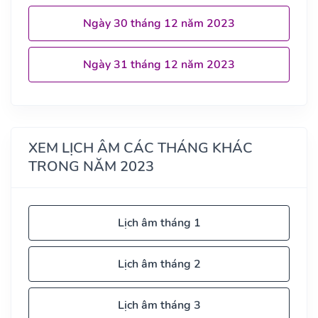
Ngày 30 tháng 12 năm 2023
Ngày 31 tháng 12 năm 2023
XEM LỊCH ÂM CÁC THÁNG KHÁC
TRONG NĂM 2023
Lịch âm tháng 1
Lịch âm tháng 2
Lịch âm tháng 3