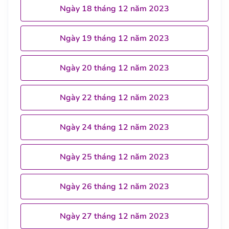
Ngày 18 tháng 12 năm 2023
Ngày 19 tháng 12 năm 2023
Ngày 20 tháng 12 năm 2023
Ngày 22 tháng 12 năm 2023
Ngày 24 tháng 12 năm 2023
Ngày 25 tháng 12 năm 2023
Ngày 26 tháng 12 năm 2023
Ngày 27 tháng 12 năm 2023