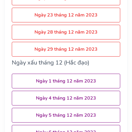
Ngày 23 tháng 12 năm 2023
Ngày 28 tháng 12 năm 2023
Ngày 29 tháng 12 năm 2023
Ngày xấu tháng 12 (Hắc đạo)
Ngày 1 tháng 12 năm 2023
Ngày 4 tháng 12 năm 2023
Ngày 5 tháng 12 năm 2023