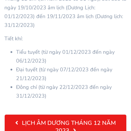
ngày 19/10/2023 âm lịch (Dương Lịch:
01/12/2023) đến 19/11/2023 âm lịch (Dương lịch:
31/12/2023)
Tiết khí:
Tiểu tuyết (từ ngày 01/12/2023 đến ngày
06/12/2023)
Đại tuyết (từ ngày 07/12/2023 đến ngày
21/12/2023)
Đông chí (từ ngày 22/12/2023 đến ngày
31/12/2023)
LỊCH ÂM DƯƠNG THÁNG 12 NĂM
2023