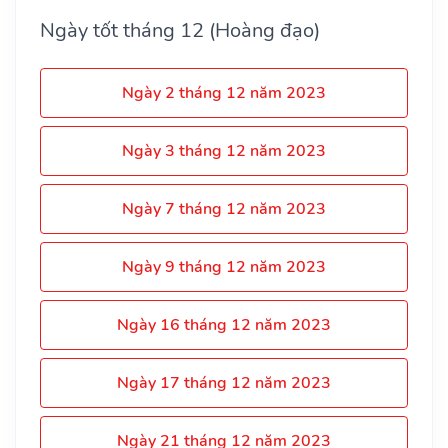
Ngày tốt tháng 12 (Hoàng đạo)
Ngày 2 tháng 12 năm 2023
Ngày 3 tháng 12 năm 2023
Ngày 7 tháng 12 năm 2023
Ngày 9 tháng 12 năm 2023
Ngày 16 tháng 12 năm 2023
Ngày 17 tháng 12 năm 2023
Ngày 21 tháng 12 năm 2023