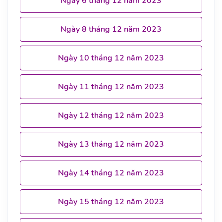
Ngày 6 tháng 12 năm 2023
Ngày 8 tháng 12 năm 2023
Ngày 10 tháng 12 năm 2023
Ngày 11 tháng 12 năm 2023
Ngày 12 tháng 12 năm 2023
Ngày 13 tháng 12 năm 2023
Ngày 14 tháng 12 năm 2023
Ngày 15 tháng 12 năm 2023