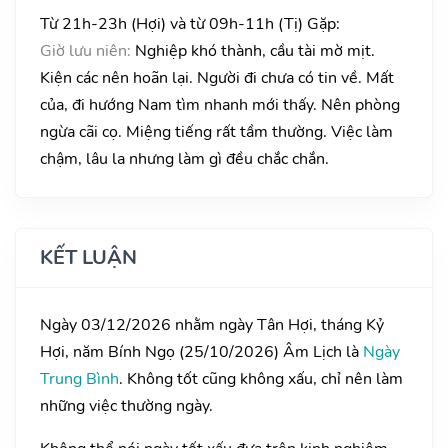
Từ 21h-23h (Hợi) và từ 09h-11h (Tị) Gặp:
Giờ lưu niên:
Nghiệp khó thành, cầu tài mờ mịt.
Kiện các nên hoãn lại. Người đi chưa có tin về. Mất
của, đi hướng Nam tìm nhanh mới thấy. Nên phòng
ngừa cãi cọ. Miệng tiếng rất tầm thường. Việc làm
chậm, lâu la nhưng làm gì đều chắc chắn.
KẾT LUẬN
Ngày 03/12/2026 nhằm ngày Tân Hợi, tháng Kỷ
Hợi, năm Bính Ngọ (25/10/2026) Âm Lịch là
Ngày
Trung Bình
. Không tốt cũng không xấu, chỉ nên làm
những việc thường ngày.