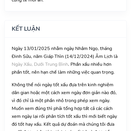
KẾT LUẬN
Ngày 13/01/2025 nhằm ngày Nhâm Ngọ, tháng
Đinh Sửu, năm Giáp Thìn (14/12/2024) Âm Lịch là
Ngày Xấu, Dưới Trung Bình
. Phần xấu nhiều hơn
phần tốt, nên hạn chế làm những việc quan trọng.
Không thể nói ngày tốt xấu đựa trên kinh nghiệm
dân gian hoặc một cách xem ngày đơn giản nào đó,
vì đó chỉ là một phần nhỏ trong phép xem ngày.
Muốn xem đúng thì phải tổng hợp tất cả các cách
xem ngày lại rồi phân tích tốt xấu thì mới biết ngày
đó tốt hay xấu. Kết quả dự đoán mà chúng tôi đưa