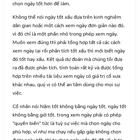
chọn ngày tốt hơn để làm.
Không thể nói ngày tốt xấu đựa trên kinh nghiệm
dân gian hoặc một cách xem ngày đơn giản nào đó,
vì đó chỉ là một phần nhỏ trong phép xem ngày.
Muốn xem đúng thì phải tổng hợp tất cả các cách
xem ngày lại rồi phân tích tốt xấu thì mới biết ngày
đó tốt hay xấu. Kết quả dự đoán mà chúng tôi đưa
ra đã được phân tích, tính toán rất kỷ và được tổng
hợp trên nhiều tài liệu xem ngày có giá trị cổ xưa
khác nhau, quý vị có thể an tâm dùng cho mọi sự
việc.
Cổ nhân nói Năm tốt không bằng ngày tốt, ngày tốt
không bằng giờ tốt, trong xem ngày phải có phép
"quyền biến" tức là tuỳ sự việc mà chọn ngày cho
phù hợp, ví như ma chay nếu gấp gáp không chọn