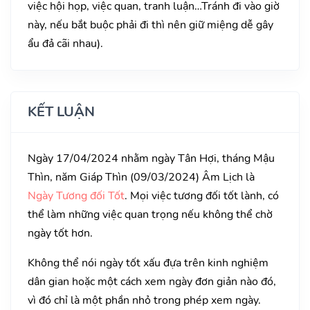
việc hội họp, việc quan, tranh luận…Tránh đi vào giờ
này, nếu bắt buộc phải đi thì nên giữ miệng dễ gây
ẩu đả cãi nhau).
KẾT LUẬN
Ngày 17/04/2024 nhằm ngày Tân Hợi, tháng Mậu
Thìn, năm Giáp Thìn (09/03/2024) Âm Lịch là
Ngày Tương đối Tốt
. Mọi việc tương đối tốt lành, có
thể làm những việc quan trọng nếu không thể chờ
ngày tốt hơn.
Không thể nói ngày tốt xấu đựa trên kinh nghiệm
dân gian hoặc một cách xem ngày đơn giản nào đó,
vì đó chỉ là một phần nhỏ trong phép xem ngày.