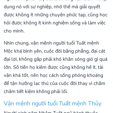
dụng nó với sự nghiệp, nhờ thế mà giải quyết
được không ít những chuyện phức tạp, cũng học
hỏi được không ít kinh nghiệm sống và làm việc
cho mình.
Nhìn chung, vận mệnh người tuổi Tuất mệnh
Mộc khá bình yên, cuộc đời bằng phẳng, đại cát
đại lợi, không gặp phải khó khăn sóng gió gì quá
lớn. Số tiền họ kiếm được cũng không hề ít, tài
vận khá tốt, nên học cách sống phóng khoáng
để tận hưởng lạc thú của cuộc đời thay vì chăm
chăm tiết kiệm không phải lối.
Vận mệnh người tuổi Tuất mệnh Thủy