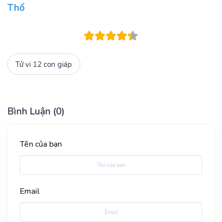
Thổ
Tử vi 12 con giáp
Bình Luận (0)
Tên của bạn
Email