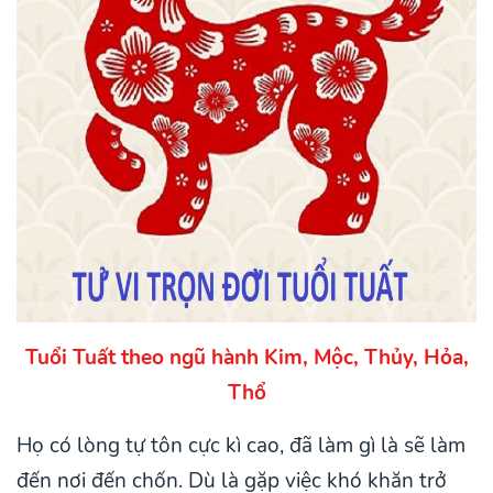
Tuổi Tuất theo ngũ hành Kim, Mộc, Thủy, Hỏa,
Thổ
Họ có lòng tự tôn cực kì cao, đã làm gì là sẽ làm
đến nơi đến chốn. Dù là gặp việc khó khăn trở