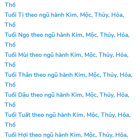
Thổ
Tuổi Tị theo ngũ hành Kim, Mộc, Thủy, Hỏa,
Thổ
Tuổi Ngọ theo ngũ hành Kim, Mộc, Thủy, Hỏa,
Thổ
Tuổi Mùi theo ngũ hành Kim, Mộc, Thủy, Hỏa,
Thổ
Tuổi Thân theo ngũ hành Kim, Mộc, Thủy, Hỏa,
Thổ
Tuổi Dậu theo ngũ hành Kim, Mộc, Thủy, Hỏa,
Thổ
Tuổi Tuất theo ngũ hành Kim, Mộc, Thủy, Hỏa,
Thổ
Tuổi Hợi theo ngũ hành Kim, Mộc, Thủy, Hỏa,