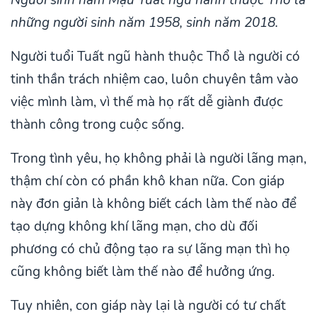
những người sinh năm 1958, sinh năm 2018.
Người tuổi Tuất ngũ hành thuộc Thổ là người có
tinh thần trách nhiệm cao, luôn chuyên tâm vào
việc mình làm, vì thế mà họ rất dễ giành được
thành công trong cuộc sống.
Trong tình yêu, họ không phải là người lãng mạn,
thậm chí còn có phần khô khan nữa. Con giáp
này đơn giản là không biết cách làm thế nào để
tạo dựng không khí lãng mạn, cho dù đối
phương có chủ động tạo ra sự lãng mạn thì họ
cũng không biết làm thế nào để hưởng ứng.
Tuy nhiên, con giáp này lại là người có tư chất