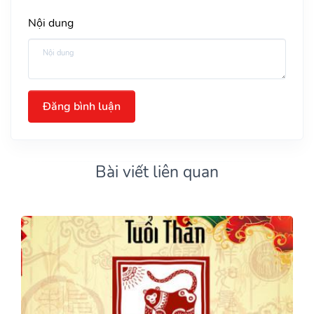
Nội dung
Đăng bình luận
Bài viết liên quan