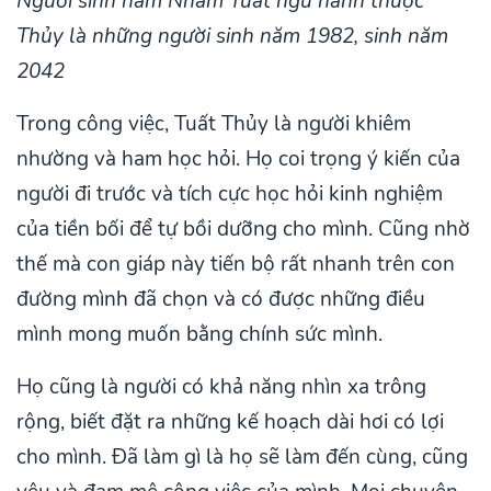
Người sinh năm Nhâm Tuất ngũ hành thuộc
Thủy là những người sinh năm 1982, sinh năm
2042
Trong công việc, Tuất Thủy là người khiêm
nhường và ham học hỏi. Họ coi trọng ý kiến của
người đi trước và tích cực học hỏi kinh nghiệm
của tiền bối để tự bồi dưỡng cho mình. Cũng nhờ
thế mà con giáp này tiến bộ rất nhanh trên con
đường mình đã chọn và có được những điều
mình mong muốn bằng chính sức mình.
Họ cũng là người có khả năng nhìn xa trông
rộng, biết đặt ra những kế hoạch dài hơi có lợi
cho mình. Đã làm gì là họ sẽ làm đến cùng, cũng