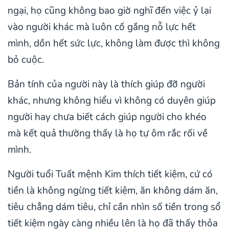
ngại, họ cũng không bao giờ nghĩ đến việc ỷ lại
vào người khác mà luôn cố gắng nỗ lực hết
mình, dồn hết sức lực, không làm được thì không
bỏ cuộc.
Bản tính của người này là thích giúp đỡ người
khác, nhưng không hiểu vì không có duyên giúp
người hay chưa biết cách giúp người cho khéo
mà kết quả thường thấy là họ tự ôm rắc rối về
mình.
Người tuổi Tuất mệnh Kim thích tiết kiệm, cứ có
tiền là không ngừng tiết kiệm, ăn không dám ăn,
tiêu chẳng dám tiêu, chỉ cần nhìn số tiền trong sổ
tiết kiệm ngày càng nhiều lên là họ đã thấy thỏa