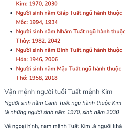
Kim: 1970, 2030
Người sinh năm Giáp Tuất ngũ hành thuộc
Mộc: 1994, 1934
Người sinh năm Nhâm Tuất ngũ hành thuộc
Thủy: 1982, 2042
Người sinh năm Bính Tuất ngũ hành thuộc
Hỏa: 1946, 2006
Người sinh năm Mậu Tuất ngũ hành thuộc
Thổ: 1958, 2018
Vận mệnh người tuổi Tuất mệnh Kim
Người sinh năm Canh Tuất ngũ hành thuộc Kim
là những người sinh năm 1970, sinh năm 2030
Về ngoại hình, nam mệnh Tuất Kim là người khá