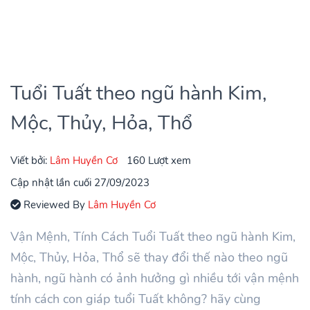
Tuổi Tuất theo ngũ hành Kim,
Mộc, Thủy, Hỏa, Thổ
Viết bởi:
Lâm Huyền Cơ
160 Lượt xem
Cập nhật lần cuối 27/09/2023
Reviewed By
Lâm Huyền Cơ
Vận Mệnh, Tính Cách Tuổi Tuất theo ngũ hành Kim,
Mộc, Thủy, Hỏa, Thổ sẽ thay đổi thế nào theo ngũ
hành, ngũ hành có ảnh hưởng gì nhiều tới vận mệnh
tính cách con giáp tuổi Tuất không? hãy cùng