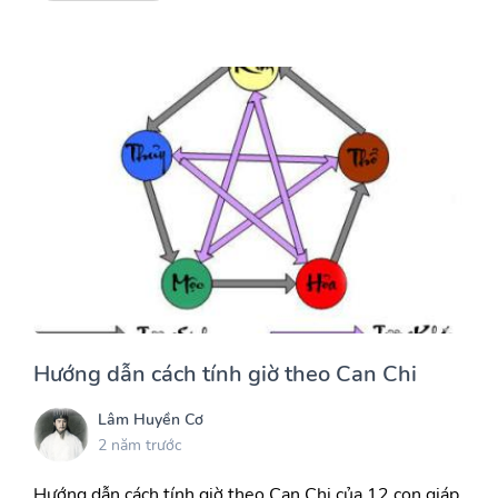
Hướng dẫn cách tính giờ theo Can Chi
Lâm Huyền Cơ
2 năm trước
Hướng dẫn cách tính giờ theo Can Chi của 12 con giáp