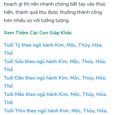
hoạch gì thì nên nhanh chóng bắt tay vào thực
hiện, thành quả thu được thường thành công
hơn nhiều so với tưởng tượng.
Xem Thêm Các Con Giáp Khác
Tuổi Tý theo ngũ hành Kim, Mộc, Thủy, Hỏa,
Thổ
Tuổi Sửu theo ngũ hành Kim, Mộc, Thủy, Hỏa,
Thổ
Tuổi Dần theo ngũ hành Kim, Mộc, Thủy, Hỏa,
Thổ
Tuổi Mão theo ngũ hành Kim, Mộc, Thủy, Hỏa,
Thổ
Tuổi Thìn theo ngũ hành Kim, Mộc, Thủy, Hỏa,