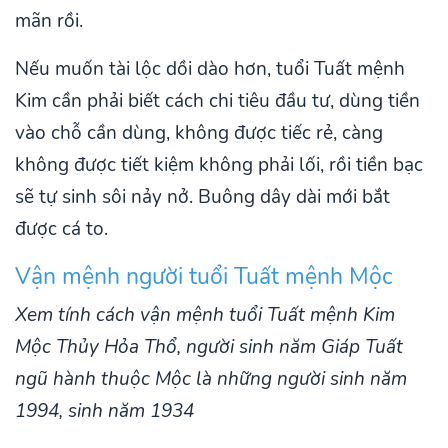
mãn rồi.
Nếu muốn tài lộc dồi dào hơn, tuổi Tuất mệnh
Kim cần phải biết cách chi tiêu đầu tư, dùng tiền
vào chỗ cần dùng, không được tiếc rẻ, càng
không được tiết kiệm không phải lối, rồi tiền bạc
sẽ tự sinh sôi nảy nở. Buông dây dài mới bắt
được cá to.
Vận mệnh người tuổi Tuất mệnh Mộc
Xem tính cách vận mệnh tuổi Tuất mệnh Kim
Mộc Thủy Hỏa Thổ, người sinh năm Giáp Tuất
ngũ hành thuộc Mộc là những người sinh năm
1994, sinh năm 1934