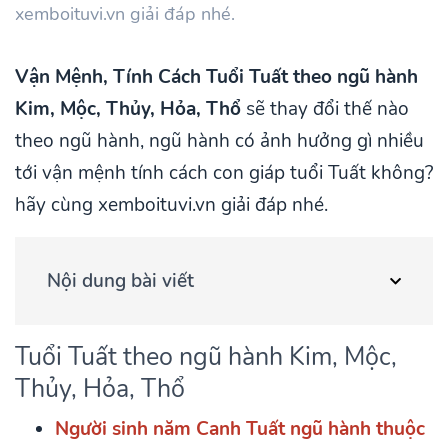
xemboituvi.vn giải đáp nhé.
Vận Mệnh, Tính Cách Tuổi Tuất theo ngũ hành
Kim, Mộc, Thủy, Hỏa, Thổ
sẽ thay đổi thế nào
theo ngũ hành, ngũ hành có ảnh hưởng gì nhiều
tới vận mệnh tính cách con giáp tuổi Tuất không?
hãy cùng xemboituvi.vn giải đáp nhé.
Nội dung bài viết
Tuổi Tuất theo ngũ hành Kim, Mộc,
Thủy, Hỏa, Thổ
Người sinh năm Canh Tuất ngũ hành thuộc