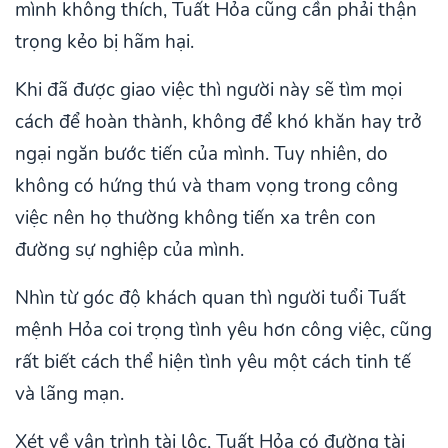
mình không thích, Tuất Hỏa cũng cần phải thận
trọng kẻo bị hãm hại.
Khi đã được giao việc thì người này sẽ tìm mọi
cách để hoàn thành, không để khó khăn hay trở
ngại ngăn bước tiến của mình. Tuy nhiên, do
không có hứng thú và tham vọng trong công
việc nên họ thường không tiến xa trên con
đường sự nghiệp của mình.
Nhìn từ góc độ khách quan thì người tuổi Tuất
mệnh Hỏa coi trọng tình yêu hơn công việc, cũng
rất biết cách thể hiện tình yêu một cách tinh tế
và lãng mạn.
Xét về vận trình tài lộc, Tuất Hỏa có đường tài