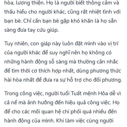
hòa, lương thiện. Họ là người biết thông cảm và
thấu hiểu cho người khác, cũng rất nhiệt tình với
bạn bè. Chỉ cần bạn bè gặp khó khăn là họ sẵn
sàng đưa tay cứu giúp.
Tuy nhiên, con giáp này luôn đặt mình vào vị trí
của người khác để suy nghĩ nên họ không có
những hành động sỗ sàng mà thường cân nhắc
để tìm thời cơ thích hợp nhất, dùng phương thức
hài hòa nhất để đưa ra sự hỗ trợ cho đối phương.
Trong công việc, người tuổi Tuất mệnh Hỏa dễ vì
cả nể mà ảnh hưởng đến hiệu quả công việc. Họ
để cho các mối quan hệ chi phối quá nhiều đến
hành động của mình. Khi làm việc cùng người