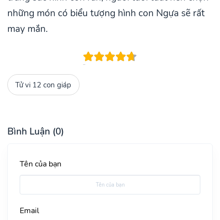
những món có biểu tượng hình con Ngựa sẽ rất
may mắn.
Tử vi 12 con giáp
Bình Luận (0)
Tên của bạn
Email