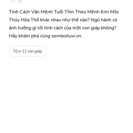
Tính Cách Vận Mệnh Tuổi Thìn Theo Mệnh Kim Mộc
Thủy Hỏa Thổ khác nhau như thế nào? Ngũ hành có
ảnh hưởng gì tới tính cách của một con giáp không?
Hãy khám phá cùng xemboituvi.vn.
Tử vi 12 con giáp