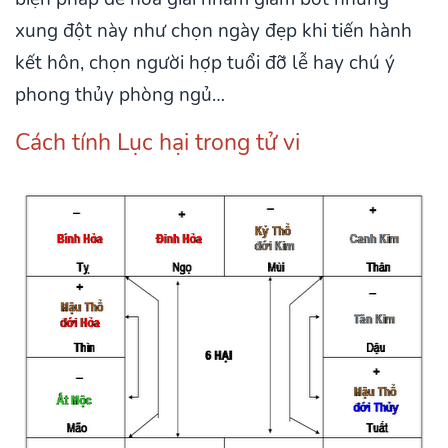
xung đột này như chọn ngày đẹp khi tiến hành
kết hôn, chọn người hợp tuổi đỡ lễ hay chú ý
phong thủy phòng ngủ…
Cách tính Lục hại trong tử vi