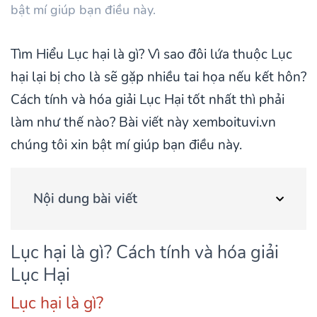
bật mí giúp bạn điều này.
Tìm Hiểu Lục hại là gì? Vì sao đôi lứa thuộc Lục
hại lại bị cho là sẽ gặp nhiều tai họa nếu kết hôn?
Cách tính và hóa giải Lục Hại tốt nhất thì phải
làm như thế nào? Bài viết này xemboituvi.vn
chúng tôi xin bật mí giúp bạn điều này.
Nội dung bài viết
Lục hại là gì? Cách tính và hóa giải
Lục Hại
Lục hại là gì?