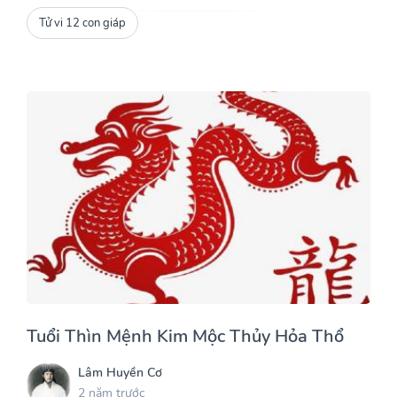
Tử vi 12 con giáp
Tuổi Thìn Mệnh Kim Mộc Thủy Hỏa Thổ
Lâm Huyền Cơ
2 năm trước