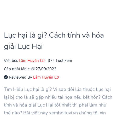
Lục hại là gì? Cách tính và hóa
giải Lục Hại
Viết bởi:
Lâm Huyền Cơ
374 Lượt xem
Cập nhật lần cuối 27/09/2023
Reviewed By
Lâm Huyền Cơ
Tìm Hiểu Lục hại là gì? Vì sao đôi lứa thuộc Lục hại
lại bị cho là sẽ gặp nhiều tai họa nếu kết hôn? Cách
tính và hóa giải Lục Hại tốt nhất thì phải làm như
thế nào? Bài viết này xemboituvi.vn chúng tôi xin