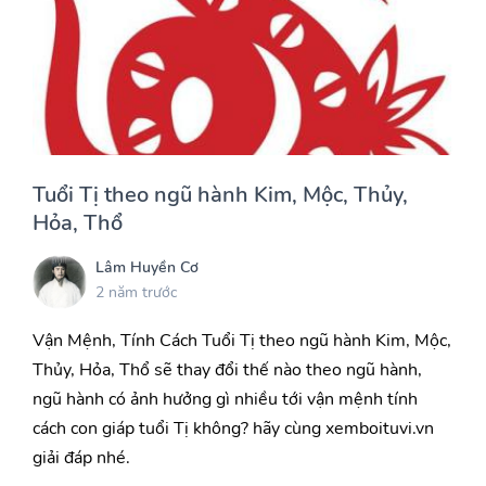
Tuổi Tị theo ngũ hành Kim, Mộc, Thủy,
Hỏa, Thổ
Lâm Huyền Cơ
2 năm trước
Vận Mệnh, Tính Cách Tuổi Tị theo ngũ hành Kim, Mộc,
Thủy, Hỏa, Thổ sẽ thay đổi thế nào theo ngũ hành,
ngũ hành có ảnh hưởng gì nhiều tới vận mệnh tính
cách con giáp tuổi Tị không? hãy cùng xemboituvi.vn
giải đáp nhé.