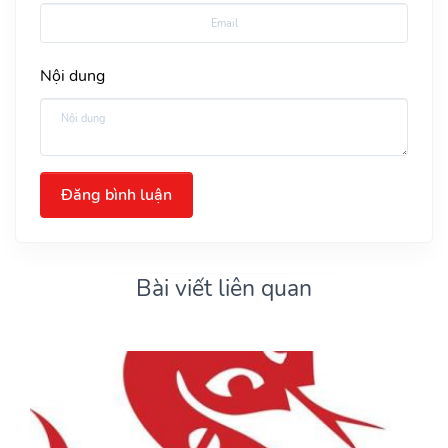
Nội dung
Đăng bình luận
Bài viết liên quan