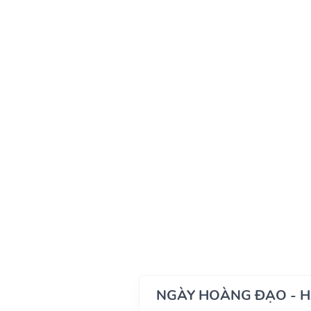
NGÀY HOÀNG ĐẠO - 