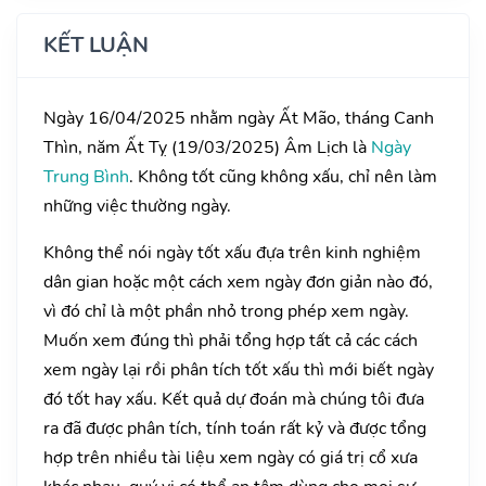
KẾT LUẬN
Ngày 16/04/2025 nhằm ngày Ất Mão, tháng Canh
Thìn, năm Ất Tỵ (19/03/2025) Âm Lịch là
Ngày
Trung Bình
. Không tốt cũng không xấu, chỉ nên làm
những việc thường ngày.
Không thể nói ngày tốt xấu đựa trên kinh nghiệm
dân gian hoặc một cách xem ngày đơn giản nào đó,
vì đó chỉ là một phần nhỏ trong phép xem ngày.
Muốn xem đúng thì phải tổng hợp tất cả các cách
xem ngày lại rồi phân tích tốt xấu thì mới biết ngày
đó tốt hay xấu. Kết quả dự đoán mà chúng tôi đưa
ra đã được phân tích, tính toán rất kỷ và được tổng
hợp trên nhiều tài liệu xem ngày có giá trị cổ xưa