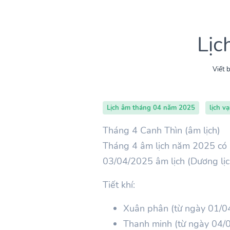
Lịc
Viết b
Lịch âm tháng 04 năm 2025
lịch v
Tháng 4 Canh Thìn (âm lịch)
Tháng 4 âm lịch năm 2025 có 
03/04/2025 âm lịch (Dương lị
Tiết khí:
Xuân phân (từ ngày 01/0
Thanh minh (từ ngày 04/