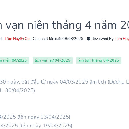
h vạn niên tháng 4 năm 
ởi:
Lâm Huyền Cơ
Cập nhật lần cuối 08/08/2026
Reviewed By
Lâm Huy
ạn niên 04/2025
lịch vạn sự 04-2025
âm lịch tháng 04-2025
30 ngày, bắt đầu từ ngày 04/03/2025 âm lịch (Dương L
ch: 30/04/2025)
4/2025 đến ngày 03/04/2025)
04/2025 đến ngày 19/04/2025)