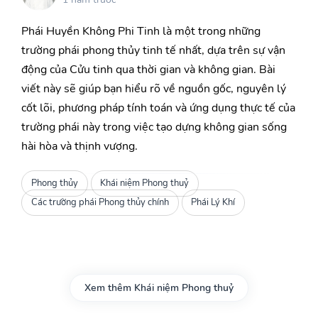
Phái Huyền Không Phi Tinh là một trong những
trường phái phong thủy tinh tế nhất, dựa trên sự vận
động của Cửu tinh qua thời gian và không gian. Bài
viết này sẽ giúp bạn hiểu rõ về nguồn gốc, nguyên lý
cốt lõi, phương pháp tính toán và ứng dụng thực tế của
trường phái này trong việc tạo dựng không gian sống
hài hòa và thịnh vượng.
Phong thủy
Khái niệm Phong thuỷ
Các trường phái Phong thủy chính
Phái Lý Khí
Xem thêm Khái niệm Phong thuỷ