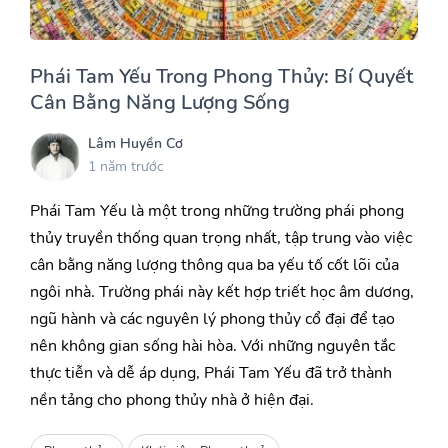
Phái Tam Yếu Trong Phong Thủy: Bí Quyết
Cân Bằng Năng Lượng Sống
Lâm Huyền Cơ
1 năm trước
Phái Tam Yếu là một trong những trường phái phong
thủy truyền thống quan trọng nhất, tập trung vào việc
cân bằng năng lượng thông qua ba yếu tố cốt lõi của
ngôi nhà. Trường phái này kết hợp triết học âm dương,
ngũ hành và các nguyên lý phong thủy cổ đại để tạo
nên không gian sống hài hòa. Với những nguyên tắc
thực tiễn và dễ áp dụng, Phái Tam Yếu đã trở thành
nền tảng cho phong thủy nhà ở hiện đại.