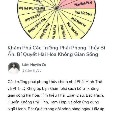
Khám Phá Các Trường Phái Phong Thủy Bí
Ẩn: Bí Quyết Hài Hòa Không Gian Sống
Lâm Huyền Cơ
1 năm trước
Các trường phái phong thủy chính như Phái Hình Thế
và Phái Lý Khí giúp bạn khám phá cách bố trí không
gian sống hài hòa. Tìm hiểu Phái Loan Đầu, Bát Trạch,
Huyền Không Phi Tinh, Tam Hợp, và cách ứng dụng
Ngũ Hành, Bát Quái trong đời sống hàng ngày. Hãy áp