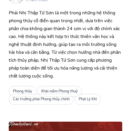
Phái Nhị Thập Tứ Sơn là một trong những hệ thống
phong thủy cổ điển quan trọng nhất, dựa trên việc
phân chia không gian thành 24 sơn vị với độ chính xác
cao. Hệ thống này kết hợp tri thức thiên văn học và
nghệ thuật định hướng, giúp tạo ra môi trường sống
hài hòa và cân bằng. Từ việc chọn hướng nhà đến phân
tích thủy pháp, Nhị Thập Tứ Sơn cung cấp phương
pháp toàn diện để tối ưu hóa năng lượng và cải thiện
chất lượng cuộc sống.
Phong thủy
Khái niệm Phong thuỷ
Các trường phái Phong thủy chính
Phái Lý Khí