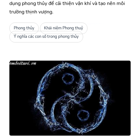
dụng phong thủy để cải thiện vận khí và tạo nên môi
trường thịnh vượng.
Phong thủy
Khái niệm Phong thuỷ
Ý nghĩa các con số trong phong thủy