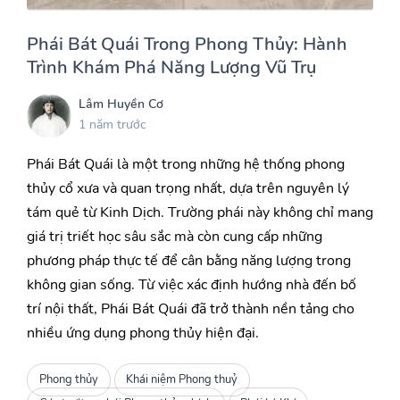
Phái Bát Quái Trong Phong Thủy: Hành
Trình Khám Phá Năng Lượng Vũ Trụ
Lâm Huyền Cơ
1 năm trước
Phái Bát Quái là một trong những hệ thống phong
thủy cổ xưa và quan trọng nhất, dựa trên nguyên lý
tám quẻ từ Kinh Dịch. Trường phái này không chỉ mang
giá trị triết học sâu sắc mà còn cung cấp những
phương pháp thực tế để cân bằng năng lượng trong
không gian sống. Từ việc xác định hướng nhà đến bố
trí nội thất, Phái Bát Quái đã trở thành nền tảng cho
nhiều ứng dụng phong thủy hiện đại.
Phong thủy
Khái niệm Phong thuỷ