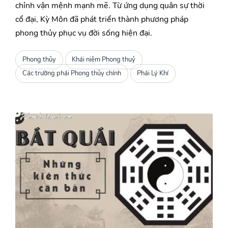
chỉnh vận mệnh mạnh mẽ. Từ ứng dụng quân sự thời
cổ đại, Kỳ Môn đã phát triển thành phương pháp
phong thủy phục vụ đời sống hiện đại.
Phong thủy
Khái niệm Phong thuỷ
Các trường phái Phong thủy chính
Phái Lý Khí