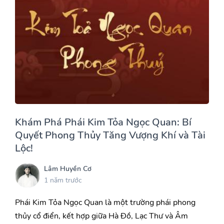
Khám Phá Phái Kim Tỏa Ngọc Quan: Bí
Quyết Phong Thủy Tăng Vượng Khí và Tài
Lộc!
Lâm Huyền Cơ
1 năm trước
Phái Kim Tỏa Ngọc Quan là một trường phái phong
thủy cổ điển, kết hợp giữa Hà Đồ, Lạc Thư và Âm