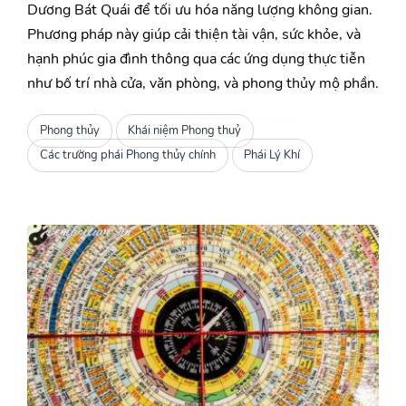
Dương Bát Quái để tối ưu hóa năng lượng không gian.
Phương pháp này giúp cải thiện tài vận, sức khỏe, và
hạnh phúc gia đình thông qua các ứng dụng thực tiễn
như bố trí nhà cửa, văn phòng, và phong thủy mộ phần.
Phong thủy
Khái niệm Phong thuỷ
Các trường phái Phong thủy chính
Phái Lý Khí