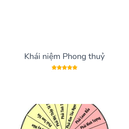
Khái niệm Phong thuỷ