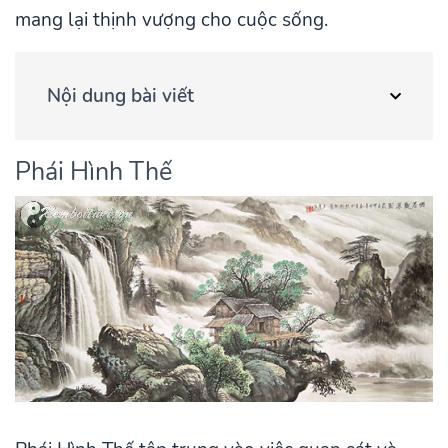
mang lại thịnh vượng cho cuộc sống.
Nội dung bài viết
Phái Hình Thế