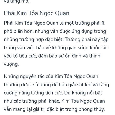
và lăng mộ.
Phái Kim Tỏa Ngọc Quan
Phái Kim Tỏa Ngọc Quan là một trường phái ít
phổ biến hơn, nhưng vẫn được ứng dụng trong
những trường hợp đặc biệt. Trường phái này tập
trung vào việc bảo vệ không gian sống khỏi các
yếu tố tiêu cực, đảm bảo sự ổn định và thịnh
vượng.
Những nguyên tắc của Kim Tỏa Ngọc Quan
thường được sử dụng để hóa giải sát khí và tăng
cường năng lượng tích cực. Dù không nổi bật
như các trường phái khác, Kim Tỏa Ngọc Quan
vẫn mang lại giá trị đặc biệt trong phong thủy.