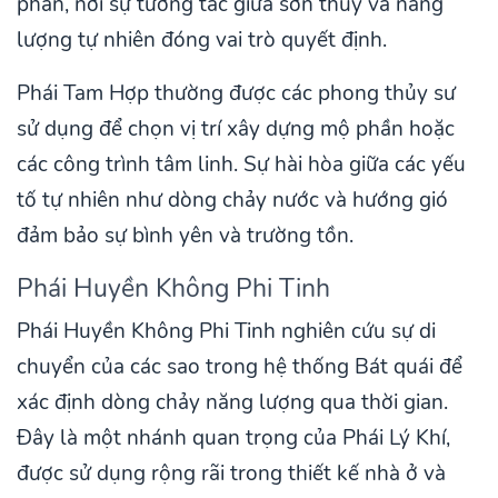
phần, nơi sự tương tác giữa sơn thủy và năng
lượng tự nhiên đóng vai trò quyết định.
Phái Tam Hợp thường được các phong thủy sư
sử dụng để chọn vị trí xây dựng mộ phần hoặc
các công trình tâm linh. Sự hài hòa giữa các yếu
tố tự nhiên như dòng chảy nước và hướng gió
đảm bảo sự bình yên và trường tồn.
Phái Huyền Không Phi Tinh
Phái Huyền Không Phi Tinh nghiên cứu sự di
chuyển của các sao trong hệ thống Bát quái để
xác định dòng chảy năng lượng qua thời gian.
Đây là một nhánh quan trọng của Phái Lý Khí,
được sử dụng rộng rãi trong thiết kế nhà ở và