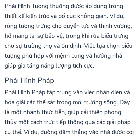
Phái Hình Tượng thường được áp dụng trong
thiết kế kiến trúc và bố cục không gian. Ví dụ,
rồng tượng trưng cho quyền lực và thịnh vượng,
hổ mang lại sự bảo vệ, trong khi rùa biểu trưng
cho sự trường thọ và ổn định. Việc lựa chọn biểu
tượng phù hợp với mệnh cung và hướng nhà
giúp gia tăng năng lượng tích cực.
Phái Hình Pháp
Phái Hình Pháp tập trung vào việc nhận diện và
hóa giải các thế sát trong môi trường sống. Đây
là một nhánh thực tiễn, giúp cải thiện phong
thủy một cách trực tiếp thông qua các giải pháp
cụ thể. Ví dụ, đường đâm thẳng vào nhà được coi