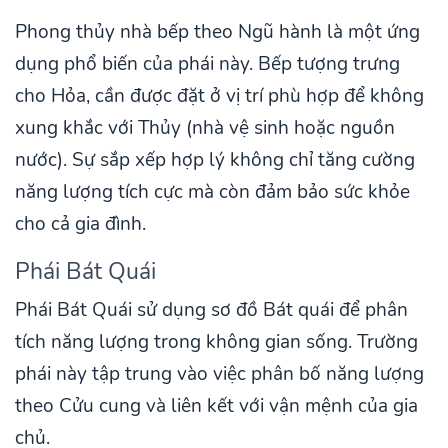
Phong thủy nhà bếp theo Ngũ hành là một ứng
dụng phổ biến của phái này. Bếp tượng trưng
cho Hỏa, cần được đặt ở vị trí phù hợp để không
xung khắc với Thủy (nhà vệ sinh hoặc nguồn
nước). Sự sắp xếp hợp lý không chỉ tăng cường
năng lượng tích cực mà còn đảm bảo sức khỏe
cho cả gia đình.
Phái Bát Quái
Phái Bát Quái sử dụng sơ đồ Bát quái để phân
tích năng lượng trong không gian sống. Trường
phái này tập trung vào việc phân bố năng lượng
theo Cửu cung và liên kết với vận mệnh của gia
chủ.