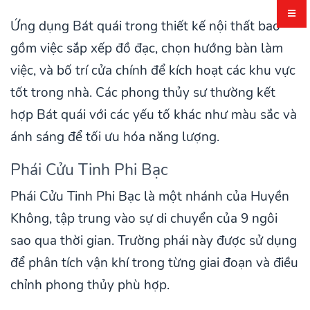
Ứng dụng Bát quái trong thiết kế nội thất bao
gồm việc sắp xếp đồ đạc, chọn hướng bàn làm
việc, và bố trí cửa chính để kích hoạt các khu vực
tốt trong nhà. Các phong thủy sư thường kết
hợp Bát quái với các yếu tố khác như màu sắc và
ánh sáng để tối ưu hóa năng lượng.
Phái Cửu Tinh Phi Bạc
Phái Cửu Tinh Phi Bạc là một nhánh của Huyền
Không, tập trung vào sự di chuyển của 9 ngôi
sao qua thời gian. Trường phái này được sử dụng
để phân tích vận khí trong từng giai đoạn và điều
chỉnh phong thủy phù hợp.