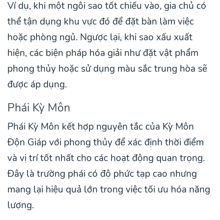
Ví dụ, khi một ngôi sao tốt chiếu vào, gia chủ có
thể tận dụng khu vực đó để đặt bàn làm việc
hoặc phòng ngủ. Ngược lại, khi sao xấu xuất
hiện, các biện pháp hóa giải như đặt vật phẩm
phong thủy hoặc sử dụng màu sắc trung hòa sẽ
được áp dụng.
Phái Kỳ Môn
Phái Kỳ Môn kết hợp nguyên tắc của Kỳ Môn
Độn Giáp với phong thủy để xác định thời điểm
và vị trí tốt nhất cho các hoạt động quan trọng.
Đây là trường phái có độ phức tạp cao nhưng
mang lại hiệu quả lớn trong việc tối ưu hóa năng
lượng.