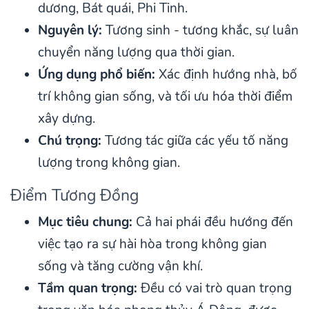
dương, Bát quái, Phi Tinh.
Nguyên lý:
Tương sinh - tương khắc, sự luân
chuyển năng lượng qua thời gian.
Ứng dụng phổ biến:
Xác định hướng nhà, bố
trí không gian sống, và tối ưu hóa thời điểm
xây dựng.
Chú trọng:
Tương tác giữa các yếu tố năng
lượng trong không gian.
Điểm Tương Đồng
Mục tiêu chung:
Cả hai phái đều hướng đến
việc tạo ra sự hài hòa trong không gian
sống và tăng cường vận khí.
Tầm quan trọng:
Đều có vai trò quan trọng