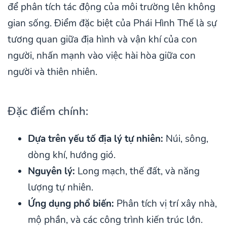
để phân tích tác động của môi trường lên không
gian sống. Điểm đặc biệt của Phái Hình Thế là sự
tương quan giữa địa hình và vận khí của con
người, nhấn mạnh vào việc hài hòa giữa con
người và thiên nhiên.
Đặc điểm chính:
Dựa trên yếu tố địa lý tự nhiên:
Núi, sông,
dòng khí, hướng gió.
Nguyên lý:
Long mạch, thế đất, và năng
lượng tự nhiên.
Ứng dụng phổ biến:
Phân tích vị trí xây nhà,
mộ phần, và các công trình kiến trúc lớn.