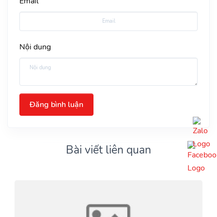
Email
Nội dung
Đăng bình luận
Bài viết liên quan