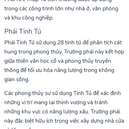
trong các công trình lớn như nhà ở, văn phòng
và khu công nghiệp.
Phái Tinh Tú
Phái Tinh Tú sử dụng 28 tinh tú để phân tích cát
hung trong phong thủy. Trường phái này kết hợp
giữa thiên văn học cổ và phong thủy truyền
thống để tối ưu hóa năng lượng trong không
gian sống.
Các phong thủy sư sử dụng Tinh Tú để xác định
những vị trí mang lại thịnh vượng và tránh
những khu vực có năng lượng xấu. Trường phái
này đặc biệt hữu ích trong việc xây dựng nhà cửa