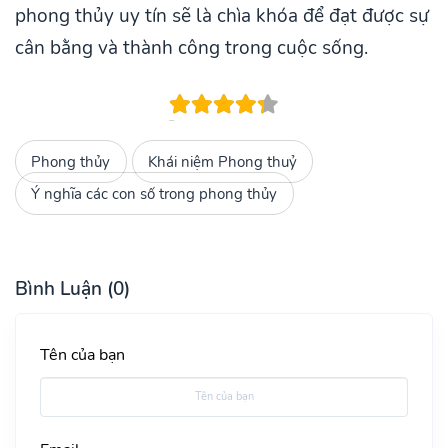
phong thủy uy tín sẽ là chìa khóa để đạt được sự
cân bằng và thành công trong cuộc sống.
Phong thủy
Khái niệm Phong thuỷ
Ý nghĩa các con số trong phong thủy
Bình Luận (0)
Tên của bạn