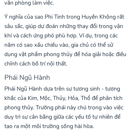
văn phòng làm việc.
Ý nghĩa của sao Phi Tinh trong Huyền Không rất
sâu sắc, giúp dự đoán những thay đổi trong vận
khí và cách ứng phó phù hợp. Ví dụ, trong các
năm có sao xấu chiếu vào, gia chủ có thể sử
dụng vật phẩm phong thủy để hóa giải hoặc điều
chỉnh cách bố trí nội thất.
Phái Ngũ Hành
Phái Ngũ Hành dựa trên sự tương sinh - tương
khắc của Kim, Mộc, Thủy, Hỏa, Thổ để phân tích
phong thủy. Trường phái này chú trọng vào việc
duy trì sự cân bằng giữa các yếu tố tự nhiên để
tạo ra một môi trường sống hài hòa.