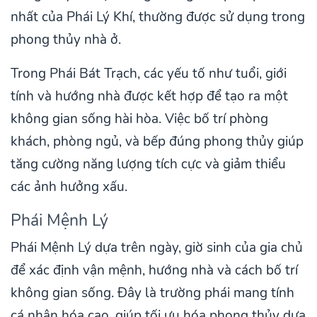
nhất của Phái Lý Khí, thường được sử dụng trong
phong thủy nhà ở.
Trong Phái Bát Trạch, các yếu tố như tuổi, giới
tính và hướng nhà được kết hợp để tạo ra một
không gian sống hài hòa. Việc bố trí phòng
khách, phòng ngủ, và bếp đúng phong thủy giúp
tăng cường năng lượng tích cực và giảm thiểu
các ảnh hưởng xấu.
Phái Mệnh Lý
Phái Mệnh Lý dựa trên ngày, giờ sinh của gia chủ
để xác định vận mệnh, hướng nhà và cách bố trí
không gian sống. Đây là trường phái mang tính
cá nhân hóa cao, giúp tối ưu hóa phong thủy dựa