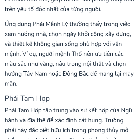
trên yếu tố độc nhất của từng người.
Ứng dụng Phái Mệnh Lý thường thấy trong việc
xem hướng nhà, chọn ngày khởi công xây dựng,
và thiết kế không gian sống phù hợp với vận
mệnh. Ví dụ, người mệnh Thổ nên ưu tiên các
màu sắc như vàng, nâu trong nội thất và chọn
hướng Tây Nam hoặc Đông Bắc để mang lại may
mắn.
Phái Tam Hợp
Phái Tam Hợp tập trung vào sự kết hợp của Ngũ
hành và địa thế để xác định cát hung. Trường
phái này đặc biệt hữu ích trong phong thủy mộ