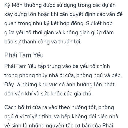
Kỳ Môn thường được sử dụng trong các dự án
xây dựng lớn hoặc khi cần quyết định các vấn đề
quan trọng như ký kết hợp đồng. Sự kết hợp
giữa yếu tố thời gian và không gian giúp đảm
bảo sự thành công và thuận lợi.
Phái Tam Yếu
Phái Tam Yếu tập trung vào ba yếu tố chính
trong phong thủy nhà ở: cửa, phòng ngủ và bếp.
Đây là những khu vực có ảnh hưởng lớn nhất
đến vận khí và sức khỏe của gia chủ.
Cách bố trí cửa ra vào theo hướng tốt, phòng
ngủ ở vị trí yên tĩnh, và bếp không đối diện nhà
vệ sinh là những nguyên tắc cơ bản của Phái