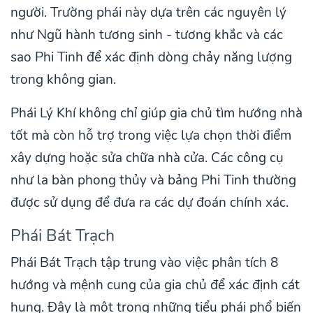
người. Trường phái này dựa trên các nguyên lý
như Ngũ hành tương sinh - tương khắc và các
sao Phi Tinh để xác định dòng chảy năng lượng
trong không gian.
Phái Lý Khí không chỉ giúp gia chủ tìm hướng nhà
tốt mà còn hỗ trợ trong việc lựa chọn thời điểm
xây dựng hoặc sửa chữa nhà cửa. Các công cụ
như la bàn phong thủy và bảng Phi Tinh thường
được sử dụng để đưa ra các dự đoán chính xác.
Phái Bát Trạch
Phái Bát Trạch tập trung vào việc phân tích 8
hướng và mệnh cung của gia chủ để xác định cát
hung. Đây là một trong những tiểu phái phổ biến