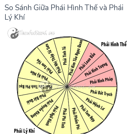
So Sánh Giữa Phái Hình Thế và Phái
Lý Khí