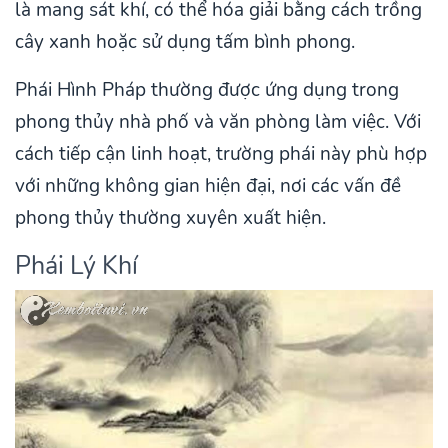
là mang sát khí, có thể hóa giải bằng cách trồng
cây xanh hoặc sử dụng tấm bình phong.
Phái Hình Pháp thường được ứng dụng trong
phong thủy nhà phố và văn phòng làm việc. Với
cách tiếp cận linh hoạt, trường phái này phù hợp
với những không gian hiện đại, nơi các vấn đề
phong thủy thường xuyên xuất hiện.
Phái Lý Khí