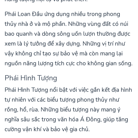
Phái Loan Đầu ứng dụng nhiều trong phong
thủy nhà ở và mộ phần. Những vùng đất có núi
bao quanh và dòng sông uốn lượn thường được
xem là lý tưởng để xây dựng. Những vị trí như
vậy không chỉ tạo sự bảo vệ mà còn mang lại
nguồn năng lượng tích cực cho không gian sống.
Phái Hình Tượng
Phái Hình Tượng nổi bật với việc gắn kết địa hình
tự nhiên với các biểu tượng phong thủy như
rồng, hổ, rùa. Những biểu tượng này mang ý
nghĩa sâu sắc trong văn hóa Á Đông, giúp tăng
cường vận khí và bảo vệ gia chủ.