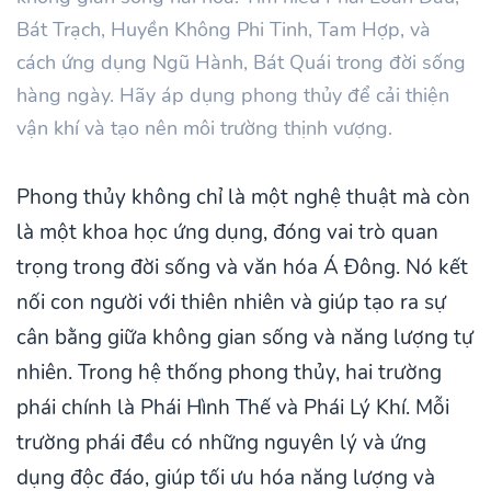
Bát Trạch, Huyền Không Phi Tinh, Tam Hợp, và
cách ứng dụng Ngũ Hành, Bát Quái trong đời sống
hàng ngày. Hãy áp dụng phong thủy để cải thiện
vận khí và tạo nên môi trường thịnh vượng.
Phong thủy không chỉ là một nghệ thuật mà còn
là một khoa học ứng dụng, đóng vai trò quan
trọng trong đời sống và văn hóa Á Đông. Nó kết
nối con người với thiên nhiên và giúp tạo ra sự
cân bằng giữa không gian sống và năng lượng tự
nhiên. Trong hệ thống phong thủy, hai trường
phái chính là Phái Hình Thế và Phái Lý Khí. Mỗi
trường phái đều có những nguyên lý và ứng
dụng độc đáo, giúp tối ưu hóa năng lượng và