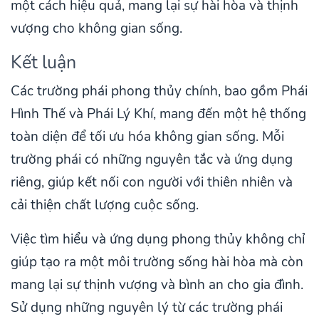
một cách hiệu quả, mang lại sự hài hòa và thịnh
vượng cho không gian sống.
Kết luận
Các trường phái phong thủy chính, bao gồm Phái
Hình Thế và Phái Lý Khí, mang đến một hệ thống
toàn diện để tối ưu hóa không gian sống. Mỗi
trường phái có những nguyên tắc và ứng dụng
riêng, giúp kết nối con người với thiên nhiên và
cải thiện chất lượng cuộc sống.
Việc tìm hiểu và ứng dụng phong thủy không chỉ
giúp tạo ra một môi trường sống hài hòa mà còn
mang lại sự thịnh vượng và bình an cho gia đình.
Sử dụng những nguyên lý từ các trường phái