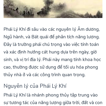
Phái Lý Khí đi sâu vào các nguyên lý Âm dương,
Ngũ hành, và Bát quái để phân tích năng lượng.
Đây là trường phái chú trọng vào việc tính toán
và xác định hướng cát hung dựa trên ngày, giờ
sinh, và vị trí địa lý. Phái này mang tính khoa học
cao, thường được sử dụng để tối ưu hóa phong
thủy nhà ở và các công trình quan trọng.
Nguyên lý của Phái Lý Khí
Phái Lý Khí là nhánh phong thủy tập trung vào
sự tương tác của năng lượng giữa trời, đất và con