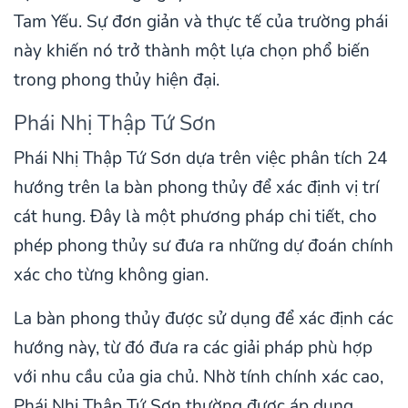
Tam Yếu. Sự đơn giản và thực tế của trường phái
này khiến nó trở thành một lựa chọn phổ biến
trong phong thủy hiện đại.
Phái Nhị Thập Tứ Sơn
Phái Nhị Thập Tứ Sơn dựa trên việc phân tích 24
hướng trên la bàn phong thủy để xác định vị trí
cát hung. Đây là một phương pháp chi tiết, cho
phép phong thủy sư đưa ra những dự đoán chính
xác cho từng không gian.
La bàn phong thủy được sử dụng để xác định các
hướng này, từ đó đưa ra các giải pháp phù hợp
với nhu cầu của gia chủ. Nhờ tính chính xác cao,
Phái Nhị Thập Tứ Sơn thường được áp dụng