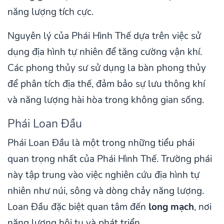
năng lượng tích cực.
Nguyên lý của Phái Hình Thế dựa trên việc sử
dụng địa hình tự nhiên để tăng cường vận khí.
Các phong thủy sư sử dụng la bàn phong thủy
để phân tích địa thế, đảm bảo sự lưu thông khí
và năng lượng hài hòa trong không gian sống.
Phái Loan Đầu
Phái Loan Đầu là một trong những tiểu phái
quan trọng nhất của Phái Hình Thế. Trường phái
này tập trung vào việc nghiên cứu địa hình tự
nhiên như núi, sông và dòng chảy năng lượng.
Loan Đầu đặc biệt quan tâm đến
long mạch
, nơi
năng lượng hội tụ và phát triển.