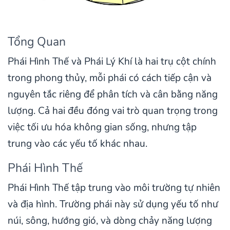
Tổng Quan
Phái Hình Thế và Phái Lý Khí là hai trụ cột chính
trong phong thủy, mỗi phái có cách tiếp cận và
nguyên tắc riêng để phân tích và cân bằng năng
lượng. Cả hai đều đóng vai trò quan trọng trong
việc tối ưu hóa không gian sống, nhưng tập
trung vào các yếu tố khác nhau.
Phái Hình Thế
Phái Hình Thế tập trung vào môi trường tự nhiên
và địa hình. Trường phái này sử dụng yếu tố như
núi, sông, hướng gió, và dòng chảy năng lượng