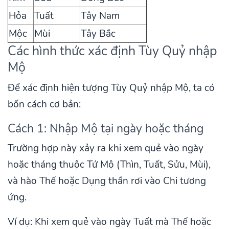
Hỏa
Tuất
Tây Nam
Mộc
Mùi
Tây Bắc
Các hình thức xác định Tùy Quỷ nhập
Mộ
Để xác định hiện tượng Tùy Quỷ nhập Mộ, ta có
bốn cách cơ bản:
Cách 1: Nhập Mộ tại ngày hoặc tháng
Trường hợp này xảy ra khi xem quẻ vào ngày
hoặc tháng thuộc Tứ Mộ (Thìn, Tuất, Sửu, Mùi),
và hào Thế hoặc Dụng thần rơi vào Chi tương
ứng.
Ví dụ: Khi xem quẻ vào ngày Tuất mà Thế hoặc