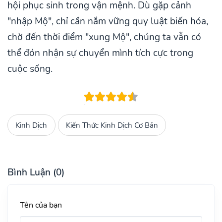
hội phục sinh trong vận mệnh. Dù gặp cảnh
"nhập Mộ", chỉ cần nắm vững quy luật biến hóa,
chờ đến thời điểm "xung Mộ", chúng ta vẫn có
thể đón nhận sự chuyển mình tích cực trong
cuộc sống.
Kinh Dịch
Kiến Thức Kinh Dịch Cơ Bản
Bình Luận (0)
Tên của bạn