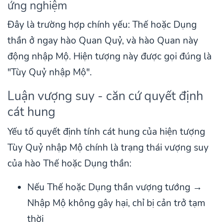
ứng nghiệm
Đây là trường hợp chính yếu: Thế hoặc Dụng
thần ở ngay hào Quan Quỷ, và hào Quan này
động nhập Mộ. Hiện tượng này được gọi đúng là
"Tùy Quỷ nhập Mộ".
Luận vượng suy - căn cứ quyết định
cát hung
Yếu tố quyết định tính cát hung của hiện tượng
Tùy Quỷ nhập Mộ chính là trạng thái vượng suy
của hào Thế hoặc Dụng thần:
Nếu Thế hoặc Dụng thần vượng tướng →
Nhập Mộ không gây hại, chỉ bị cản trở tạm
thời