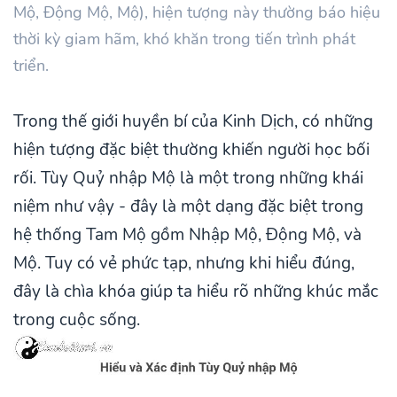
Mộ, Động Mộ, Mộ), hiện tượng này thường báo hiệu
thời kỳ giam hãm, khó khăn trong tiến trình phát
triển.
Trong thế giới huyền bí của Kinh Dịch, có những
hiện tượng đặc biệt thường khiến người học bối
rối. Tùy Quỷ nhập Mộ là một trong những khái
niệm như vậy - đây là một dạng đặc biệt trong
hệ thống Tam Mộ gồm Nhập Mộ, Động Mộ, và
Mộ. Tuy có vẻ phức tạp, nhưng khi hiểu đúng,
đây là chìa khóa giúp ta hiểu rõ những khúc mắc
trong cuộc sống.