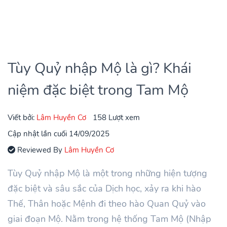
Tùy Quỷ nhập Mộ là gì? Khái
niệm đặc biệt trong Tam Mộ
Viết bởi:
Lâm Huyền Cơ
158 Lượt xem
Cập nhật lần cuối 14/09/2025
Reviewed By
Lâm Huyền Cơ
Tùy Quỷ nhập Mộ là một trong những hiện tượng
đặc biệt và sâu sắc của Dịch học, xảy ra khi hào
Thế, Thân hoặc Mệnh đi theo hào Quan Quỷ vào
giai đoạn Mộ. Nằm trong hệ thống Tam Mộ (Nhập