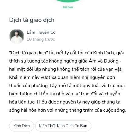
Dịch là giao dịch
Lâm Huyền Cơ
10 tháng trước
"Dịch là giao dịch" là triết lý cốt lõi của Kinh Dịch, giải
thích sự tương tác không ngừng giữa Âm và Dương -
hai mặt đối lập nhưng không thể tách rời của vạn vật.
Khái niệm này vượt xa quan niệm nhị nguyên đơn
thuần của phương Tây, mô tả một quy luật vũ trụ: mọi
hiện tượng chỉ tồn tại nhờ vào sự trao đổi và chuyển
hóa liên tục. Hiểu được nguyên lý này giúp chúng ta
sống hài hòa hơn với những thăng trầm của cuộc sống.
Kinh Dịch
Kiến Thức Kinh Dịch Cơ Bản