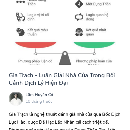
Gia Trạch - Luận Giải Nhà Cửa Trong Bối
Cảnh Dịch Lý Hiện Đại
Lâm Huyền Cơ
10 tháng trước
Gia Trạch là nghệ thuật đánh giá nhà cửa qua Bốc Dịch
Lục Hào, được Dã Hạc Lão Nhân cải cách triệt để.