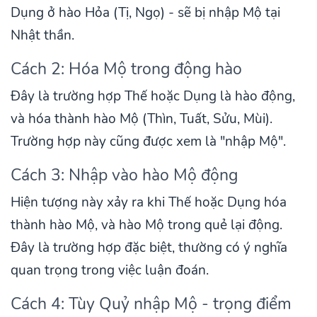
Dụng ở hào Hỏa (Tị, Ngọ) - sẽ bị nhập Mộ tại
Nhật thần.
Cách 2: Hóa Mộ trong động hào
Đây là trường hợp Thế hoặc Dụng là hào động,
và hóa thành hào Mộ (Thìn, Tuất, Sửu, Mùi).
Trường hợp này cũng được xem là "nhập Mộ".
Cách 3: Nhập vào hào Mộ động
Hiện tượng này xảy ra khi Thế hoặc Dụng hóa
thành hào Mộ, và hào Mộ trong quẻ lại động.
Đây là trường hợp đặc biệt, thường có ý nghĩa
quan trọng trong việc luận đoán.
Cách 4: Tùy Quỷ nhập Mộ - trọng điểm