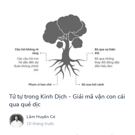
Tử tự trong Kinh Dịch - Giải mã vận con cái
qua quẻ dịc
Lâm Huyền Cơ
10 tháng trước