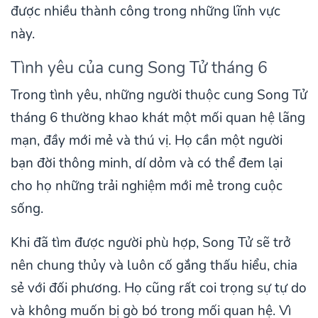
được nhiều thành công trong những lĩnh vực
này.
Tình yêu của cung Song Tử tháng 6
Trong tình yêu, những người thuộc cung Song Tử
tháng 6 thường khao khát một mối quan hệ lãng
mạn, đầy mới mẻ và thú vị. Họ cần một người
bạn đời thông minh, dí dỏm và có thể đem lại
cho họ những trải nghiệm mới mẻ trong cuộc
sống.
Khi đã tìm được người phù hợp, Song Tử sẽ trở
nên chung thủy và luôn cố gắng thấu hiểu, chia
sẻ với đối phương. Họ cũng rất coi trọng sự tự do
và không muốn bị gò bó trong mối quan hệ. Vì