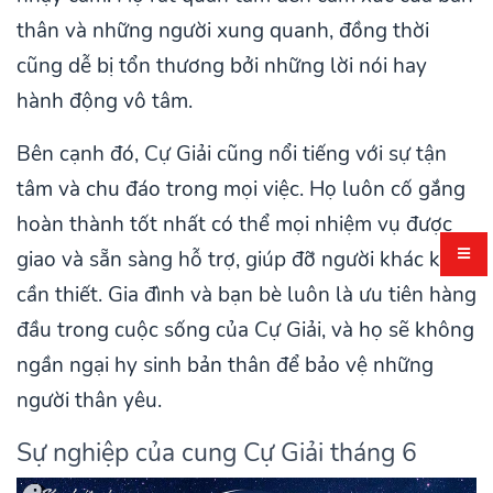
thân và những người xung quanh, đồng thời
cũng dễ bị tổn thương bởi những lời nói hay
hành động vô tâm.
Bên cạnh đó, Cự Giải cũng nổi tiếng với sự tận
tâm và chu đáo trong mọi việc. Họ luôn cố gắng
hoàn thành tốt nhất có thể mọi nhiệm vụ được
giao và sẵn sàng hỗ trợ, giúp đỡ người khác khi
cần thiết. Gia đình và bạn bè luôn là ưu tiên hàng
đầu trong cuộc sống của Cự Giải, và họ sẽ không
ngần ngại hy sinh bản thân để bảo vệ những
người thân yêu.
Sự nghiệp của cung Cự Giải tháng 6