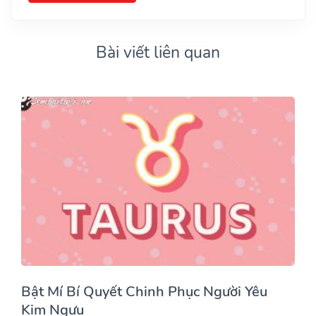
Bài viết liên quan
Bật Mí Bí Quyết Chinh Phục Người Yêu
Kim Ngưu