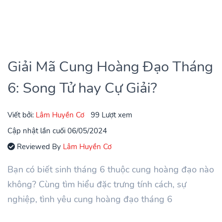
Giải Mã Cung Hoàng Đạo Tháng
6: Song Tử hay Cự Giải?
Viết bởi:
Lâm Huyền Cơ
99 Lượt xem
Cập nhật lần cuối 06/05/2024
Reviewed By
Lâm Huyền Cơ
Bạn có biết sinh tháng 6 thuộc cung hoàng đạo nào
không? Cùng tìm hiểu đặc trưng tính cách, sự
nghiệp, tình yêu cung hoàng đạo tháng 6