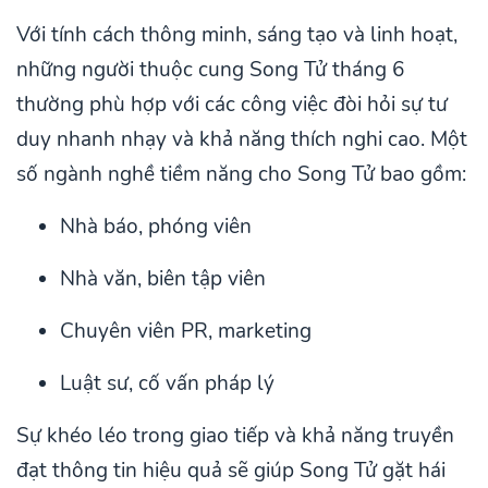
Với tính cách thông minh, sáng tạo và linh hoạt,
những người thuộc cung Song Tử tháng 6
thường phù hợp với các công việc đòi hỏi sự tư
duy nhanh nhạy và khả năng thích nghi cao. Một
số ngành nghề tiềm năng cho Song Tử bao gồm:
Nhà báo, phóng viên
Nhà văn, biên tập viên
Chuyên viên PR, marketing
Luật sư, cố vấn pháp lý
Sự khéo léo trong giao tiếp và khả năng truyền
đạt thông tin hiệu quả sẽ giúp Song Tử gặt hái