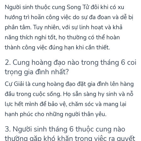
Người sinh thuộc cung Song Tử đôi khi có xu
hướng trì hoãn công việc do sự đa đoan và dễ bị
phân tâm. Tuy nhiên, với sự linh hoạt và khả
năng thích nghi tốt, họ thường có thể hoàn
thành công việc đúng hạn khi cần thiết.
2. Cung hoàng đạo nào trong tháng 6 coi
trọng gia đình nhất?
Cự Giải là cung hoàng đạo đặt gia đình lên hàng
đầu trong cuộc sống. Họ sẵn sàng hy sinh và nỗ
lực hết mình để bảo vệ, chăm sóc và mang lại
hạnh phúc cho những người thân yêu.
3. Người sinh tháng 6 thuộc cung nào
thường gặp khó khăn trong việc ra quyết