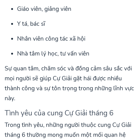
Giáo viên, giảng viên
Y tá, bác sĩ
Nhân viên công tác xã hội
Nhà tâm lý học, tư vấn viên
Sự quan tâm, chăm sóc và đồng cảm sâu sắc với
mọi người sẽ giúp Cự Giải gặt hái được nhiều
thành công và sự tôn trọng trong những lĩnh vực
này.
Tình yêu của cung Cự Giải tháng 6
Trong tình yêu, những người thuộc cung Cự Giải
tháng 6 thường mong muốn một mối quan hệ