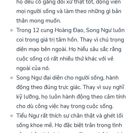
họ đều cố gắng đối xử thật tốt, động viên
mọi người sống và làm theo những gì bản
thân mong muốn.
Trong 12 cung Hoàng Đạo, Song Ngư luôn
coi trọng giá trị tâm hồn. Thay vì chú trọng
diện mạo bên ngoài. Họ hiểu sâu sắc rằng
cuộc sống có rất nhiều thứ khác với vẻ
ngoài của nó.
Song Ngư đại diện cho người sống, hành
động theo đúng trực giác. Thay vì suy nghĩ
kỹ lưỡng, họ luôn hành động theo cảm tính
cho dù công việc hay trong cuộc sống.
Tiểu Ngư rất thích sự chân thật và ghét lối
sống khoe mẽ. Họ đặc biệt trân trọng tình