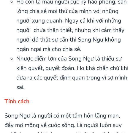
Họ còn là mẫu người cực kỳ hào phóng, sẵn
lòng chia sẻ mọi thứ của mình với những
người xung quanh. Ngay cả khi với những
người chưa thân thiết, nhưng khi cảm thấy
người đó thật sự cần thì Song Ngư không
ngần ngại mà cho chia sẻ.
Nhược điểm lớn của Song Ngư là thiếu sự
kiên quyết, quyết đoán. Họ khá chần chừ khi
đưa ra các quyết định quan trọng vì sợ mình
sai.
Tính cách
Song Ngư là người có một tâm hồn lãng mạn,
đầy mơ mộng về cuộc sống. Là người luôn suy