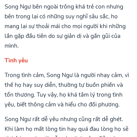
Song Ngư bên ngoài trông khá trẻ con nhưng
bên trong lại có những suy nghĩ sâu sắc, họ
mang lại sự thoải mái cho mọi người khi những
lần gặp đầu tiên do sự giản dị và gần gũi của
mình.
Tình yêu
Trong tình cảm, Song Ngư là người nhạy cảm, vì
thế họ hay suy diễn, thường tự buồn phiền và
tổn thương. Tuy vậy, họ khá tâm lý trong tình
yêu, biết thông cảm và hiểu cho đối phương.
Song Ngư rất dễ yêu nhưng cũng rất dễ ghét.
Khi làm họ mất lòng tin hay quá đau lòng họ sẽ