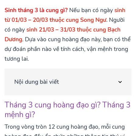
Sinh tháng 3 là cung gì?
Nếu bạn có ngày
sinh
từ 01/03 – 20/03 thuộc cung Song Ngư
. Người
có ngày
sinh 21/03 – 31/03 thuộc cung Bạch
Dương
. Dựa vào cung hoàng đạo này, bạn có thể
dự đoán phần nào về tính cách, vận mệnh trong
tương lai.
Nội dung bài viết
Tháng 3 cung hoàng đạo gì? Tháng 3
mệnh gì?
Trong vòng tròn 12 cung hoàng đạo, mỗi cung