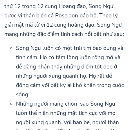
thứ 12 trong 12 cung Hoàng đạo, Song Ngư
được vị thần biển cả Poseidon bảo hộ. Theo lý
giải mật mã tử vi 12 cung hoàng đạo, Song Ngư
mang những đặc điểm tính cách nổi bật như sau:
Song Ngư luôn có một trái tim bao dung và
tình cảm. Họ có tấm lòng luôn rộng mở và
dễ dàng nhận thấy những điểm tốt đẹp ở
những người xung quanh họ. Họ rất dễ
đồng cảm với bất kỳ ai khó khăn trong cuộc
sống.
Những người mang chòm sao Song Ngư
luôn thể hiện những mặt tích cực với mọi
người xung quanh. Với bạn bè, người thân