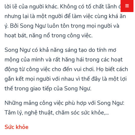
lời lẽ của người khác. Không có tố chất lãnh đạo
nhưng lại là một người để làm việc cùng khá ăn
ý. Bởi Song Ngư luôn tôn trọng mọi người và
hoạt bát, năng nổ trong công việc.
Song Ngư có khả năng sáng tạo do tính mơ
mộng của mình và rất hăng hái trong các hoạt
động từ công việc cho đến vui chơi. Họ biết cách
gắn kết mọi người với nhau vì thế đây là một lợi
thế trong giao tiếp của Song Ngư.
Những mảng công việc phù hợp với Song Ngư:
Tâm lý, nghệ thuật, chăm sóc sức khỏe,...
Sức khỏe