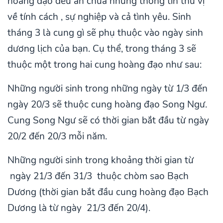
hoàng đạo đều ẩn chứa những thông tin thú vị
về tính cách , sự nghiệp và cả tình yêu. Sinh
tháng 3 là cung gì sẽ phụ thuộc vào ngày sinh
dương lịch của bạn. Cụ thể, trong tháng 3 sẽ
thuộc một trong hai cung hoàng đạo như sau:
Những người sinh trong những ngày từ 1/3 đến
ngày 20/3 sẽ thuộc cung hoàng đạo Song Ngư.
Cung Song Ngư sẽ có thời gian bắt đầu từ ngày
20/2 đến 20/3 mỗi năm.
Những người sinh trong khoảng thời gian từ
ngày 21/3 đến 31/3 thuộc chòm sao Bạch
Dương (thời gian bắt đầu cung hoàng đạo Bạch
Dương là từ ngày 21/3 đến 20/4).