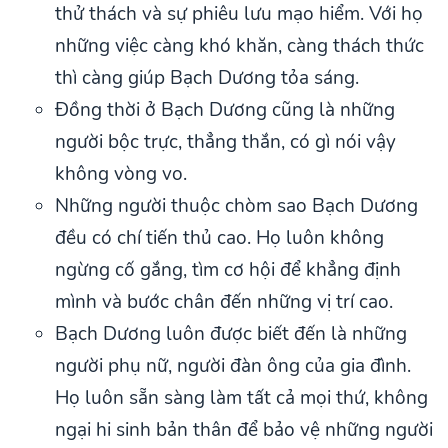
thử thách và sự phiêu lưu mạo hiểm. Với họ
những việc càng khó khăn, càng thách thức
thì càng giúp Bạch Dương tỏa sáng.
Đồng thời ở Bạch Dương cũng là những
người bộc trực, thẳng thắn, có gì nói vậy
không vòng vo.
Những người thuộc chòm sao Bạch Dương
đều có chí tiến thủ cao. Họ luôn không
ngừng cố gắng, tìm cơ hội để khẳng định
mình và bước chân đến những vị trí cao.
Bạch Dương luôn được biết đến là những
người phụ nữ, người đàn ông của gia đình.
Họ luôn sẵn sàng làm tất cả mọi thứ, không
ngại hi sinh bản thân để bảo vệ những người