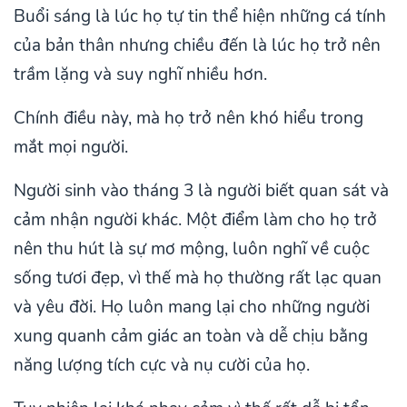
Buổi sáng là lúc họ tự tin thể hiện những cá tính
của bản thân nhưng chiều đến là lúc họ trở nên
trầm lặng và suy nghĩ nhiều hơn.
Chính điều này, mà họ trở nên khó hiểu trong
mắt mọi người.
Người sinh vào tháng 3 là người biết quan sát và
cảm nhận người khác. Một điểm làm cho họ trở
nên thu hút là sự mơ mộng, luôn nghĩ về cuộc
sống tươi đẹp, vì thế mà họ thường rất lạc quan
và yêu đời. Họ luôn mang lại cho những người
xung quanh cảm giác an toàn và dễ chịu bằng
năng lượng tích cực và nụ cười của họ.