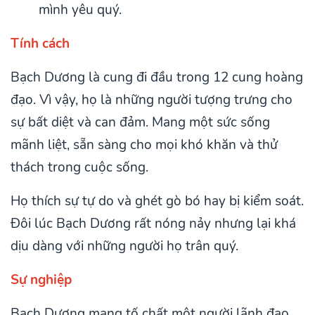
mình yêu quý.
Tính cách
Bạch Dương là cung đi đầu trong 12 cung hoàng
đạo. Vì vậy, họ là những người tượng trưng cho
sự bất diệt và can đảm. Mang một sức sống
mãnh liệt, sẵn sàng cho mọi khó khăn và thử
thách trong cuộc sống.
Họ thích sự tự do và ghét gò bó hay bị kiểm soát.
Đôi lúc Bạch Dương rất nóng nảy nhưng lại khá
dịu dàng với những người họ trân quý.
Sự nghiệp
Bạch Dương mang tố chất một người lãnh đạo