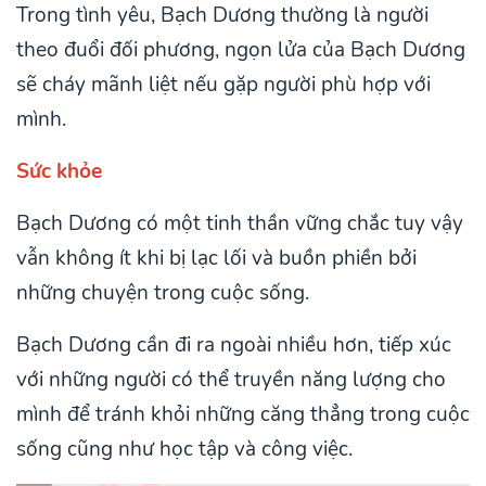
Trong tình yêu, Bạch Dương thường là người
theo đuổi đối phương, ngọn lửa của Bạch Dương
sẽ cháy mãnh liệt nếu gặp người phù hợp với
mình.
Sức khỏe
Bạch Dương có một tinh thần vững chắc tuy vậy
vẫn không ít khi bị lạc lối và buồn phiền bởi
những chuyện trong cuộc sống.
Bạch Dương cần đi ra ngoài nhiều hơn, tiếp xúc
với những người có thể truyền năng lượng cho
mình để tránh khỏi những căng thẳng trong cuộc
sống cũng như học tập và công việc.