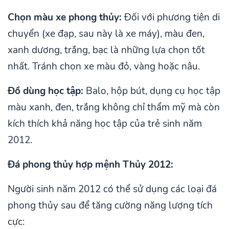
Chọn màu xe phong thủy:
Đối với phương tiện di
chuyển (xe đạp, sau này là xe máy), màu đen,
xanh dương, trắng, bạc là những lựa chọn tốt
nhất. Tránh chọn xe màu đỏ, vàng hoặc nâu.
Đồ dùng học tập:
Balo, hộp bút, dụng cụ học tập
màu xanh, đen, trắng không chỉ thẩm mỹ mà còn
kích thích khả năng học tập của trẻ sinh năm
2012.
Đá phong thủy hợp mệnh Thủy 2012:
Người sinh năm 2012 có thể sử dụng các loại đá
phong thủy sau để tăng cường năng lượng tích
cực: