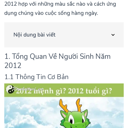
2012 hợp với những màu sắc nào và cách ứng
dụng chúng vào cuộc sống hàng ngày.
Nội dung bài viết
1. Tổng Quan Về Người Sinh Năm
2012
1.1 Thông Tin Cơ Bản