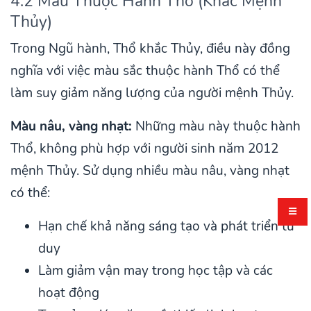
4.2 Màu Thuộc Hành Thổ (Khắc Mệnh
Thủy)
Trong Ngũ hành, Thổ khắc Thủy, điều này đồng
nghĩa với việc màu sắc thuộc hành Thổ có thể
làm suy giảm năng lượng của người mệnh Thủy.
Màu nâu, vàng nhạt:
Những màu này thuộc hành
Thổ, không phù hợp với người sinh năm 2012
mệnh Thủy. Sử dụng nhiều màu nâu, vàng nhạt
có thể:
Hạn chế khả năng sáng tạo và phát triển tư
duy
Làm giảm vận may trong học tập và các
hoạt động