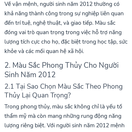
Về vận mệnh, người sinh năm 2012 thường có
khả năng thành công trong sự nghiệp liên quan
đến trí tuệ, nghệ thuật, và giao tiếp. Màu sắc
đóng vai trò quan trọng trong việc hỗ trợ năng
lượng tích cực cho họ, đặc biệt trong học tập, sức
khỏe và các mối quan hệ xã hội.
2. Màu Sắc Phong Thủy Cho Người
Sinh Năm 2012
2.1 Tại Sao Chọn Màu Sắc Theo Phong
Thủy Lại Quan Trọng?
Trong phong thủy, màu sắc không chỉ là yếu tố
thẩm mỹ mà còn mang những rung động năng
lượng riêng biệt. Với người sinh năm 2012 mệnh