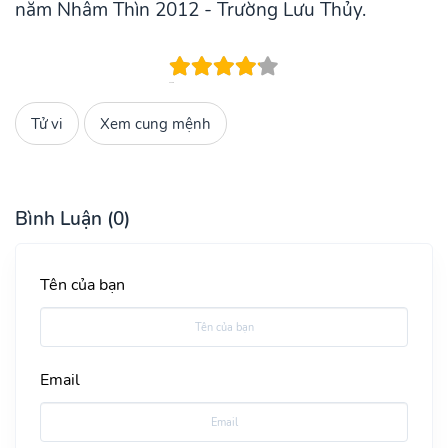
năm Nhâm Thìn 2012 - Trường Lưu Thủy.
Tử vi
Xem cung mệnh
Bình Luận (0)
Tên của bạn
Email