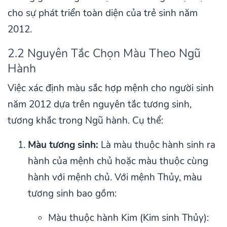
cho sự phát triển toàn diện của trẻ sinh năm
2012.
2.2 Nguyên Tắc Chọn Màu Theo Ngũ
Hành
Việc xác định màu sắc hợp mệnh cho người sinh
năm 2012 dựa trên nguyên tắc tương sinh,
tương khắc trong Ngũ hành. Cụ thể:
Màu tương sinh:
Là màu thuộc hành sinh ra
hành của mệnh chủ hoặc màu thuộc cùng
hành với mệnh chủ. Với mệnh Thủy, màu
tương sinh bao gồm:
Màu thuộc hành Kim (Kim sinh Thủy):