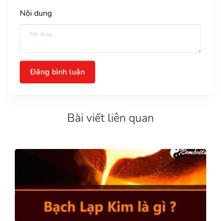
Nội dung
Đăng bình luận
Bài viết liên quan