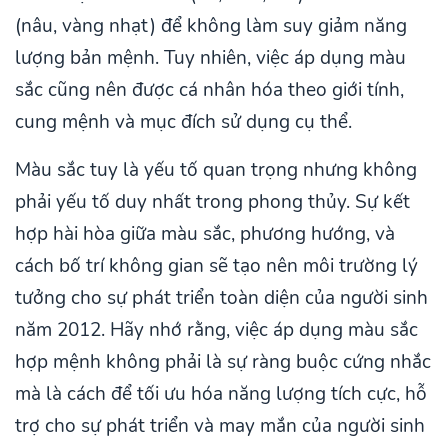
(nâu, vàng nhạt) để không làm suy giảm năng
lượng bản mệnh. Tuy nhiên, việc áp dụng màu
sắc cũng nên được cá nhân hóa theo giới tính,
cung mệnh và mục đích sử dụng cụ thể.
Màu sắc tuy là yếu tố quan trọng nhưng không
phải yếu tố duy nhất trong phong thủy. Sự kết
hợp hài hòa giữa màu sắc, phương hướng, và
cách bố trí không gian sẽ tạo nên môi trường lý
tưởng cho sự phát triển toàn diện của người sinh
năm 2012. Hãy nhớ rằng, việc áp dụng màu sắc
hợp mệnh không phải là sự ràng buộc cứng nhắc
mà là cách để tối ưu hóa năng lượng tích cực, hỗ
trợ cho sự phát triển và may mắn của người sinh