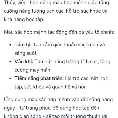
Thủy, việc chọn đúng màu hợp mệnh giúp tăng
cường năng lượng tích cực, hỗ trợ sức khỏe và
khả năng học tập.
Màu sắc hợp mệnh tác động đến ba yếu tố chính:
Tâm lý:
Tạo cảm giác thoải mái, tự tin và
sáng suốt
Vận khí:
Thu hút năng lượng tích cực, tăng
cường may mắn
Tiềm năng phát triển:
Hỗ trợ các mặt học
tập, sức khỏe và quan hệ xã hội
Ứng dụng màu sắc hợp mệnh vào đời sống hàng
ngày - từ trang phục, đồ dùng học tập đến
không gian sống - sẽ tạo môi trường thuận lợi