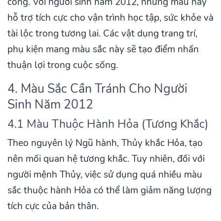
công. Với người sinh năm 2012, những màu này
hỗ trợ tích cực cho vận trình học tập, sức khỏe và
tài lộc trong tương lai. Các vật dụng trang trí,
phụ kiện mang màu sắc này sẽ tạo điểm nhấn
thuận lợi trong cuộc sống.
4. Màu Sắc Cần Tránh Cho Người
Sinh Năm 2012
4.1 Màu Thuộc Hành Hỏa (Tương Khắc)
Theo nguyên lý Ngũ hành, Thủy khắc Hỏa, tạo
nên mối quan hệ tương khắc. Tuy nhiên, đối với
người mệnh Thủy, việc sử dụng quá nhiều màu
sắc thuộc hành Hỏa có thể làm giảm năng lượng
tích cực của bản thân.