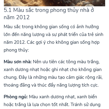
5.1 Màu sắc trong phong thủy nhà ở
năm 2012
Màu sắc trong không gian sống có ảnh hưởng
lớn đến năng lượng và sự phát triển của trẻ sinh
năm 2012. Các gợi ý cho không gian sống hợp
phong thủy:
Màu sơn nhà:
Nên ưu tiên các tông màu trắng,
xanh dương nhạt hoặc ghi nhạt cho không gian
chung. Đây là những màu tạo cảm giác rộng rãi,
thoáng đãng và thúc đẩy năng lượng tích cực.
Phòng ngủ:
Màu xanh dương nhạt, xanh biển
hoặc trắng là lựa chọn tốt nhất. Tránh sử dụng