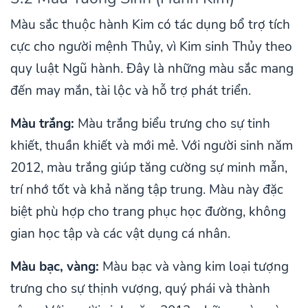
Màu sắc thuộc hành Kim có tác dụng bổ trợ tích
cực cho người mệnh Thủy, vì Kim sinh Thủy theo
quy luật Ngũ hành. Đây là những màu sắc mang
đến may mắn, tài lộc và hỗ trợ phát triển.
Màu trắng:
Màu trắng biểu trưng cho sự tinh
khiết, thuần khiết và mới mẻ. Với người sinh năm
2012, màu trắng giúp tăng cường sự minh mẫn,
trí nhớ tốt và khả năng tập trung. Màu này đặc
biệt phù hợp cho trang phục học đường, không
gian học tập và các vật dụng cá nhân.
Màu bạc, vàng:
Màu bạc và vàng kim loại tượng
trưng cho sự thịnh vượng, quý phái và thành