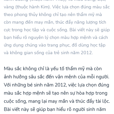
vàng (thuộc hành Kim). Việc lựa chọn đúng màu sắc
theo phong thủy không chỉ tạo nên thẩm mỹ mà
còn mang đến may mắn, thúc đẩy năng lượng tích
cực trong học tập và cuộc sống. Bài viết này sẽ giúp
bạn hiểu rõ nguyên lý chọn màu hợp mệnh và cách
ứng dụng chúng vào trang phục, đồ dùng học tập
và không gian sống của trẻ sinh năm 2012.
Màu sắc không chỉ là yếu tố thẩm mỹ mà còn
ảnh hưởng sâu sắc đến vận mệnh của mỗi người.
Với những bé sinh năm 2012, việc lựa chọn đúng
màu sắc hợp mệnh sẽ tạo nên sự hòa hợp trong
cuộc sống, mang lại may mắn và thúc đẩy tài lộc.
Bài viết này sẽ giúp bạn hiểu rõ người sinh năm