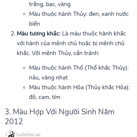
trắng, bạc, vàng
Màu thuộc hành Thủy: đen, xanh nước
biển
Màu tương khắc:
Là màu thuộc hành khắc
với hành của mệnh chủ hoặc bị mệnh chủ
khắc. Với mệnh Thủy, cần tránh:
Màu thuộc hành Thổ (Thổ khắc Thủy):
nâu, vàng nhạt
Màu thuộc hành Hỏa (Thủy khắc Hỏa):
đỏ, cam, tím
3. Màu Hợp Với Người Sinh Năm
2012