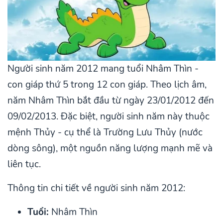
Người sinh năm 2012 mang tuổi Nhâm Thìn -
con giáp thứ 5 trong 12 con giáp. Theo lịch âm,
năm Nhâm Thìn bắt đầu từ ngày 23/01/2012 đến
09/02/2013. Đặc biệt, người sinh năm này thuộc
mệnh Thủy - cụ thể là Trường Lưu Thủy (nước
dòng sông), một nguồn năng lượng mạnh mẽ và
liên tục.
Thông tin chi tiết về người sinh năm 2012:
Tuổi:
Nhâm Thìn