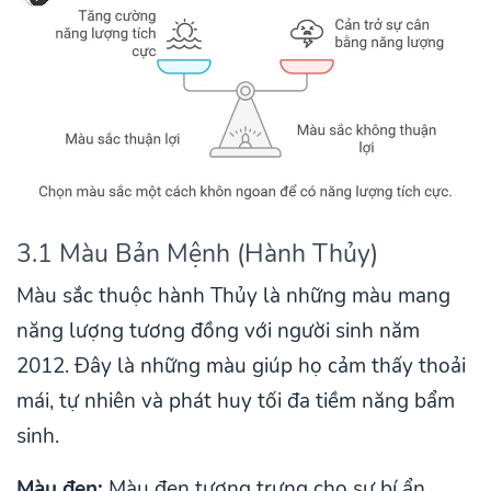
3.1 Màu Bản Mệnh (Hành Thủy)
Màu sắc thuộc hành Thủy là những màu mang
năng lượng tương đồng với người sinh năm
2012. Đây là những màu giúp họ cảm thấy thoải
mái, tự nhiên và phát huy tối đa tiềm năng bẩm
sinh.
Màu đen:
Màu đen tượng trưng cho sự bí ẩn,