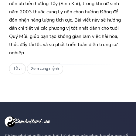
nên ưu tiên hướng Tây (Sinh Khí), trong khi nữ sinh
năm 2003 thuộc cung Ly nên chọn hướng Đông để
đón nhận năng lượng tích cực. Bài viết này sẽ hướng
dẫn chi tiết về các phương vị tốt nhất dành cho tuổi
Quý Mùi, giúp bạn tạo không gian làm việc hài hòa,
thúc đẩy tài lộc và sự phát triển toàn diện trong sự
nghiệp.
Tử vi
Xem cung mệnh