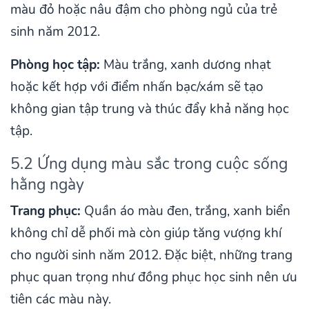
màu đỏ hoặc nâu đậm cho phòng ngủ của trẻ
sinh năm 2012.
Phòng học tập:
Màu trắng, xanh dương nhạt
hoặc kết hợp với điểm nhấn bạc/xám sẽ tạo
không gian tập trung và thúc đẩy khả năng học
tập.
5.2 Ứng dụng màu sắc trong cuộc sống
hằng ngày
Trang phục:
Quần áo màu đen, trắng, xanh biển
không chỉ dễ phối mà còn giúp tăng vượng khí
cho người sinh năm 2012. Đặc biệt, những trang
phục quan trọng như đồng phục học sinh nên ưu
tiên các màu này.