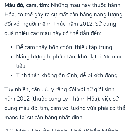
Màu đỏ, cam, tím:
Những màu này thuộc hành
Hỏa, có thể gây ra sự mất cân bằng năng lượng
đối với người mệnh Thủy năm 2012. Sử dụng
quá nhiều các màu này có thể dẫn đến:
Dễ cảm thấy bồn chồn, thiếu tập trung
Năng lượng bị phân tán, khó đạt được mục
tiêu
Tinh thần không ổn định, dễ bị kích động
Tuy nhiên, cần lưu ý rằng đối với nữ giới sinh
năm 2012 (thuộc cung Ly - hành Hỏa), việc sử
dụng màu đỏ, tím, cam với lượng vừa phải có thể
mang lại sự cân bằng nhất định.