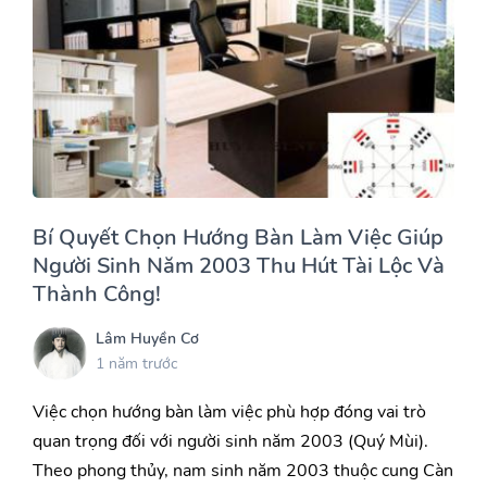
Bí Quyết Chọn Hướng Bàn Làm Việc Giúp
Người Sinh Năm 2003 Thu Hút Tài Lộc Và
Thành Công!
Lâm Huyền Cơ
1 năm trước
Việc chọn hướng bàn làm việc phù hợp đóng vai trò
quan trọng đối với người sinh năm 2003 (Quý Mùi).
Theo phong thủy, nam sinh năm 2003 thuộc cung Càn