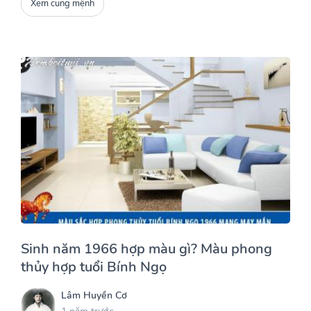
Xem cung mệnh
Sinh năm 1966 hợp màu gì? Màu phong
thủy hợp tuổi Bính Ngọ
Lâm Huyền Cơ