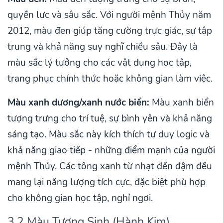
quyền lực và sâu sắc. Với người mệnh Thủy năm
2012, màu đen giúp tăng cường trực giác, sự tập
trung và khả năng suy nghĩ chiều sâu. Đây là
màu sắc lý tưởng cho các vật dụng học tập,
trang phục chính thức hoặc không gian làm việc.
Màu xanh dương/xanh nước biển:
Màu xanh biển
tượng trưng cho trí tuệ, sự bình yên và khả năng
sáng tạo. Màu sắc này kích thích tư duy logic và
khả năng giao tiếp - những điểm mạnh của người
mệnh Thủy. Các tông xanh từ nhạt đến đậm đều
mang lại năng lượng tích cực, đặc biệt phù hợp
cho không gian học tập, nghỉ ngơi.
3.2 Màu Tương Sinh (Hành Kim)