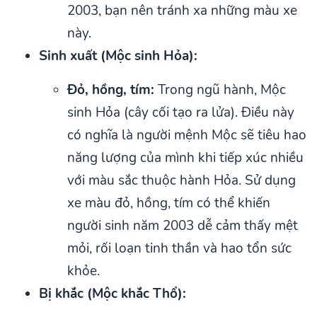
2003, bạn nên tránh xa những màu xe
này.
Sinh xuất (Mộc sinh Hỏa):
Đỏ, hồng, tím:
Trong ngũ hành, Mộc
sinh Hỏa (cây cối tạo ra lửa). Điều này
có nghĩa là người mệnh Mộc sẽ tiêu hao
năng lượng của mình khi tiếp xúc nhiều
với màu sắc thuộc hành Hỏa. Sử dụng
xe màu đỏ, hồng, tím có thể khiến
người sinh năm 2003 dễ cảm thấy mệt
mỏi, rối loạn tinh thần và hao tổn sức
khỏe.
Bị khắc (Mộc khắc Thổ):