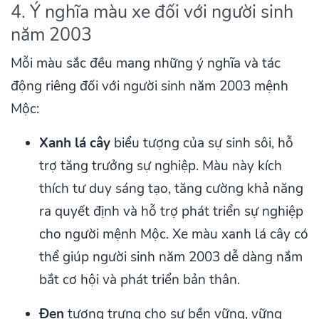
4. Ý nghĩa màu xe đối với người sinh
năm 2003
Mỗi màu sắc đều mang những ý nghĩa và tác
động riêng đối với người sinh năm 2003 mệnh
Mộc:
Xanh lá cây
biểu tượng của sự sinh sôi, hỗ
trợ tăng trưởng sự nghiệp. Màu này kích
thích tư duy sáng tạo, tăng cường khả năng
ra quyết định và hỗ trợ phát triển sự nghiệp
cho người mệnh Mộc. Xe màu xanh lá cây có
thể giúp người sinh năm 2003 dễ dàng nắm
bắt cơ hội và phát triển bản thân.
Đen
tượng trưng cho sự bền vững, vững