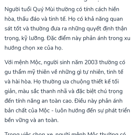
Người tuổi Quý Mùi thường có tính cách hiền
hòa, thấu đáo và tinh tế. Họ có khả năng quan
sát tốt và thường đưa ra những quyết định thận
trọng, kỹ lưỡng. Đặc điểm này phản ánh trong xu
hướng chọn xe của họ.
Với mệnh Mộc, người sinh năm 2003 thường có
gu thẩm mỹ thiên về những gì tự nhiên, tinh tế
và hài hòa. Họ thường ưa chuộng thiết kế tối
giản, màu sắc thanh nhã và đặc biệt chú trọng
đến tính năng an toàn cao. Điều này phản ánh
bản chất của Mộc - luôn hướng đến sự phát triển
bền vững và an toàn.
Trong việc chọn xe, người mệnh Mộc thường có