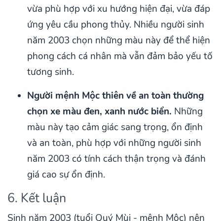
vừa phù hợp với xu hướng hiện đại, vừa đáp
ứng yêu cầu phong thủy. Nhiều người sinh
năm 2003 chọn những màu này để thể hiện
phong cách cá nhân mà vẫn đảm bảo yếu tố
tương sinh.
Người mệnh Mộc thiên về an toàn thường
chọn xe màu đen, xanh nước biển.
Những
màu này tạo cảm giác sang trọng, ổn định
và an toàn, phù hợp với những người sinh
năm 2003 có tính cách thận trọng và đánh
giá cao sự ổn định.
6. Kết luận
Sinh năm 2003 (tuổi Quý Mùi - mệnh Mộc) nên