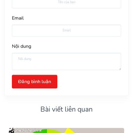
Email
Nội dung
Đăng bình luận
Bài viết liên quan