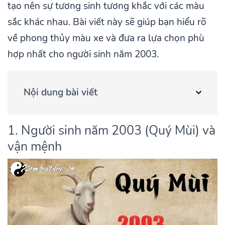
tạo nên sự tương sinh tương khắc với các màu
sắc khác nhau. Bài viết này sẽ giúp bạn hiểu rõ
về phong thủy màu xe và đưa ra lựa chọn phù
hợp nhất cho người sinh năm 2003.
Nội dung bài viết
1. Người sinh năm 2003 (Quý Mùi) và
vận mệnh