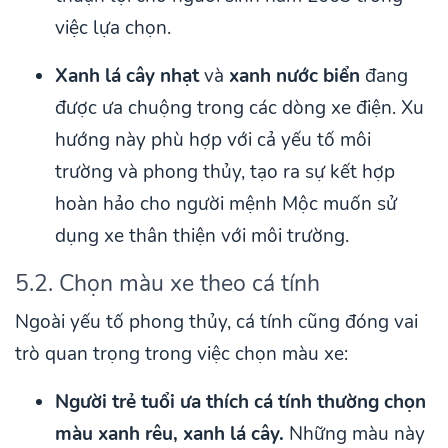
việc lựa chọn.
Xanh lá cây nhạt
và
xanh nước biển
đang
được ưa chuộng trong các dòng xe điện. Xu
hướng này phù hợp với cả yếu tố môi
trường và phong thủy, tạo ra sự kết hợp
hoàn hảo cho người mệnh Mộc muốn sử
dụng xe thân thiện với môi trường.
5.2. Chọn màu xe theo cá tính
Ngoài yếu tố phong thủy, cá tính cũng đóng vai
trò quan trọng trong việc chọn màu xe:
Người trẻ tuổi ưa thích cá tính thường chọn
màu xanh rêu, xanh lá cây.
Những màu này