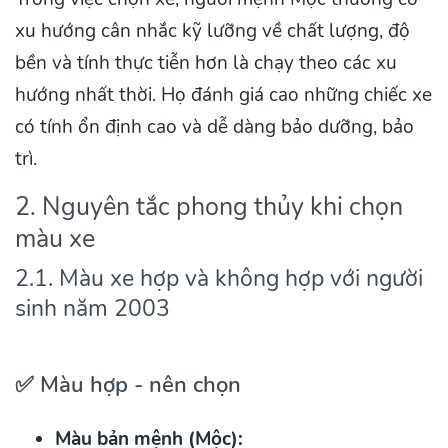
xu hướng cân nhắc kỹ lưỡng về chất lượng, độ
bền và tính thực tiễn hơn là chạy theo các xu
hướng nhất thời. Họ đánh giá cao những chiếc xe
có tính ổn định cao và dễ dàng bảo dưỡng, bảo
trì.
2. Nguyên tắc phong thủy khi chọn
màu xe
2.1. Màu xe hợp và không hợp với người
sinh năm 2003
✅ Màu hợp - nên chọn
Màu bản mệnh (Mộc):