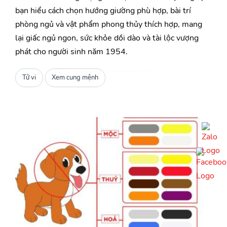
bạn hiểu cách chọn hướng giường phù hợp, bài trí
phòng ngủ và vật phẩm phong thủy thích hợp, mang
lại giấc ngủ ngon, sức khỏe dồi dào và tài lộc vượng
phát cho người sinh năm 1954.
Tử vi
Xem cung mệnh