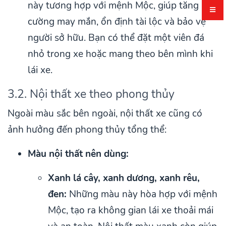
này tương hợp với mệnh Mộc, giúp tăng
cường may mắn, ổn định tài lộc và bảo vệ
người sở hữu. Bạn có thể đặt một viên đá
nhỏ trong xe hoặc mang theo bên mình khi
lái xe.
3.2. Nội thất xe theo phong thủy
Ngoài màu sắc bên ngoài, nội thất xe cũng có
ảnh hưởng đến phong thủy tổng thể:
Màu nội thất nên dùng:
Xanh lá cây, xanh dương, xanh rêu,
đen:
Những màu này hòa hợp với mệnh
Mộc, tạo ra không gian lái xe thoải mái