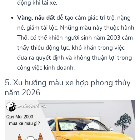
động khi lái xe.
Vàng, nâu đất
dễ tạo cảm giác trì trệ, nặng
nề, giảm tài lộc. Những màu này thuộc hành
Thổ, có thể khiến người sinh năm 2003 cảm
thấy thiếu động lực, khó khăn trong việc
đưa ra quyết định và không thuận lợi trong
công việc kinh doanh.
5. Xu hướng màu xe hợp phong thủy
năm 2026