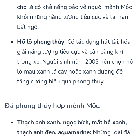
cho là có khả năng bảo vệ người mệnh Mộc
khỏi những năng lượng tiêu cực và tai nạn
bất ngờ.
Hồ lô phong thủy:
Có tác dụng hút tài, hóa
giải năng lượng tiêu cực và cân bằng khí
trong xe. Người sinh năm 2003 nên chọn hồ
lô màu xanh lá cây hoặc xanh dương để
tăng cường hiệu quả phong thủy.
Đá phong thủy hợp mệnh Mộc:
Thạch anh xanh, ngọc bích, mắt hổ xanh,
thạch anh đen, aquamarine:
Những loại đá