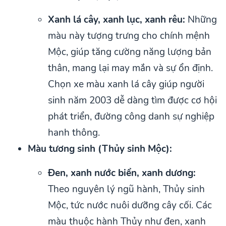
Xanh lá cây, xanh lục, xanh rêu:
Những
màu này tượng trưng cho chính mệnh
Mộc, giúp tăng cường năng lượng bản
thân, mang lại may mắn và sự ổn định.
Chọn xe màu xanh lá cây giúp người
sinh năm 2003 dễ dàng tìm được cơ hội
phát triển, đường công danh sự nghiệp
hanh thông.
Màu tương sinh (Thủy sinh Mộc):
Đen, xanh nước biển, xanh dương:
Theo nguyên lý ngũ hành, Thủy sinh
Mộc, tức nước nuôi dưỡng cây cối. Các
màu thuộc hành Thủy như đen, xanh