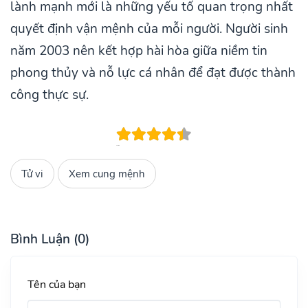
lành mạnh mới là những yếu tố quan trọng nhất
quyết định vận mệnh của mỗi người. Người sinh
năm 2003 nên kết hợp hài hòa giữa niềm tin
phong thủy và nỗ lực cá nhân để đạt được thành
công thực sự.
Tử vi
Xem cung mệnh
Bình Luận (0)
Tên của bạn