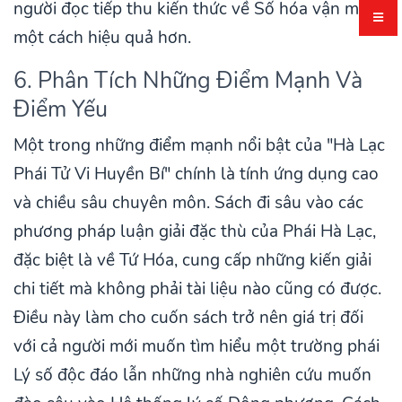
người đọc tiếp thu kiến thức về Số hóa vận mệnh
một cách hiệu quả hơn.
6. Phân Tích Những Điểm Mạnh Và
Điểm Yếu
Một trong những điểm mạnh nổi bật của "Hà Lạc
Phái Tử Vi Huyền Bí" chính là tính ứng dụng cao
và chiều sâu chuyên môn. Sách đi sâu vào các
phương pháp luận giải đặc thù của Phái Hà Lạc,
đặc biệt là về Tứ Hóa, cung cấp những kiến giải
chi tiết mà không phải tài liệu nào cũng có được.
Điều này làm cho cuốn sách trở nên giá trị đối
với cả người mới muốn tìm hiểu một trường phái
Lý số độc đáo lẫn những nhà nghiên cứu muốn