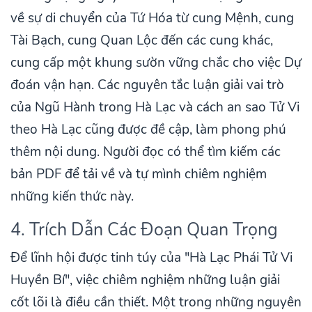
về sự di chuyển của Tứ Hóa từ cung Mệnh, cung
Tài Bạch, cung Quan Lộc đến các cung khác,
cung cấp một khung sườn vững chắc cho việc Dự
đoán vận hạn. Các nguyên tắc luận giải vai trò
của Ngũ Hành trong Hà Lạc và cách an sao Tử Vi
theo Hà Lạc cũng được đề cập, làm phong phú
thêm nội dung. Người đọc có thể tìm kiếm các
bản PDF để tải về và tự mình chiêm nghiệm
những kiến thức này.
4. Trích Dẫn Các Đoạn Quan Trọng
Để lĩnh hội được tinh túy của "Hà Lạc Phái Tử Vi
Huyền Bí", việc chiêm nghiệm những luận giải
cốt lõi là điều cần thiết. Một trong những nguyên