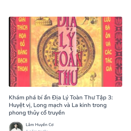
Khám phá bí ẩn Địa Lý Toàn Thư Tập 3:
Huyệt vị, Long mạch và La kinh trong
phong thủy cổ truyền
Lâm Huyền Cơ