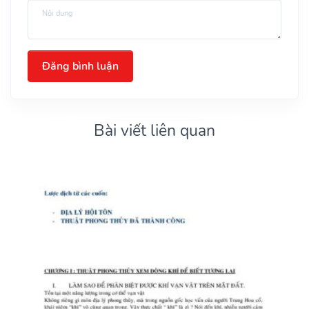
Đăng bình luận
Bài viết liên quan