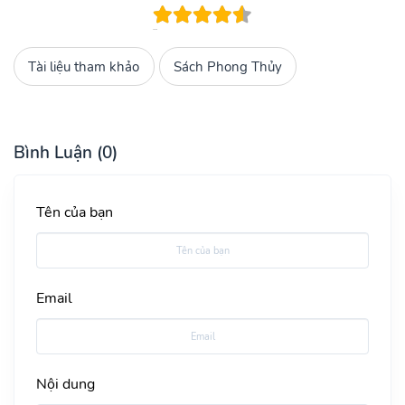
Tài liệu tham khảo
Sách Phong Thủy
Bình Luận (0)
Tên của bạn
Email
Nội dung