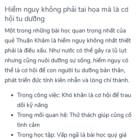
Hiểm nguy không phải tai họa mà là cơ
hội tu dưỡng
Một trong những bài học quan trọng nhất của
quẻ Thuần Khảm là hiểm nguy không nhất thiết
phải là điều xấu. Như nước có thể gây ra lũ lụt
nhưng cũng nuôi dưỡng sự sống, hiểm nguy có
thể là cơ hội để con người tu dưỡng bản thân,
phát triển đức tính kiên nhẫn và lòng chí thành.
Trong công việc: Khó khăn là cơ hội để trau
dồi kỹ năng
Trong mối quan hệ: Thử thách giúp củng cố
tình cảm
Trong học tập: Vấp ngã là bài học quý giá