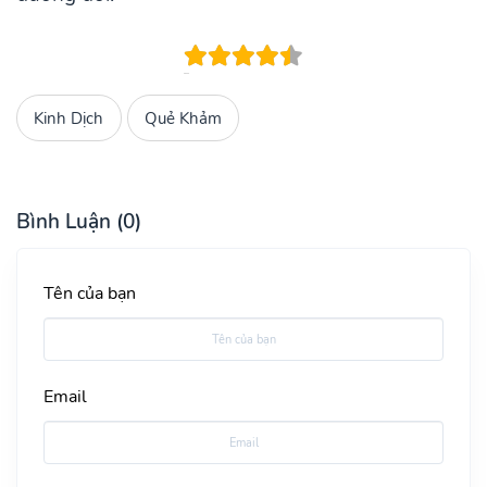
Kinh Dịch
Quẻ Khảm
Bình Luận (0)
Tên của bạn
Email