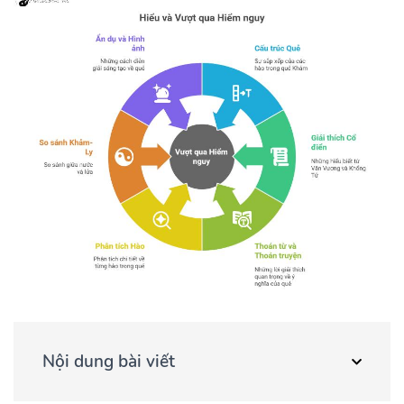
Nội dung bài viết