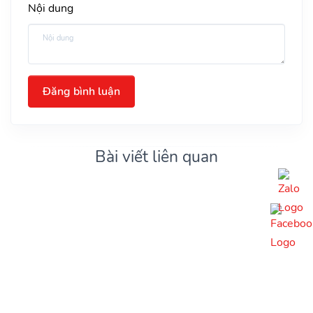
Nội dung
Đăng bình luận
Bài viết liên quan