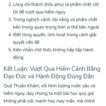
Lòng chí thành (hữu phu) là phẩm chất cốt
lõi để vượt qua hiểm nguy
Trong nghịch cảnh, tài năng và phẩm chất
bên trong quan trọng hơn vị thế bên ngoài
Biết tòng quyền, linh hoạt trong cách giải
quyết vấn đề
Kiên nhẫn chờ thời, không hấp tấp hành
động
Kết Luận: Vượt Qua Hiểm Cảnh Bằng
Đạo Đức và Hành Động Đúng Đắn
Quẻ Thuần Khảm, với hình tượng nước sâu và
hiểm nguy, dạy chúng ta một bài học quý giá:
không phải sức mạnh hay may mắn, mà chính