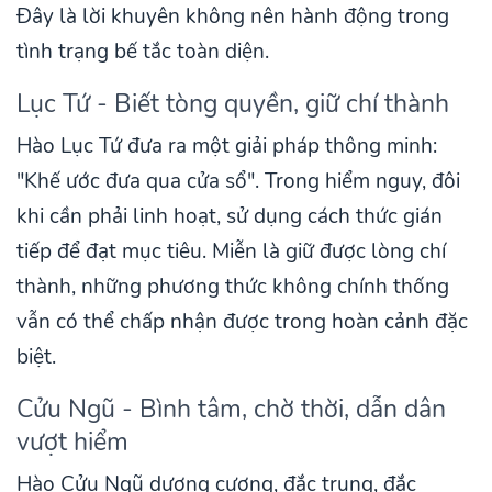
Đây là lời khuyên không nên hành động trong
tình trạng bế tắc toàn diện.
Lục Tứ - Biết tòng quyền, giữ chí thành
Hào Lục Tứ đưa ra một giải pháp thông minh:
"Khế ước đưa qua cửa sổ". Trong hiểm nguy, đôi
khi cần phải linh hoạt, sử dụng cách thức gián
tiếp để đạt mục tiêu. Miễn là giữ được lòng chí
thành, những phương thức không chính thống
vẫn có thể chấp nhận được trong hoàn cảnh đặc
biệt.
Cửu Ngũ - Bình tâm, chờ thời, dẫn dân
vượt hiểm
Hào Cửu Ngũ dương cương, đắc trung, đắc