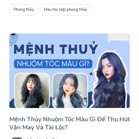
Phong thủy
Màu tóc hợp phong thủy
Mệnh Thủy Nhuộm Tóc Màu Gì Để Thu Hút
Vận May Và Tài Lộc?