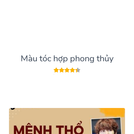
Màu tóc hợp phong thủy