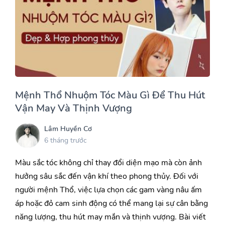
Mệnh Thổ Nhuộm Tóc Màu Gì Để Thu Hút
Vận May Và Thịnh Vượng
Lâm Huyền Cơ
6 tháng trước
Màu sắc tóc không chỉ thay đổi diện mạo mà còn ảnh
hưởng sâu sắc đến vận khí theo phong thủy. Đối với
người mệnh Thổ, việc lựa chọn các gam vàng nâu ấm
áp hoặc đỏ cam sinh động có thể mang lại sự cân bằng
năng lượng, thu hút may mắn và thịnh vượng. Bài viết