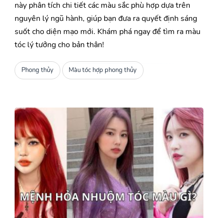
này phân tích chi tiết các màu sắc phù hợp dựa trên
nguyên lý ngũ hành, giúp bạn đưa ra quyết định sáng
suốt cho diện mạo mới. Khám phá ngay để tìm ra màu
tóc lý tưởng cho bản thân!
Phong thủy
Màu tóc hợp phong thủy