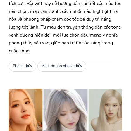
tích cực. Bài viết này sẽ hướng dẫn chi tiết các màu tóc
nên chọn, màu cần tránh, cách phối màu highlight hài
hòa và phương pháp chăm sóc tóc để duy trì năng
lượng tốt lành. Từ màu đen truyền thống đến các tone
xanh dương hiện đại, mỗi lựa chọn đều mang ý nghĩa
phong thủy sâu sắc, giúp bạn tự tin tỏa sáng trong
cuộc sống.
Phong thủy
Màu tóc hợp phong thủy