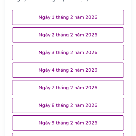
Ngày 1 tháng 2 năm 2026
Ngày 2 tháng 2 năm 2026
Ngày 3 tháng 2 năm 2026
Ngày 4 tháng 2 năm 2026
Ngày 7 tháng 2 năm 2026
Ngày 8 tháng 2 năm 2026
Ngày 9 tháng 2 năm 2026