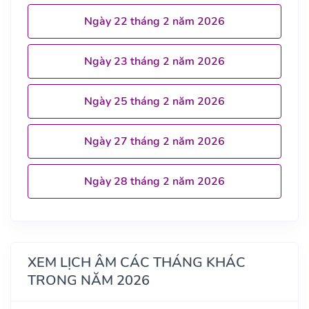
Ngày 22 tháng 2 năm 2026
Ngày 23 tháng 2 năm 2026
Ngày 25 tháng 2 năm 2026
Ngày 27 tháng 2 năm 2026
Ngày 28 tháng 2 năm 2026
XEM LỊCH ÂM CÁC THÁNG KHÁC
TRONG NĂM 2026