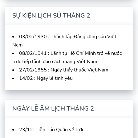
SỰ KIỆN LỊCH SỬ THÁNG 2
03/02/1930 : Thành lập Đảng cộng sản Việt
Nam
08/02/1941 : Lãnh tụ Hồ Chí Minh trở về nước
trực tiếp lãnh đạo cách mạng Việt Nam
27/02/1955 : Ngày thầy thuốc Việt Nam
14/02 : Ngày lễ tình yêu
NGÀY LỄ ÂM LỊCH THÁNG 2
23/12: Tiễn Táo Quân về trời.