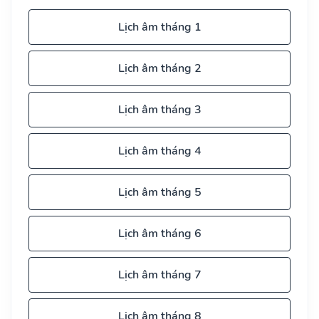
Lịch âm tháng 1
Lịch âm tháng 2
Lịch âm tháng 3
Lịch âm tháng 4
Lịch âm tháng 5
Lịch âm tháng 6
Lịch âm tháng 7
Lịch âm tháng 8