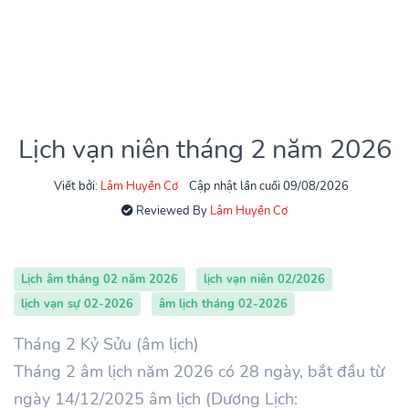
Lịch vạn niên tháng 2 năm 2026
Viết bởi:
Lâm Huyền Cơ
Cập nhật lần cuối 09/08/2026
Reviewed By
Lâm Huyền Cơ
Lịch âm tháng 02 năm 2026
lịch vạn niên 02/2026
lịch vạn sự 02-2026
âm lịch tháng 02-2026
Tháng 2 Kỷ Sửu (âm lịch)
Tháng 2 âm lịch năm 2026 có 28 ngày, bắt đầu từ
ngày 14/12/2025 âm lịch (Dương Lịch: