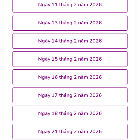
Ngày 11 tháng 2 năm 2026
Ngày 13 tháng 2 năm 2026
Ngày 14 tháng 2 năm 2026
Ngày 15 tháng 2 năm 2026
Ngày 16 tháng 2 năm 2026
Ngày 17 tháng 2 năm 2026
Ngày 18 tháng 2 năm 2026
Ngày 21 tháng 2 năm 2026