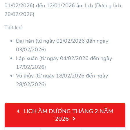
01/02/2026) đến 12/01/2026 âm lịch (Dương lịch:
28/02/2026)
Tiết khí:
Đại hàn (từ ngày 01/02/2026 đến ngày
03/02/2026)
Lập xuân (từ ngày 04/02/2026 đến ngày
17/02/2026)
Vũ thủy (từ ngày 18/02/2026 đến ngày
28/02/2026)
LỊCH ÂM DƯƠNG THÁNG 2 NĂM
2026