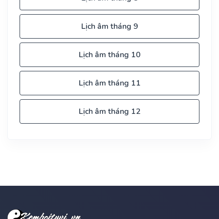
Lịch âm tháng 9
Lịch âm tháng 10
Lịch âm tháng 11
Lịch âm tháng 12