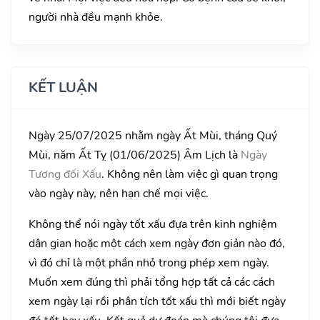
người nhà đều mạnh khỏe.
KẾT LUẬN
Ngày 25/07/2025 nhằm ngày Ất Mùi, tháng Quý
Mùi, năm Ất Tỵ (01/06/2025) Âm Lịch là
Ngày
Tương đối Xấu
. Không nên làm việc gì quan trọng
vào ngày này, nên hạn chế mọi việc.
Không thể nói ngày tốt xấu đựa trên kinh nghiệm
dân gian hoặc một cách xem ngày đơn giản nào đó,
vì đó chỉ là một phần nhỏ trong phép xem ngày.
Muốn xem đúng thì phải tổng hợp tất cả các cách
xem ngày lại rồi phân tích tốt xấu thì mới biết ngày