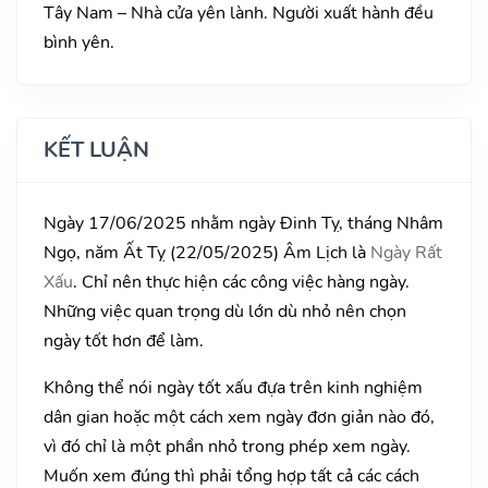
Tây Nam – Nhà cửa yên lành. Người xuất hành đều
bình yên.
KẾT LUẬN
Ngày 17/06/2025 nhằm ngày Đinh Tỵ, tháng Nhâm
Ngọ, năm Ất Tỵ (22/05/2025) Âm Lịch là
Ngày Rất
Xấu
. Chỉ nên thực hiện các công việc hàng ngày.
Những việc quan trọng dù lớn dù nhỏ nên chọn
ngày tốt hơn để làm.
Không thể nói ngày tốt xấu đựa trên kinh nghiệm
dân gian hoặc một cách xem ngày đơn giản nào đó,
vì đó chỉ là một phần nhỏ trong phép xem ngày.
Muốn xem đúng thì phải tổng hợp tất cả các cách