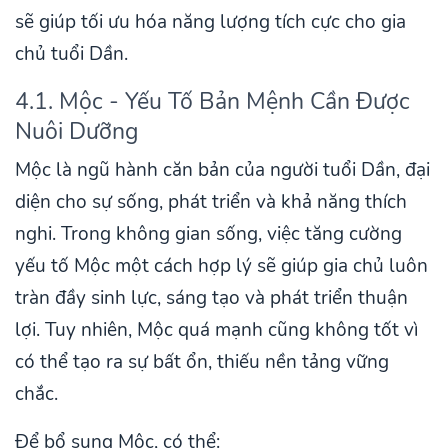
sẽ giúp tối ưu hóa năng lượng tích cực cho gia
chủ tuổi Dần.
4.1. Mộc - Yếu Tố Bản Mệnh Cần Được
Nuôi Dưỡng
Mộc là ngũ hành căn bản của người tuổi Dần, đại
diện cho sự sống, phát triển và khả năng thích
nghi. Trong không gian sống, việc tăng cường
yếu tố Mộc một cách hợp lý sẽ giúp gia chủ luôn
tràn đầy sinh lực, sáng tạo và phát triển thuận
lợi. Tuy nhiên, Mộc quá mạnh cũng không tốt vì
có thể tạo ra sự bất ổn, thiếu nền tảng vững
chắc.
Để bổ sung Mộc, có thể: