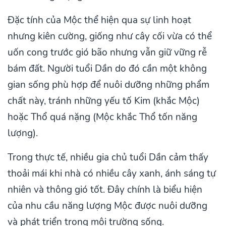
Đặc tính của Mộc thể hiện qua sự linh hoạt
nhưng kiên cường, giống như cây cối vừa có thể
uốn cong trước gió bão nhưng vẫn giữ vững rễ
bám đất. Người tuổi Dần do đó cần một không
gian sống phù hợp để nuôi dưỡng những phẩm
chất này, tránh những yếu tố Kim (khắc Mộc)
hoặc Thổ quá nặng (Mộc khắc Thổ tốn năng
lượng).
Trong thực tế, nhiều gia chủ tuổi Dần cảm thấy
thoải mái khi nhà có nhiều cây xanh, ánh sáng tự
nhiên và thông gió tốt. Đây chính là biểu hiện
của nhu cầu năng lượng Mộc được nuôi dưỡng
và phát triển trong môi trường sống.