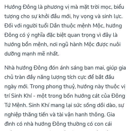
Hướng Đông là phương vị mà mặt trời mọc, biểu
tượng cho sự khởi đầu mới, hy vọng và sinh lực.
Đối với người tuổi Dần thuộc mệnh Mộc, hướng
Đông có ý nghĩa đặc biệt quan trọng vì đây là
hướng bổn mệnh, nơi ngũ hành Mộc được nuôi
dưỡng mạnh mẽ nhất.
Nhà hướng Đông đón ánh sáng ban mai, giúp gia
chủ tràn đầy năng lượng tích cực để bắt đầu
ngày mới. Trong phong thuỷ, hướng này thuộc vị
trí Sinh Khí - một trong bốn hướng cát của Đông
Tứ Mệnh. Sinh Khí mang lại sức sống dồi dào, sự
nghiệp thăng tiến và tài vận hanh thông. Gia
đình có nhà hướng Đông thường có con cái