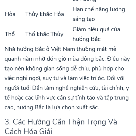
Hạn chế năng lượng
Hỏa
Thủy khắc Hỏa
sáng tạo
Giảm hiệu quả của
Thổ
Thổ khắc Thủy
hướng Bắc
Nhà hướng Bắc ở Việt Nam thường mát mẻ
quanh năm nhờ đón gió mùa đông bắc. Điều này
tạo nên không gian sống dễ chịu, phù hợp cho
việc nghỉ ngơi, suy tư và làm việc trí óc. Đối với
người tuổi Dần làm nghề nghiên cứu, tài chính, y
tế hoặc các lĩnh vực cần sự tỉnh táo và tập trung
cao, hướng Bắc là lựa chọn xuất sắc.
3. Các Hướng Cần Thận Trọng Và
Cách Hóa Giải