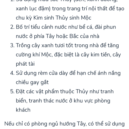
xanh lục đậm) trong trang trí nội thất để tạo
chu kỳ Kim sinh Thủy sinh Mộc
Bố trí tiểu cảnh nước như bể cá, đài phun
nước ở phía Tây hoặc Bắc của nhà
Trồng cây xanh tươi tốt trong nhà để tăng
cường khí Mộc, đặc biệt là cây kim tiền, cây
phát tài
Sử dụng rèm cửa dày để hạn chế ánh nắng
chiều gay gắt
Đặt các vật phẩm thuộc Thủy như tranh
biển, tranh thác nước ở khu vực phòng
khách
Nếu chỉ có phòng ngủ hướng Tây, có thể sử dụng