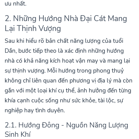
ưu nhất.
2. Những Hướng Nhà Đại Cát Mang
Lại Thịnh Vượng
Sau khi hiểu rõ bản chất năng lượng của tuổi
Dần, bước tiếp theo là xác định những hướng
nhà có khả năng kích hoạt vận may và mang lại
sự thịnh vượng. Mỗi hướng trong phong thuỷ
không chỉ liên quan đến phương vị địa lý mà còn
gắn với một loại khí cụ thể, ảnh hưởng đến từng
khía cạnh cuộc sống như sức khỏe, tài lộc, sự
nghiệp hay tình duyên.
2.1. Hướng Đông - Nguồn Năng Lượng
Sinh Khí