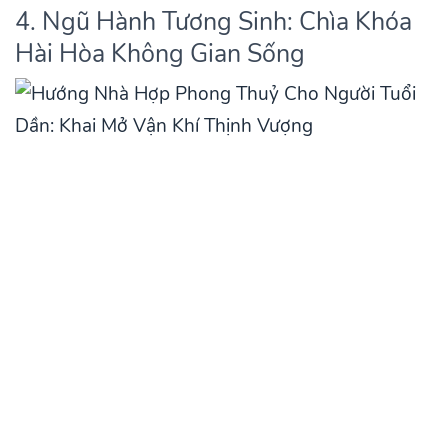
4. Ngũ Hành Tương Sinh: Chìa Khóa
Hài Hòa Không Gian Sống