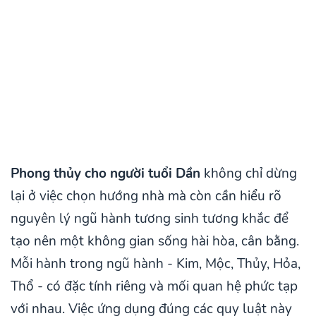
Phong thủy cho người tuổi Dần
không chỉ dừng
lại ở việc chọn hướng nhà mà còn cần hiểu rõ
nguyên lý ngũ hành tương sinh tương khắc để
tạo nên một không gian sống hài hòa, cân bằng.
Mỗi hành trong ngũ hành - Kim, Mộc, Thủy, Hỏa,
Thổ - có đặc tính riêng và mối quan hệ phức tạp
với nhau. Việc ứng dụng đúng các quy luật này