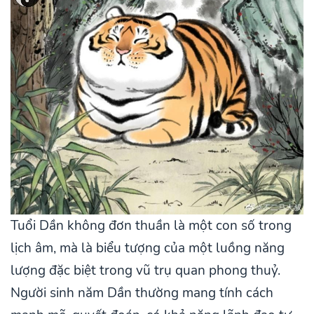
Tuổi Dần không đơn thuần là một con số trong
lịch âm, mà là biểu tượng của một luồng năng
lượng đặc biệt trong vũ trụ quan phong thuỷ.
Người sinh năm Dần thường mang tính cách