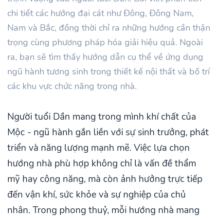
chi tiết các hướng đại cát như Đông, Đông Nam,
Nam và Bắc, đồng thời chỉ ra những hướng cần thận
trọng cùng phương pháp hóa giải hiệu quả. Ngoài
ra, bạn sẽ tìm thấy hướng dẫn cụ thể về ứng dụng
ngũ hành tương sinh trong thiết kế nội thất và bố trí
các khu vực chức năng trong nhà.
Người tuổi Dần mang trong mình khí chất của
Mộc - ngũ hành gắn liền với sự sinh trưởng, phát
triển và năng lượng mạnh mẽ. Việc lựa chọn
hướng nhà phù hợp không chỉ là vấn đề thẩm
mỹ hay công năng, mà còn ảnh hưởng trực tiếp
đến vận khí, sức khỏe và sự nghiệp của chủ
nhân. Trong phong thuỷ, mỗi hướng nhà mang