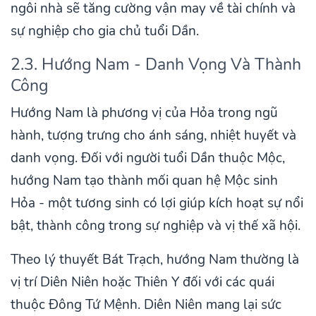
ngôi nhà sẽ tăng cường vận may về tài chính và
sự nghiệp cho gia chủ tuổi Dần.
2.3. Hướng Nam - Danh Vọng Và Thành
Công
Hướng Nam là phương vị của Hỏa trong ngũ
hành, tượng trưng cho ánh sáng, nhiệt huyết và
danh vọng. Đối với người tuổi Dần thuộc Mộc,
hướng Nam tạo thành mối quan hệ Mộc sinh
Hỏa - một tương sinh có lợi giúp kích hoạt sự nổi
bật, thành công trong sự nghiệp và vị thế xã hội.
Theo lý thuyết Bát Trạch, hướng Nam thường là
vị trí Diên Niên hoặc Thiên Y đối với các quái
thuộc Đông Tứ Mệnh. Diên Niên mang lại sức