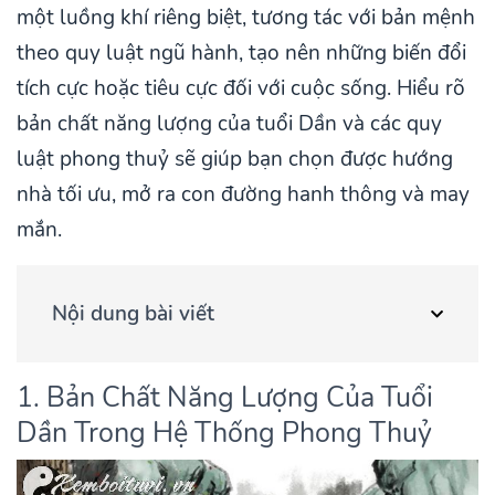
một luồng khí riêng biệt, tương tác với bản mệnh
theo quy luật ngũ hành, tạo nên những biến đổi
tích cực hoặc tiêu cực đối với cuộc sống. Hiểu rõ
bản chất năng lượng của tuổi Dần và các quy
luật phong thuỷ sẽ giúp bạn chọn được hướng
nhà tối ưu, mở ra con đường hanh thông và may
mắn.
Nội dung bài viết
1. Bản Chất Năng Lượng Của Tuổi
Dần Trong Hệ Thống Phong Thuỷ