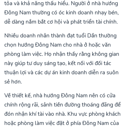
tỏa và khả năng thấu hiểu. Người ở nhà hướng
Đông Nam thường có óc kinh doanh nhạy bén,
dễ dàng nắm bắt cơ hội và phát triển tài chính.
Nhiều doanh nhân thành đạt tuổi Dần thường
chọn hướng Đông Nam cho nhà ở hoặc văn
phòng làm việc. Họ nhận thấy rằng không gian
này giúp tư duy sáng tạo, kết nối với đối tác
thuận lợi và các dự án kinh doanh diễn ra suôn
sẻ hơn.
Về thiết kế, nhà hướng Đông Nam nên có cửa
chính rộng rãi, sảnh tiền đường thoáng đãng để
đón nhận khí tài vào nhà. Khu vực phòng khách
hoặc phòng làm việc đặt ở phía Đông Nam của