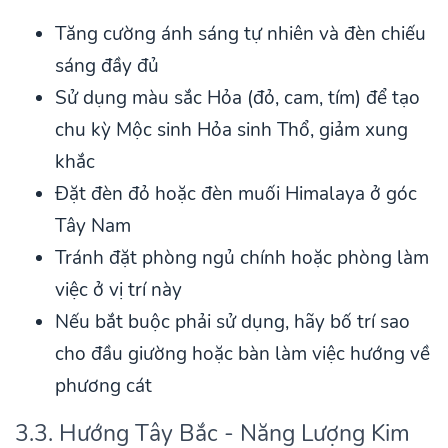
Tăng cường ánh sáng tự nhiên và đèn chiếu
sáng đầy đủ
Sử dụng màu sắc Hỏa (đỏ, cam, tím) để tạo
chu kỳ Mộc sinh Hỏa sinh Thổ, giảm xung
khắc
Đặt đèn đỏ hoặc đèn muối Himalaya ở góc
Tây Nam
Tránh đặt phòng ngủ chính hoặc phòng làm
việc ở vị trí này
Nếu bắt buộc phải sử dụng, hãy bố trí sao
cho đầu giường hoặc bàn làm việc hướng về
phương cát
3.3. Hướng Tây Bắc - Năng Lượng Kim