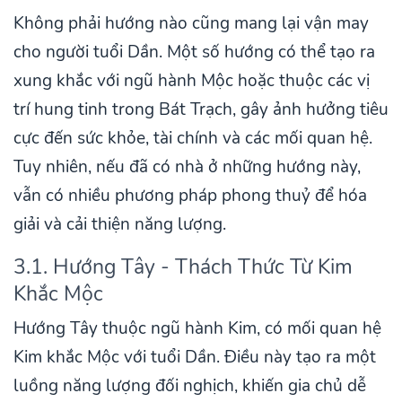
Không phải hướng nào cũng mang lại vận may
cho người tuổi Dần. Một số hướng có thể tạo ra
xung khắc với ngũ hành Mộc hoặc thuộc các vị
trí hung tinh trong Bát Trạch, gây ảnh hưởng tiêu
cực đến sức khỏe, tài chính và các mối quan hệ.
Tuy nhiên, nếu đã có nhà ở những hướng này,
vẫn có nhiều phương pháp phong thuỷ để hóa
giải và cải thiện năng lượng.
3.1. Hướng Tây - Thách Thức Từ Kim
Khắc Mộc
Hướng Tây thuộc ngũ hành Kim, có mối quan hệ
Kim khắc Mộc với tuổi Dần. Điều này tạo ra một
luồng năng lượng đối nghịch, khiến gia chủ dễ