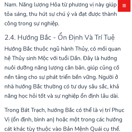
Nam. Năng lượng Hỏa từ phương vị này giúp họ
tỏa sáng, thu hút sự chú ý và đạt được thành
công trong sự nghiệp.
2.4. Hướng Bắc - Ổn Định Và Trí Tuệ
Hướng Bắc thuộc ngũ hành Thủy, có mối quan
hệ Thủy sinh Mộc với tuổi Dần. Đây là hướng
nuôi dưỡng năng lượng căn bản, giúp củng cố
nền tảng cho sự phát triển bền vững. Người ở
nhà hướng Bắc thường có tư duy sâu sắc, khả
năng học hỏi tốt và sự nghiệp ổn định lâu dài.
Trong Bát Trạch, hướng Bắc có thể là vị trí Phục
Vị (ổn định, bình an) hoặc một trong các hướng
cát khác tùy thuộc vào Bản Mệnh Quái cụ thể.