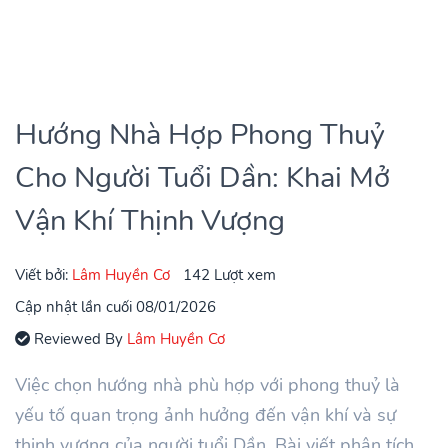
Hướng Nhà Hợp Phong Thuỷ
Cho Người Tuổi Dần: Khai Mở
Vận Khí Thịnh Vượng
Viết bởi:
Lâm Huyền Cơ
142 Lượt xem
Cập nhật lần cuối 08/01/2026
Reviewed By
Lâm Huyền Cơ
Việc chọn hướng nhà phù hợp với phong thuỷ là
yếu tố quan trọng ảnh hưởng đến vận khí và sự
thịnh vượng của người tuổi Dần. Bài viết phân tích