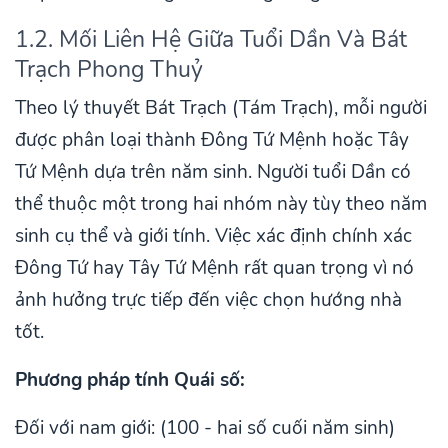
1.2. Mối Liên Hệ Giữa Tuổi Dần Và Bát
Trạch Phong Thuỷ
Theo lý thuyết Bát Trạch (Tám Trạch), mỗi người
được phân loại thành Đông Tứ Mệnh hoặc Tây
Tứ Mệnh dựa trên năm sinh. Người tuổi Dần có
thể thuộc một trong hai nhóm này tùy theo năm
sinh cụ thể và giới tính. Việc xác định chính xác
Đông Tứ hay Tây Tứ Mệnh rất quan trọng vì nó
ảnh hưởng trực tiếp đến việc chọn hướng nhà
tốt.
Phương pháp tính Quái số:
Đối với nam giới: (100 - hai số cuối năm sinh)