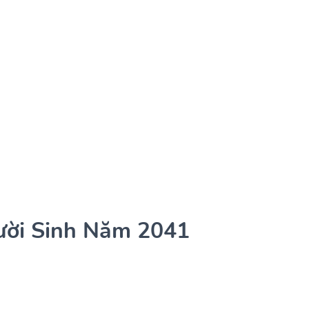
ười Sinh Năm 2041