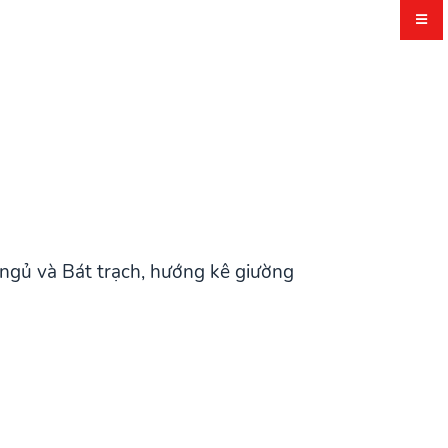
ngủ và Bát trạch, hướng kê giường