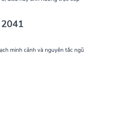
 2041
ạch minh cảnh và nguyên tắc ngũ