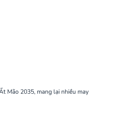
Ất Mão 2035, mang lại nhiều may