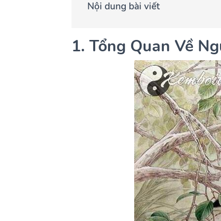
Nội dung bài viết
1. Tổng Quan Về Ng