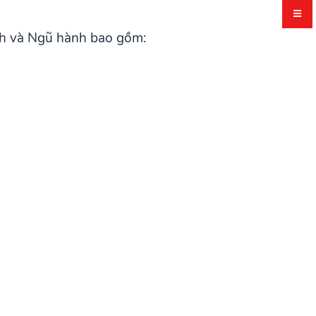
ch và Ngũ hành bao gồm: