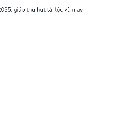
35, giúp thu hút tài lộc và may