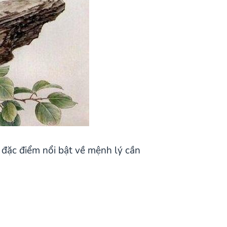
đặc điểm nổi bật về mệnh lý cần