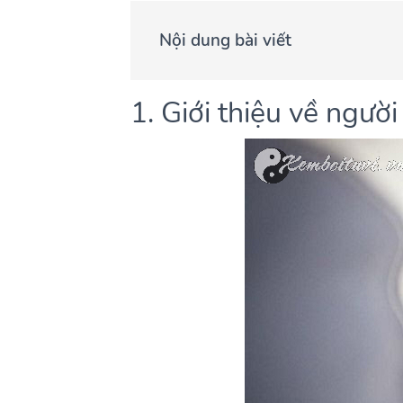
Nội dung bài viết
1. Giới thiệu về ngườ