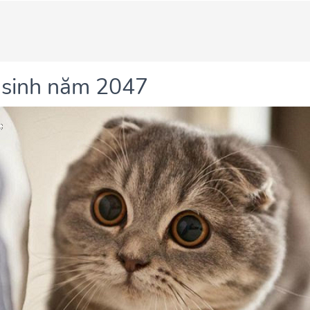
i sinh năm 2047