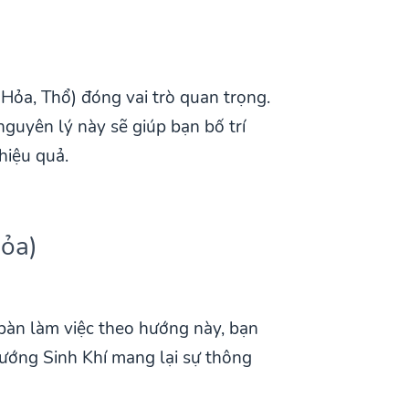
Hỏa, Thổ) đóng vai trò quan trọng.
guyên lý này sẽ giúp bạn bố trí
 hiệu quả.
Hỏa)
 bàn làm việc theo hướng này, bạn
Hướng Sinh Khí mang lại sự thông