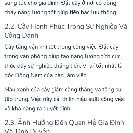
sung túc cho gia đình. Đặt cây ở nơi có dòng
chảy năng lượng tốt giúp tiền bạc lưu thông.
2.2. Cây Hạnh Phúc Trong Sự Nghiệp Và
Công Danh
Cây tăng vận khí tốt trong công việc. Đặt cây
trong văn phòng giúp tạo năng lượng tích cực,
thúc đẩy sự nghiệp thăng tiến. Vị trí tốt nhất là
góc Đông Nam của bàn làm việc.
Màu xanh của cây giảm căng thẳng và tăng sự
tập trung. Việc này cải thiện hiệu suất công việc
và khả năng ra quyết định.
2.3. Ảnh Hưởng Đến Quan Hệ Gia Đình
Và Tình Duyên