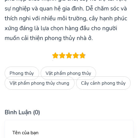
sự nghiệp và quan hệ gia đình. Dễ chăm sóc và
thích nghi với nhiều môi trường, cây hạnh phúc
xứng đáng là lựa chọn hàng đầu cho người
muốn cải thiện phong thủy nhà ở.
Phong thủy
Vật phẩm phong thủy
Vật phẩm phong thủy chung
Cây cảnh phong thủy
Bình Luận (0)
Tên của bạn