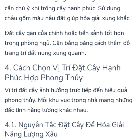
cần chú ý khi trồng cây hạnh phúc. Sử dụng
chậu gốm màu nâu đất giúp hóa giải xung khắc.
Đặt cây gần cửa chính hoặc tiền sảnh tốt hơn
trong phòng ngủ. Cân bằng bằng cách thêm đồ
trang trí đất nung xung quanh.
4. Cách Chọn Vị Trí Đặt Cây Hạnh
Phúc Hợp Phong Thủy
Vị trí đặt cây ảnh hưởng trực tiếp đến hiệu quả
phong thủy. Mỗi khu vực trong nhà mang những
đặc tính năng lượng khác nhau.
4.1. Nguyên Tắc Đặt Cây Để Hóa Giải
Năng Lượng Xấu