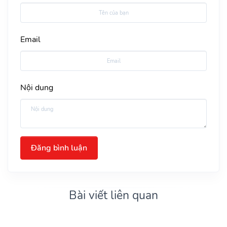
Email
Nội dung
Đăng bình luận
Bài viết liên quan