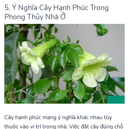
5. Ý Nghĩa Cây Hạnh Phúc Trong
Phong Thủy Nhà Ở
Cây hạnh phúc mang ý nghĩa khác nhau tùy
thuộc vào vị trí trong nhà. Việc đặt cây đúng chỗ