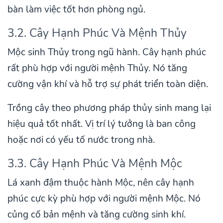
bàn làm việc tốt hơn phòng ngủ.
3.2. Cây Hạnh Phúc Và Mệnh Thủy
Mộc sinh Thủy trong ngũ hành. Cây hạnh phúc
rất phù hợp với người mệnh Thủy. Nó tăng
cường vận khí và hỗ trợ sự phát triển toàn diện.
Trồng cây theo phương pháp thủy sinh mang lại
hiệu quả tốt nhất. Vị trí lý tưởng là ban công
hoặc nơi có yếu tố nước trong nhà.
3.3. Cây Hạnh Phúc Và Mệnh Mộc
Lá xanh đậm thuộc hành Mộc, nên cây hạnh
phúc cực kỳ phù hợp với người mệnh Mộc. Nó
củng cố bản mệnh và tăng cường sinh khí.