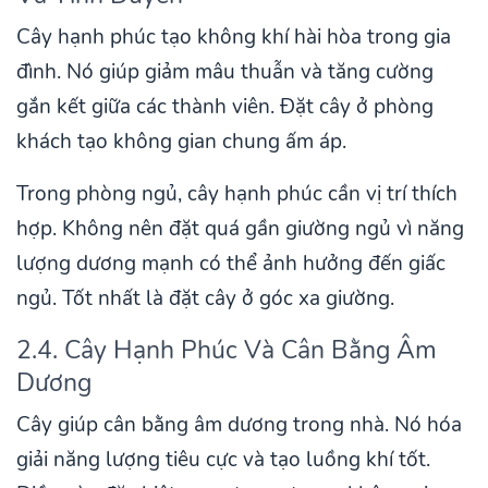
Cây hạnh phúc tạo không khí hài hòa trong gia
đình. Nó giúp giảm mâu thuẫn và tăng cường
gắn kết giữa các thành viên. Đặt cây ở phòng
khách tạo không gian chung ấm áp.
Trong phòng ngủ, cây hạnh phúc cần vị trí thích
hợp. Không nên đặt quá gần giường ngủ vì năng
lượng dương mạnh có thể ảnh hưởng đến giấc
ngủ. Tốt nhất là đặt cây ở góc xa giường.
2.4. Cây Hạnh Phúc Và Cân Bằng Âm
Dương
Cây giúp cân bằng âm dương trong nhà. Nó hóa
giải năng lượng tiêu cực và tạo luồng khí tốt.