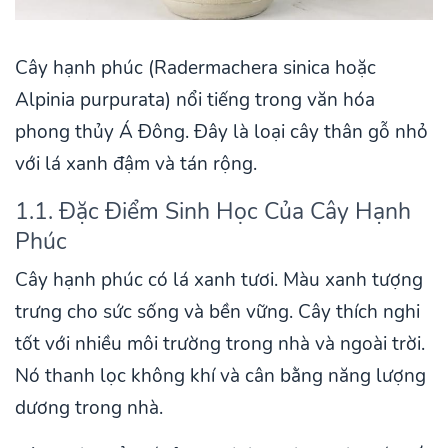
Cây hạnh phúc (Radermachera sinica hoặc
Alpinia purpurata) nổi tiếng trong văn hóa
phong thủy Á Đông. Đây là loại cây thân gỗ nhỏ
với lá xanh đậm và tán rộng.
1.1. Đặc Điểm Sinh Học Của Cây Hạnh
Phúc
Cây hạnh phúc có lá xanh tươi. Màu xanh tượng
trưng cho sức sống và bền vững. Cây thích nghi
tốt với nhiều môi trường trong nhà và ngoài trời.
Nó thanh lọc không khí và cân bằng năng lượng
dương trong nhà.