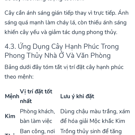
Cây cần ánh sáng gián tiếp thay vì trực tiếp. Ánh
sáng quá mạnh làm cháy lá, còn thiếu ánh sáng
khiến cây yếu và giảm tác dụng phong thủy.
4.3. Ứng Dụng Cây Hạnh Phúc Trong
Phong Thủy Nhà Ở Và Văn Phòng
Bảng dưới đây tóm tắt vị trí đặt cây hạnh phúc
theo mệnh:
Vị trí đặt tốt
Mệnh
Lưu ý khi đặt
nhất
Phòng khách,
Dùng chậu màu trắng, xám
Kim
bàn làm việc
để hóa giải Mộc khắc Kim
Ban công, nơi
Trồng thủy sinh để tăng