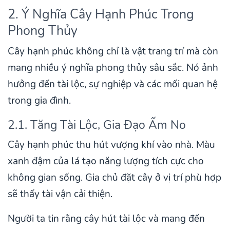
2. Ý Nghĩa Cây Hạnh Phúc Trong
Phong Thủy
Cây hạnh phúc không chỉ là vật trang trí mà còn
mang nhiều ý nghĩa phong thủy sâu sắc. Nó ảnh
hưởng đến tài lộc, sự nghiệp và các mối quan hệ
trong gia đình.
2.1. Tăng Tài Lộc, Gia Đạo Ấm No
Cây hạnh phúc thu hút vượng khí vào nhà. Màu
xanh đậm của lá tạo năng lượng tích cực cho
không gian sống. Gia chủ đặt cây ở vị trí phù hợp
sẽ thấy tài vận cải thiện.
Người ta tin rằng cây hút tài lộc và mang đến