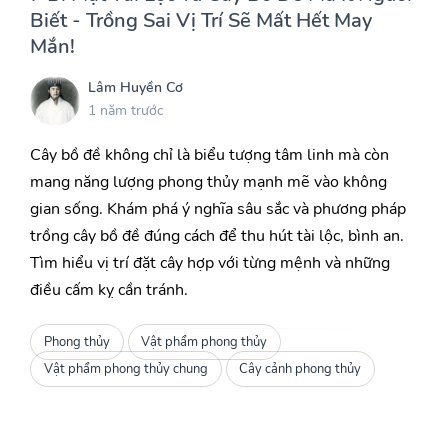
Biết - Trồng Sai Vị Trí Sẽ Mất Hết May
Mắn!
Lâm Huyền Cơ
1 năm trước
Cây bồ đề không chỉ là biểu tượng tâm linh mà còn
mang năng lượng phong thủy mạnh mẽ vào không
gian sống. Khám phá ý nghĩa sâu sắc và phương pháp
trồng cây bồ đề đúng cách để thu hút tài lộc, bình an.
Tìm hiểu vị trí đặt cây hợp với từng mệnh và những
điều cấm kỵ cần tránh.
Phong thủy
Vật phẩm phong thủy
Vật phẩm phong thủy chung
Cây cảnh phong thủy