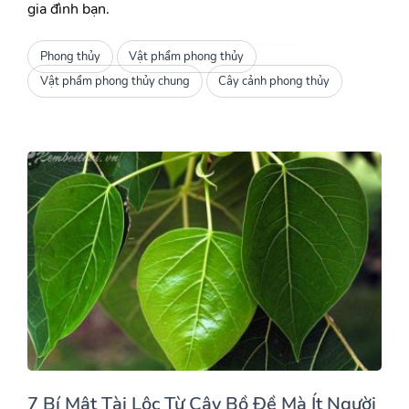
gia đình bạn.
Phong thủy
Vật phẩm phong thủy
Vật phẩm phong thủy chung
Cây cảnh phong thủy
7 Bí Mật Tài Lộc Từ Cây Bồ Đề Mà Ít Người