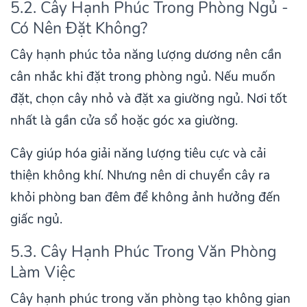
5.2. Cây Hạnh Phúc Trong Phòng Ngủ -
Có Nên Đặt Không?
Cây hạnh phúc tỏa năng lượng dương nên cần
cân nhắc khi đặt trong phòng ngủ. Nếu muốn
đặt, chọn cây nhỏ và đặt xa giường ngủ. Nơi tốt
nhất là gần cửa sổ hoặc góc xa giường.
Cây giúp hóa giải năng lượng tiêu cực và cải
thiện không khí. Nhưng nên di chuyển cây ra
khỏi phòng ban đêm để không ảnh hưởng đến
giấc ngủ.
5.3. Cây Hạnh Phúc Trong Văn Phòng
Làm Việc
Cây hạnh phúc trong văn phòng tạo không gian