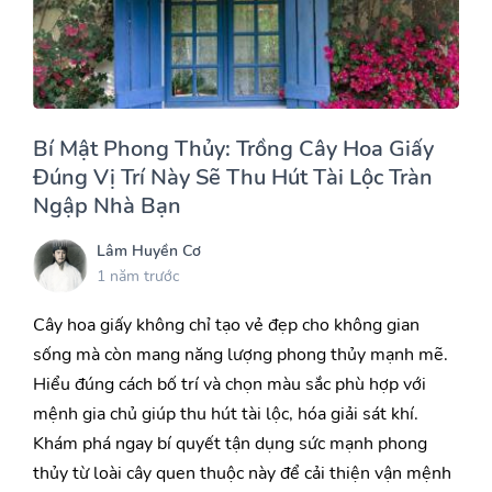
Bí Mật Phong Thủy: Trồng Cây Hoa Giấy
Đúng Vị Trí Này Sẽ Thu Hút Tài Lộc Tràn
Ngập Nhà Bạn
Lâm Huyền Cơ
1 năm trước
Cây hoa giấy không chỉ tạo vẻ đẹp cho không gian
sống mà còn mang năng lượng phong thủy mạnh mẽ.
Hiểu đúng cách bố trí và chọn màu sắc phù hợp với
mệnh gia chủ giúp thu hút tài lộc, hóa giải sát khí.
Khám phá ngay bí quyết tận dụng sức mạnh phong
thủy từ loài cây quen thuộc này để cải thiện vận mệnh