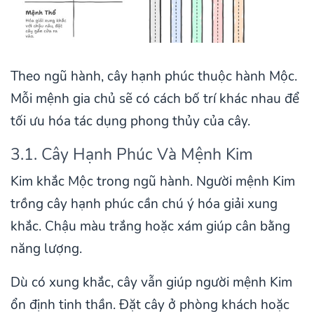
Theo ngũ hành, cây hạnh phúc thuộc hành Mộc.
Mỗi mệnh gia chủ sẽ có cách bố trí khác nhau để
tối ưu hóa tác dụng phong thủy của cây.
3.1. Cây Hạnh Phúc Và Mệnh Kim
Kim khắc Mộc trong ngũ hành. Người mệnh Kim
trồng cây hạnh phúc cần chú ý hóa giải xung
khắc. Chậu màu trắng hoặc xám giúp cân bằng
năng lượng.
Dù có xung khắc, cây vẫn giúp người mệnh Kim
ổn định tinh thần. Đặt cây ở phòng khách hoặc