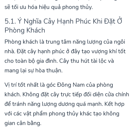
sẽ tối ưu hóa hiệu quả phong thủy.
5.1. Ý Nghĩa Cây Hạnh Phúc Khi Đặt Ở
Phòng Khách
Phòng khách là trung tâm năng lượng của ngôi
nhà. Đặt cây hạnh phúc ở đây tạo vượng khí tốt
cho toàn bộ gia đình. Cây thu hút tài lộc và
mang lại sự hòa thuận.
Vị trí tốt nhất là góc Đông Nam của phòng
khách. Không đặt cây trực tiếp đối diện cửa chính
để tránh năng lượng dương quá mạnh. Kết hợp
với các vật phẩm phong thủy khác tạo không
gian cân bằng.