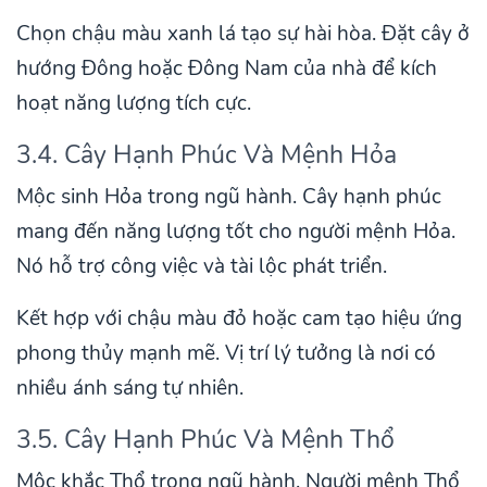
Chọn chậu màu xanh lá tạo sự hài hòa. Đặt cây ở
hướng Đông hoặc Đông Nam của nhà để kích
hoạt năng lượng tích cực.
3.4. Cây Hạnh Phúc Và Mệnh Hỏa
Mộc sinh Hỏa trong ngũ hành. Cây hạnh phúc
mang đến năng lượng tốt cho người mệnh Hỏa.
Nó hỗ trợ công việc và tài lộc phát triển.
Kết hợp với chậu màu đỏ hoặc cam tạo hiệu ứng
phong thủy mạnh mẽ. Vị trí lý tưởng là nơi có
nhiều ánh sáng tự nhiên.
3.5. Cây Hạnh Phúc Và Mệnh Thổ
Mộc khắc Thổ trong ngũ hành. Người mệnh Thổ