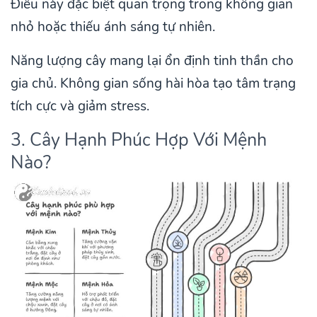
Điều này đặc biệt quan trọng trong không gian
nhỏ hoặc thiếu ánh sáng tự nhiên.
Năng lượng cây mang lại ổn định tinh thần cho
gia chủ. Không gian sống hài hòa tạo tâm trạng
tích cực và giảm stress.
3. Cây Hạnh Phúc Hợp Với Mệnh
Nào?