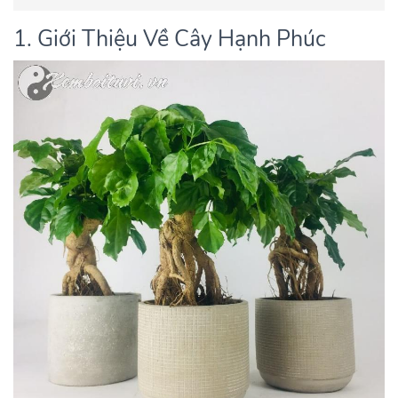
1. Giới Thiệu Về Cây Hạnh Phúc