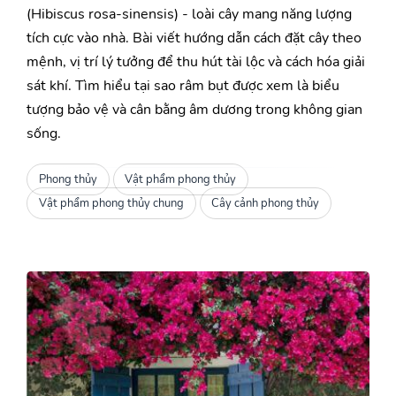
(Hibiscus rosa-sinensis) - loài cây mang năng lượng
tích cực vào nhà. Bài viết hướng dẫn cách đặt cây theo
mệnh, vị trí lý tưởng để thu hút tài lộc và cách hóa giải
sát khí. Tìm hiểu tại sao râm bụt được xem là biểu
tượng bảo vệ và cân bằng âm dương trong không gian
sống.
Phong thủy
Vật phẩm phong thủy
Vật phẩm phong thủy chung
Cây cảnh phong thủy