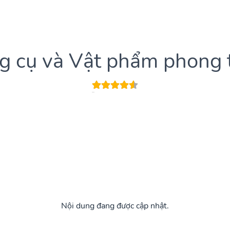
g cụ và Vật phẩm phong 
Nội dung đang được cập nhật.