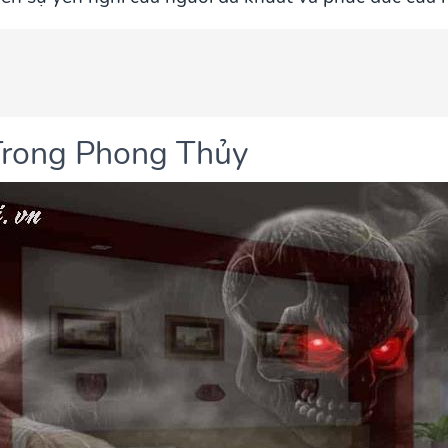
 Trong Phong Thủy