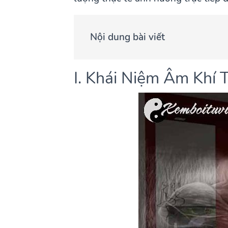
Nội dung bài viết
I. Khái Niệm Âm Khí