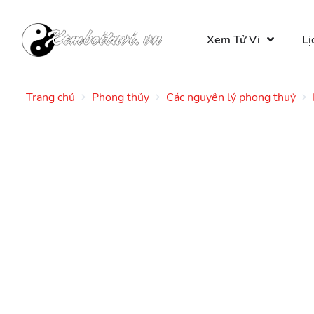
Xem Tử Vi
Lị
Trang chủ
Phong thủy
Các nguyên lý phong thuỷ