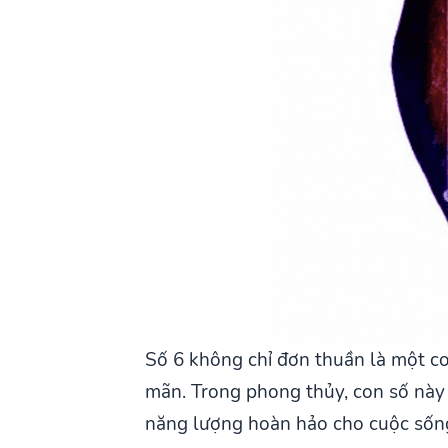
Số 6 không chỉ đơn thuần là một co
mãn. Trong phong thủy, con số này 
năng lượng hoàn hảo cho cuộc sốn