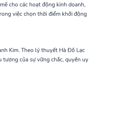
 mẽ cho các hoạt động kinh doanh,
rong việc chọn thời điểm khởi động
hành Kim. Theo lý thuyết Hà Đồ Lạc
u tượng của sự vững chắc, quyền uy