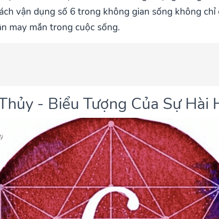
cách vận dụng số 6 trong không gian sống không chỉ 
ận may mắn trong cuộc sống.
 Thủy - Biểu Tượng Của Sự Hài