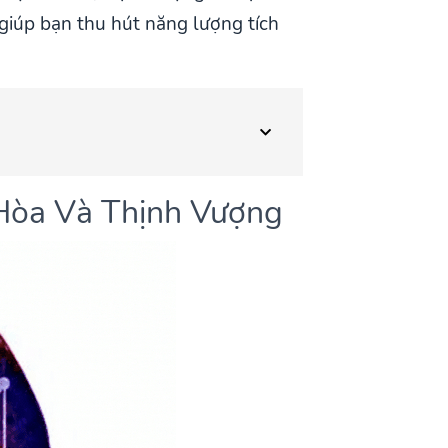
giúp bạn thu hút năng lượng tích
 Hòa Và Thịnh Vượng