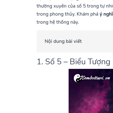
thường xuyên của số 5 trong tự nhi
trong phong thủy. Khám phá
ý ngh
trong hệ thống này.
Nội dung bài viết
1. Số 5 – Biểu Tượn