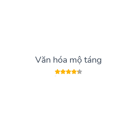
Văn hóa mộ táng