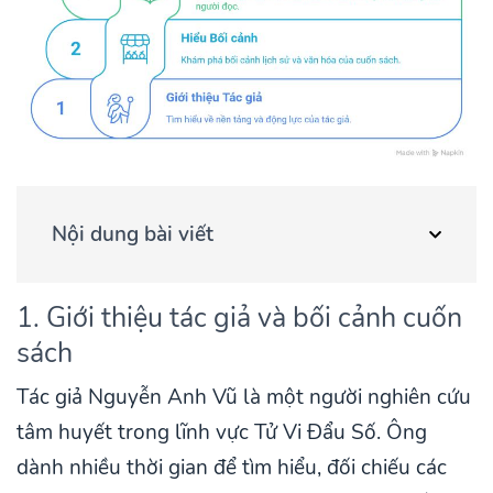
Nội dung bài viết
1. Giới thiệu tác giả và bối cảnh cuốn
sách
Tác giả Nguyễn Anh Vũ là một người nghiên cứu
tâm huyết trong lĩnh vực Tử Vi Đẩu Số. Ông
dành nhiều thời gian để tìm hiểu, đối chiếu các