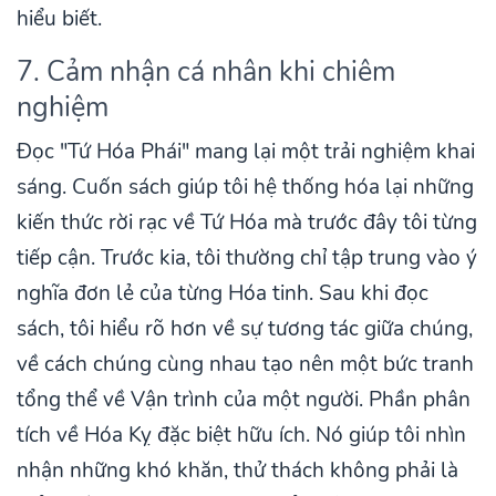
hiểu biết.
7. Cảm nhận cá nhân khi chiêm
nghiệm
Đọc "Tứ Hóa Phái" mang lại một trải nghiệm khai
sáng. Cuốn sách giúp tôi hệ thống hóa lại những
kiến thức rời rạc về Tứ Hóa mà trước đây tôi từng
tiếp cận. Trước kia, tôi thường chỉ tập trung vào ý
nghĩa đơn lẻ của từng Hóa tinh. Sau khi đọc
sách, tôi hiểu rõ hơn về sự tương tác giữa chúng,
về cách chúng cùng nhau tạo nên một bức tranh
tổng thể về Vận trình của một người. Phần phân
tích về Hóa Kỵ đặc biệt hữu ích. Nó giúp tôi nhìn
nhận những khó khăn, thử thách không phải là