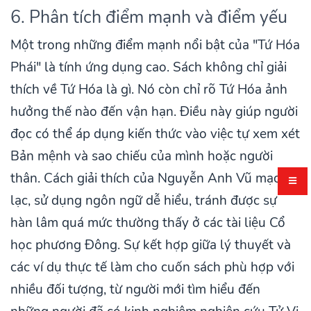
6. Phân tích điểm mạnh và điểm yếu
Một trong những điểm mạnh nổi bật của "Tứ Hóa
Phái" là tính ứng dụng cao. Sách không chỉ giải
thích về Tứ Hóa là gì. Nó còn chỉ rõ Tứ Hóa ảnh
hưởng thế nào đến vận hạn. Điều này giúp người
đọc có thể áp dụng kiến thức vào việc tự xem xét
Bản mệnh và sao chiếu của mình hoặc người
thân. Cách giải thích của Nguyễn Anh Vũ mạch
lạc, sử dụng ngôn ngữ dễ hiểu, tránh được sự
hàn lâm quá mức thường thấy ở các tài liệu Cổ
học phương Đông. Sự kết hợp giữa lý thuyết và
các ví dụ thực tế làm cho cuốn sách phù hợp với
nhiều đối tượng, từ người mới tìm hiểu đến