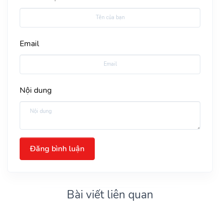
Email
Nội dung
Đăng bình luận
Bài viết liên quan