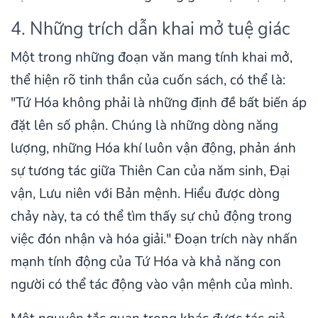
4. Những trích dẫn khai mở tuệ giác
Một trong những đoạn văn mang tính khai mở,
thể hiện rõ tinh thần của cuốn sách, có thể là:
"Tứ Hóa không phải là những định đề bất biến áp
đặt lên số phận. Chúng là những dòng năng
lượng, những Hóa khí luôn vận động, phản ánh
sự tương tác giữa Thiên Can của năm sinh, Đại
vận, Lưu niên với Bản mệnh. Hiểu được dòng
chảy này, ta có thể tìm thấy sự chủ động trong
việc đón nhận và hóa giải." Đoạn trích này nhấn
mạnh tính động của Tứ Hóa và khả năng con
người có thể tác động vào vận mệnh của mình.