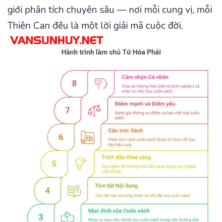
giới phân tích chuyên sâu — nơi mỗi cung vị, mỗi
Thiên Can đều là một lời giải mã cuộc đời.