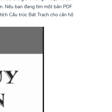
hân. Nếu bạn đang tìm một bản PDF
tích Cấu trúc Bát Trạch cho căn hộ