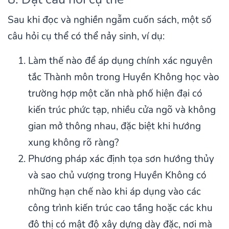
Sau khi đọc và nghiền ngẫm cuốn sách, một số
câu hỏi cụ thể có thể nảy sinh, ví dụ:
Làm thế nào để áp dụng chính xác nguyên
tắc Thành môn trong Huyền Không học vào
trường hợp một căn nhà phố hiện đại có
kiến trúc phức tạp, nhiều cửa ngõ và không
gian mở thông nhau, đặc biệt khi hướng
xung không rõ ràng?
Phương pháp xác định tọa sơn hướng thủy
và sao chủ vượng trong Huyền Không có
những hạn chế nào khi áp dụng vào các
công trình kiến trúc cao tầng hoặc các khu
đô thị có mật độ xây dựng dày đặc, nơi mà