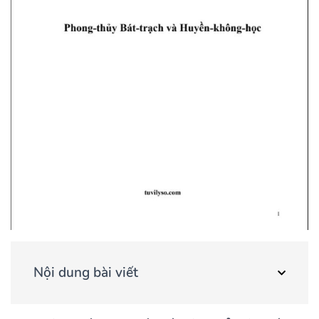
Nội dung bài viết