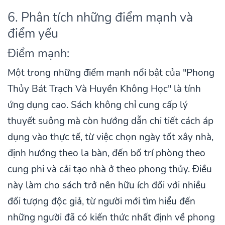
6. Phân tích những điểm mạnh và
điểm yếu
Điểm mạnh:
Một trong những điểm mạnh nổi bật của "Phong
Thủy Bát Trạch Và Huyền Không Học" là tính
ứng dụng cao. Sách không chỉ cung cấp lý
thuyết suông mà còn hướng dẫn chi tiết cách áp
dụng vào thực tế, từ việc chọn ngày tốt xây nhà,
định hướng theo la bàn, đến bố trí phòng theo
cung phi và cải tạo nhà ở theo phong thủy. Điều
này làm cho sách trở nên hữu ích đối với nhiều
đối tượng độc giả, từ người mới tìm hiểu đến
những người đã có kiến thức nhất định về phong