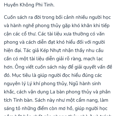
Huyền Không Phi Tinh.
Cuốn sách ra đời trong bối cảnh nhiều người học
và hành nghề phong thủy gặp khó khăn khi tiếp
cận các cổ thư. Các tài liệu xưa thường có văn
phong và cách diễn đạt khó hiểu đối với người
hiện đại. Tác giả Kép Nhựt nhận thấy nhu cầu
cần có một tài liệu diễn giải rõ ràng, mạch lạc
hơn. Ông viết cuốn sách này để giải quyết vấn đề
đó. Mục tiêu là giúp người đọc hiểu đúng các
nguyên lý Lý khí phong thủy, Ngũ hành sinh
khắc, cách vận dụng La bàn phong thủy và phân
tích Tinh bàn. Sách này như một cẩm nang, làm
sáng tỏ những điểm còn mơ hồ, giúp người học