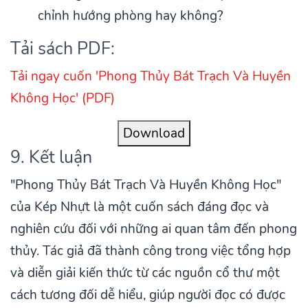
chỉnh hướng phòng hay không?
Tải sách PDF:
Tải ngay cuốn 'Phong Thủy Bát Trạch Và Huyền
Không Học' (PDF)
Download
9. Kết luận
"Phong Thủy Bát Trạch Và Huyền Không Học"
của Kép Nhựt là một cuốn sách đáng đọc và
nghiên cứu đối với những ai quan tâm đến phong
thủy. Tác giả đã thành công trong việc tổng hợp
và diễn giải kiến thức từ các nguồn cổ thư một
cách tương đối dễ hiểu, giúp người đọc có được