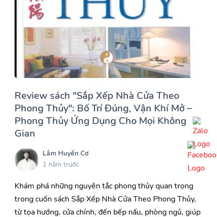
Review sách "Sắp Xếp Nhà Cửa Theo
Phong Thủy": Bố Trí Đúng, Vận Khí Mở –
Phong Thủy Ứng Dụng Cho Mọi Không
Gian
Lâm Huyền Cơ
1 năm trước
Khám phá những nguyên tắc phong thủy quan trọng
trong cuốn sách Sắp Xếp Nhà Cửa Theo Phong Thủy,
từ tọa hướng, cửa chính, đến bếp nấu, phòng ngủ, giúp