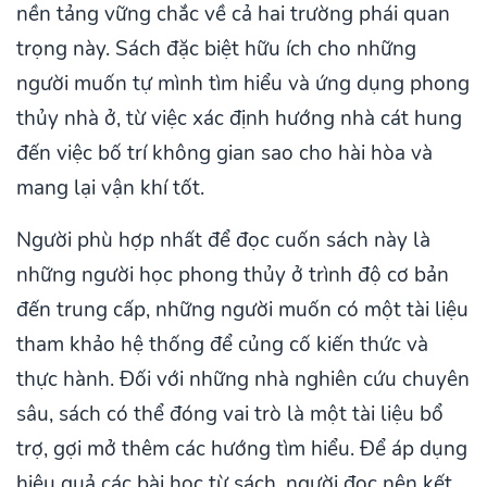
nền tảng vững chắc về cả hai trường phái quan
trọng này. Sách đặc biệt hữu ích cho những
người muốn tự mình tìm hiểu và ứng dụng phong
thủy nhà ở, từ việc xác định hướng nhà cát hung
đến việc bố trí không gian sao cho hài hòa và
mang lại vận khí tốt.
Người phù hợp nhất để đọc cuốn sách này là
những người học phong thủy ở trình độ cơ bản
đến trung cấp, những người muốn có một tài liệu
tham khảo hệ thống để củng cố kiến thức và
thực hành. Đối với những nhà nghiên cứu chuyên
sâu, sách có thể đóng vai trò là một tài liệu bổ
trợ, gợi mở thêm các hướng tìm hiểu. Để áp dụng
hiệu quả các bài học từ sách, người đọc nên kết