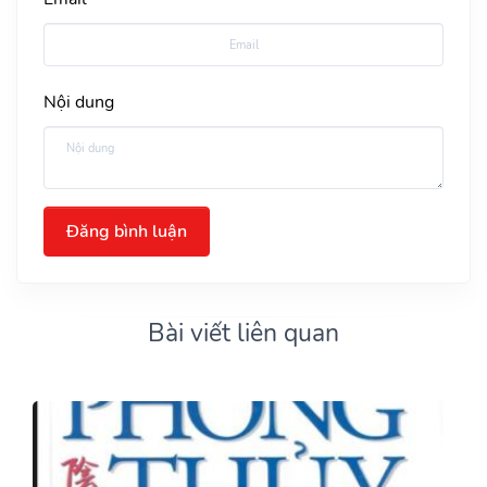
Nội dung
Đăng bình luận
Bài viết liên quan