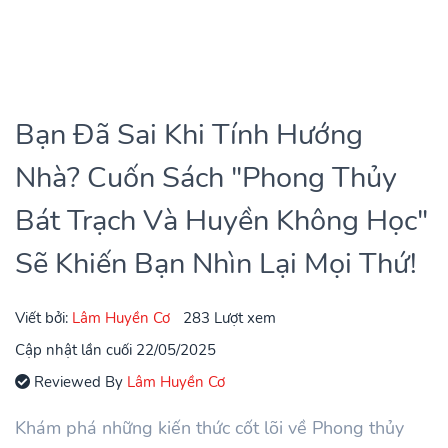
Bạn Đã Sai Khi Tính Hướng
Nhà? Cuốn Sách "Phong Thủy
Bát Trạch Và Huyền Không Học"
Sẽ Khiến Bạn Nhìn Lại Mọi Thứ!
Viết bởi:
Lâm Huyền Cơ
283 Lượt xem
Cập nhật lần cuối 22/05/2025
Reviewed By
Lâm Huyền Cơ
Khám phá những kiến thức cốt lõi về Phong thủy