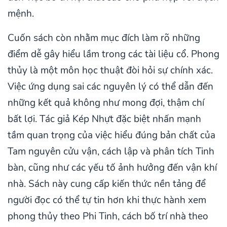
mệnh.
Cuốn sách còn nhằm mục đích làm rõ những
điểm dễ gây hiểu lầm trong các tài liệu cổ. Phong
thủy là một môn học thuật đòi hỏi sự chính xác.
Việc ứng dụng sai các nguyên lý có thể dẫn đến
những kết quả không như mong đợi, thậm chí
bất lợi. Tác giả Kép Nhựt đặc biệt nhấn mạnh
tầm quan trọng của việc hiểu đúng bản chất của
Tam nguyên cửu vận, cách lập và phân tích Tinh
bàn, cũng như các yếu tố ảnh hưởng đến vận khí
nhà. Sách này cung cấp kiến thức nền tảng để
người đọc có thể tự tin hơn khi thực hành xem
phong thủy theo Phi Tinh, cách bố trí nhà theo