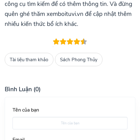
công cụ tìm kiếm để có thêm thông tin. Và đừng
quên ghé thăm xemboituvi.vn để cập nhật thêm
nhiều kiến thức bổ ích khác.
Tài liệu tham khảo
Sách Phong Thủy
Bình Luận (0)
Tên của bạn
Email