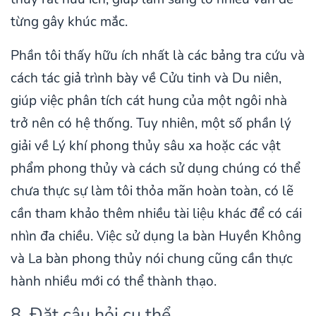
từng gây khúc mắc.
Phần tôi thấy hữu ích nhất là các bảng tra cứu và
cách tác giả trình bày về Cửu tinh và Du niên,
giúp việc phân tích cát hung của một ngôi nhà
trở nên có hệ thống. Tuy nhiên, một số phần lý
giải về Lý khí phong thủy sâu xa hoặc các vật
phẩm phong thủy và cách sử dụng chúng có thể
chưa thực sự làm tôi thỏa mãn hoàn toàn, có lẽ
cần tham khảo thêm nhiều tài liệu khác để có cái
nhìn đa chiều. Việc sử dụng la bàn Huyền Không
và La bàn phong thủy nói chung cũng cần thực
hành nhiều mới có thể thành thạo.
8. Đặt câu hỏi cụ thể