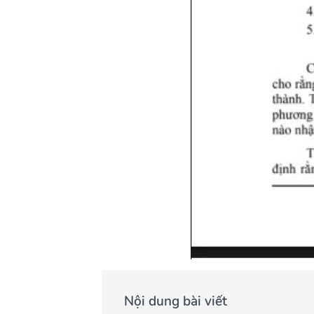
Nội dung bài viết