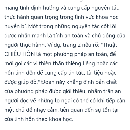
mang tính định hướng và cung cấp nguyên tắc
thực hành quan trọng trong lĩnh vực khoa học
huyền bí. Một trong những nguyên tắc cốt lõi
được nhấn mạnh là tính an toàn và chủ động của
người thực hành. Ví dụ, trang 2 nêu rõ: "Thuật
CHIÊU HỒN là một phương pháp an toàn, để
mời gọi các vị thiên thần thiêng liêng hoặc các
hồn linh đến để cung cấp tin tức, tài liệu hoặc
được giúp đở." Đoạn này khẳng định bản chất
của phương pháp được giới thiệu, nhằm trấn an
người đọc về những lo ngại có thể có khi tiếp cận
một chủ đề nhạy cảm, liên quan đến sự tồn tại
của linh hồn theo khoa học.