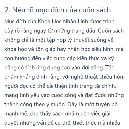
2. Nêu rõ mục đích của cuốn sách
Mục đích của Khoa Học Nhân Linh được trình
bày rõ ràng ngay từ những trang đầu. Cuốn sách
không chỉ là một tập hợp lý thuyết suông về
khoa học và tôn giáo hay nhân học siêu hình, mà
còn hướng đến việc cung cấp kiến thức và kỹ
năng có tính ứng dụng cao vào đời sống. Tác
phẩm khẳng định rằng, với nghệ thuật chiêu hồn,
người đọc có thể cải thiện tình trạng tài chính,
mang tình yêu vào cuộc sống và đạt được những
thành công theo ý muốn. Đây là một tuyên bố
mạnh mẽ, cho thấy sách nhắm đến việc giải
quyết những vấn đề cụ thể, thiết thực mà nhiều