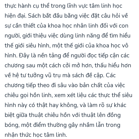
thực hành cụ thể trong lĩnh vực tâm linh học
hiện đại. Sách bắt đầu bằng việc đặt câu hỏi về
sự cần thiết của khoa học nhân linh đối với con
người, giới thiệu việc dùng linh năng để tìm hiểu
thế giới siêu hình, một thế giới của khoa học vô
hình. Đây là nền tảng để người đọc tiếp cận các
chương sau một cách cởi mở hơn, thấu hiểu hơn
về hệ tư tưởng vũ trụ mà sách đề cập. Các
chương tiếp theo đi sâu vào bản chất của việc
chiêu gọi hồn linh, xem xét liệu các thực thể siêu
hình này có thật hay không, và làm rõ sự khác
biệt giữa thuật chiêu hồn với thuật lên đồng
bóng, một điểm thường gây nhầm lẫn trong
nhận thức học tâm linh.