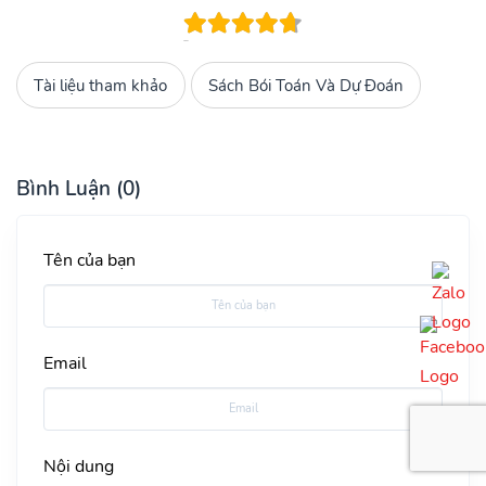
Tài liệu tham khảo
Sách Bói Toán Và Dự Đoán
Bình Luận (0)
Tên của bạn
Email
Nội dung