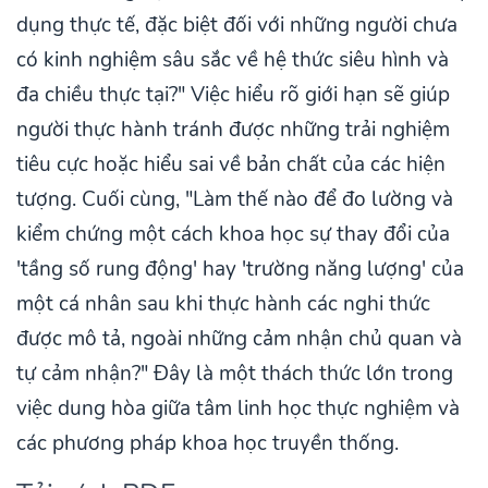
dụng thực tế, đặc biệt đối với những người chưa
có kinh nghiệm sâu sắc về hệ thức siêu hình và
đa chiều thực tại?" Việc hiểu rõ giới hạn sẽ giúp
người thực hành tránh được những trải nghiệm
tiêu cực hoặc hiểu sai về bản chất của các hiện
tượng. Cuối cùng, "Làm thế nào để đo lường và
kiểm chứng một cách khoa học sự thay đổi của
'tầng số rung động' hay 'trường năng lượng' của
một cá nhân sau khi thực hành các nghi thức
được mô tả, ngoài những cảm nhận chủ quan và
tự cảm nhận?" Đây là một thách thức lớn trong
việc dung hòa giữa tâm linh học thực nghiệm và
các phương pháp khoa học truyền thống.