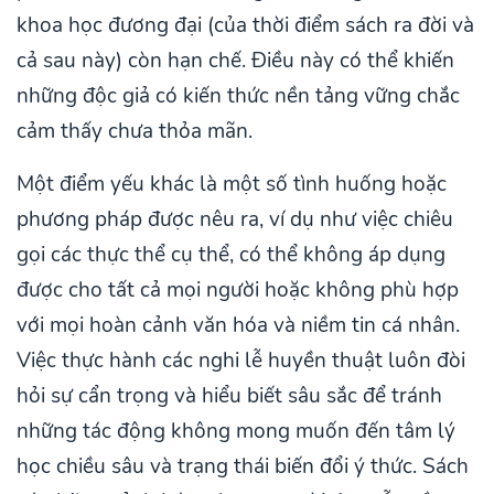
khoa học đương đại (của thời điểm sách ra đời và
cả sau này) còn hạn chế. Điều này có thể khiến
những độc giả có kiến thức nền tảng vững chắc
cảm thấy chưa thỏa mãn.
Một điểm yếu khác là một số tình huống hoặc
phương pháp được nêu ra, ví dụ như việc chiêu
gọi các thực thể cụ thể, có thể không áp dụng
được cho tất cả mọi người hoặc không phù hợp
với mọi hoàn cảnh văn hóa và niềm tin cá nhân.
Việc thực hành các nghi lễ huyền thuật luôn đòi
hỏi sự cẩn trọng và hiểu biết sâu sắc để tránh
những tác động không mong muốn đến tâm lý
học chiều sâu và trạng thái biến đổi ý thức. Sách