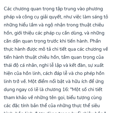
Các chương quan trọng tập trung vào phương
pháp và công cụ giải quyết, như việc làm sáng tỏ
những hiểu lầm và ngộ nhận trong thuật chiêu
hồn, giới thiệu các pháp cụ cần dùng, và những
căn dặn quan trọng trước khi tiến hành. Phần
thực hành được mô tả chi tiết qua các chương về
tiến hành thuật chiêu hồn, tầm quan trọng của
thái độ cá nhân, nghi lễ lập và kết đàn, sự xuất
hiện của hồn linh, cách đáp lễ và cho phép hồn
linh trở về. Một điểm nổi bật và hữu ích để ứng
dụng ngay có lẽ là chương 16: "Một số chi tiết
tham khảo về những tên gọi, biểu tượng cùng
các đặc tính bản thể của những thực thể siêu