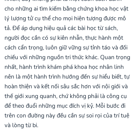
cho những ai tìm kiếm bằng chứng khoa học vật
lý lượng tử cụ thể cho mọi hiện tượng được mô
tả. Để áp dụng hiệu quả các bài học từ sách,
người đọc cần có sự kiên nhẫn, thực hành một
cách cẩn trọng, luôn giữ vững sự tỉnh táo và đối
chiếu với những nguồn tri thức khác. Quan trọng
nhất, hành trình khám phá khoa học nhân linh
nên là một hành trình hướng đến sự hiểu biết, tự
hoàn thiện và kết nối sâu sắc hơn với nội giới và
thế giới xung quanh, chứ không phải là công cụ
để theo đuổi những mục đích vị kỷ. Mỗi bước đi
trên con đường này đều cần sự soi rọi của trí tuệ
và lòng từ bi.