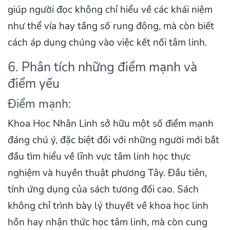
giúp người đọc không chỉ hiểu về các khái niệm
như thể vía hay tầng số rung động, mà còn biết
cách áp dụng chúng vào việc kết nối tâm linh.
6. Phân tích những điểm mạnh và
điểm yếu
Điểm mạnh:
Khoa Học Nhân Linh sở hữu một số điểm mạnh
đáng chú ý, đặc biệt đối với những người mới bắt
đầu tìm hiểu về lĩnh vực tâm linh học thực
nghiệm và huyền thuật phương Tây. Đầu tiên,
tính ứng dụng của sách tương đối cao. Sách
không chỉ trình bày lý thuyết về khoa học linh
hồn hay nhận thức học tâm linh, mà còn cung