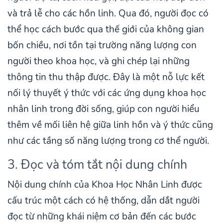
và trả lễ cho các hồn linh. Qua đó, người đọc có
thể học cách bước qua thế giới của không gian
bốn chiều, nơi tồn tại trường năng lượng con
người theo khoa học, và ghi chép lại những
thông tin thu thập được. Đây là một nỗ lực kết
nối lý thuyết ý thức với các ứng dụng khoa học
nhân linh trong đời sống, giúp con người hiểu
thêm về mối liên hệ giữa linh hồn và ý thức cũng
như các tầng số năng lượng trong cơ thể người.
3. Đọc và tóm tắt nội dung chính
Nội dung chính của Khoa Học Nhân Linh được
cấu trúc một cách có hệ thống, dẫn dắt người
đọc từ những khái niệm cơ bản đến các bước