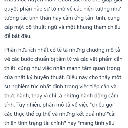
quyết phần nào sự tò mò về các hiện tượng như
tương tác tinh thần hay cảm ứng tâm linh, cung
cấp một bộ thuật ngữ và một khung tham chiếu
để bắt đầu.
Phần hữu ích nhất có lẽ là những chương mô tả
về các bước chuẩn bị tâm lý và các vật phẩm cần
thiết, cũng như việc nhấn mạnh tầm quan trọng
của nhật ký huyền thuật. Điều này cho thấy một
sự nghiêm túc nhất định trong việc tiếp cận và
thực hành, thay vì chỉ là những hành động cảm
tính. Tuy nhiên, phần mô tả về việc "chiêu gọi"
các thực thể cụ thể và những kết quả như "cải
thiện tình trạng tài chính" hay "mang tình yêu