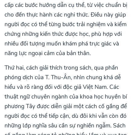
cấp các bước hướng dẫn cụ thể, từ việc chuẩn bị
cho đến thực hành các nghi thức. Điều này giúp
người đọc có thể từng bước trải nghiệm và kiểm
chứng những kiến thức được học, phù hợp với
nhiều đối tượng muốn khám phá trực giác và
năng lực ngoại cảm của bản thân.
Thứ hai, cách giải thích trong sách, qua phần
phóng dịch của T. Thu-Ân, nhìn chung khá dễ
hiểu và rõ ràng đối với độc giả Việt Nam. Các
thuật ngữ chuyên ngành của khoa học huyền bí
phương Tây được diễn giải một cách cố gắng để
người đọc có thể tiếp cận, dù đôi khi vẫn còn đó
những lớp nghĩa sâu cần sự nghiền ngẫm. Sách