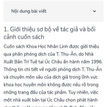
Nội dung bài viết
1. Giới thiệu sơ bộ về tác giả và bối
cảnh cuốn sách
Cuốn sách Khoa Học Nhân Linh được giới thiệu
qua phần phóng dịch của T. Thu-Ân, do Nhà
Xuất Bản Trí Tuệ tại Úc Châu ấn hành năm 1996.
Thông tin chi tiết về người phóng dịch T. Thu-Ân
và chuyên môn sâu của dịch giả trong lĩnh vực
khoa học huyền môn không được nêu rõ trong
những trang đầu của tác phẩm. Tuy nhiên, việc
một nhà xuất bản tại Úc Châu chọn phát hành