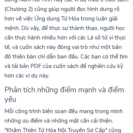
(Chương 2) cũng giúp người đọc hình dung rõ
hơn về việc Ứng dụng Tứ Hóa trong luận giải
mệnh. Dù vậy, để thực sự thành thạo, người học
cần thực hành nhiều hơn với các Lá số tử vi thực
tế, và cuốn sách này đóng vai trò như một bản
đồ thiên bàn chỉ dẫn ban đầu. Các bạn có thể tìm
và tải bản PDF của cuốn sách để nghiên cứu kỹ
hơn các ví dụ này.
Phân tích những điểm mạnh và điểm
yếu
Mỗi công trình biên soạn đều mang trong mình
những ưu điểm và những mặt cần cải thiện.
"Khâm Thiên Tứ Hóa Nội Truyền Sơ Cấp" cũng