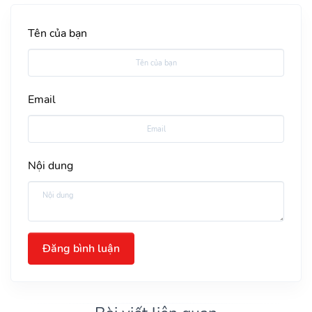
Tên của bạn
Email
Nội dung
Đăng bình luận