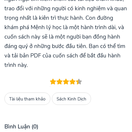
trao đổi với những người có kinh nghiệm và quan
trọng nhất là kiên trì thực hành. Con đường
khám phá Mệnh lý học là một hành trình dài, và
cuốn sách này sẽ là một người bạn đồng hành
đáng quý ở những bước đầu tiên. Bạn có thể tìm
và tải bản PDF của cuốn sách để bắt đầu hành
trình này.
Tài liệu tham khảo
Sách Kinh Dịch
Bình Luận (0)