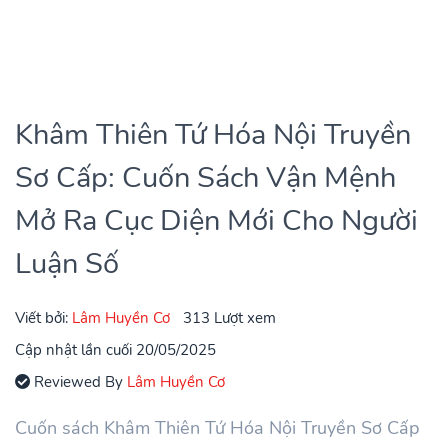
Khâm Thiên Tứ Hóa Nội Truyền
Sơ Cấp: Cuốn Sách Vận Mệnh
Mở Ra Cục Diện Mới Cho Người
Luận Số
Viết bởi:
Lâm Huyền Cơ
313 Lượt xem
Cập nhật lần cuối 20/05/2025
Reviewed By
Lâm Huyền Cơ
Cuốn sách Khâm Thiên Tứ Hóa Nội Truyền Sơ Cấp