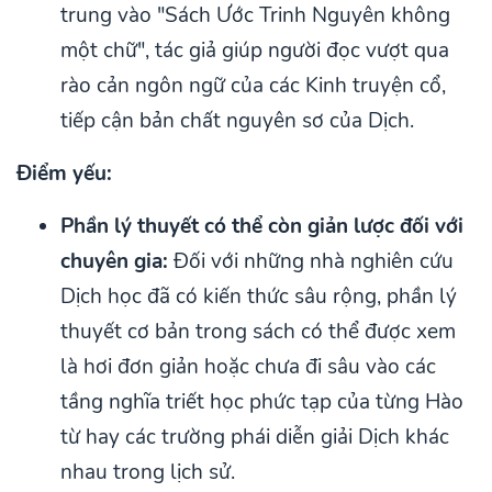
trung vào "Sách Ước Trinh Nguyên không
một chữ", tác giả giúp người đọc vượt qua
rào cản ngôn ngữ của các Kinh truyện cổ,
tiếp cận bản chất nguyên sơ của Dịch.
Điểm yếu:
Phần lý thuyết có thể còn giản lược đối với
chuyên gia:
Đối với những nhà nghiên cứu
Dịch học đã có kiến thức sâu rộng, phần lý
thuyết cơ bản trong sách có thể được xem
là hơi đơn giản hoặc chưa đi sâu vào các
tầng nghĩa triết học phức tạp của từng Hào
từ hay các trường phái diễn giải Dịch khác
nhau trong lịch sử.