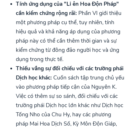
Tính ứng dụng của "Li ên Hoa Độn Pháp"
cần kiểm chứng rộng rãi:
Phần VI giới thiệu
một phương pháp cụ thể, tuy nhiên, tính
hiệu quả và khả năng áp dụng của phương
pháp này có thể cần thêm thời gian và sự
kiểm chứng từ đông đảo người học và ứng
dụng trong thực tế.
Thiếu vắng sự đối chiếu với các trường phái
Dịch học khác:
Cuốn sách tập trung chủ yếu
vào phương pháp tiếp cận của Nguyên K.
Việc có thêm sự so sánh, đối chiếu với các
trường phái Dịch học lớn khác như Dịch học
Tống Nho của Chu Hy, hay các phương
pháp Mai Hoa Dịch Số, Kỳ Môn Độn Giáp,