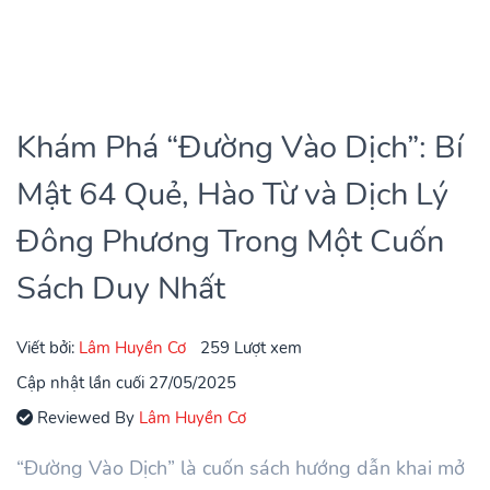
Khám Phá “Đường Vào Dịch”: Bí
Mật 64 Quẻ, Hào Từ và Dịch Lý
Đông Phương Trong Một Cuốn
Sách Duy Nhất
Viết bởi:
Lâm Huyền Cơ
259 Lượt xem
Cập nhật lần cuối 27/05/2025
Reviewed By
Lâm Huyền Cơ
“Đường Vào Dịch” là cuốn sách hướng dẫn khai mở