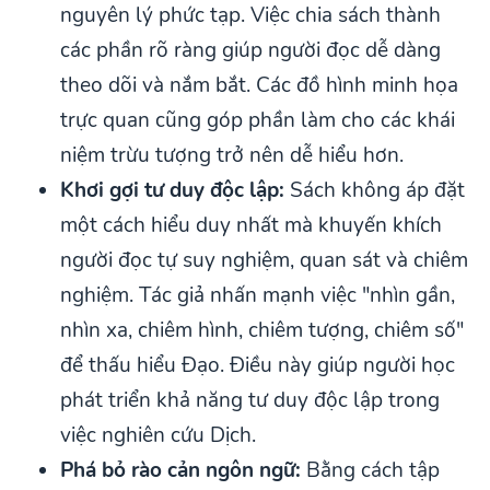
nguyên lý phức tạp. Việc chia sách thành
các phần rõ ràng giúp người đọc dễ dàng
theo dõi và nắm bắt. Các đồ hình minh họa
trực quan cũng góp phần làm cho các khái
niệm trừu tượng trở nên dễ hiểu hơn.
Khơi gợi tư duy độc lập:
Sách không áp đặt
một cách hiểu duy nhất mà khuyến khích
người đọc tự suy nghiệm, quan sát và chiêm
nghiệm. Tác giả nhấn mạnh việc "nhìn gần,
nhìn xa, chiêm hình, chiêm tượng, chiêm số"
để thấu hiểu Đạo. Điều này giúp người học
phát triển khả năng tư duy độc lập trong
việc nghiên cứu Dịch.
Phá bỏ rào cản ngôn ngữ:
Bằng cách tập