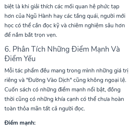
biệt là khi giải thích các mối quan hệ phức tạp
hơn của Ngũ Hành hay các tầng quái, người mới
học có thể cần đọc kỹ và chiêm nghiệm sâu hơn
để nắm bắt trọn vẹn.
6. Phân Tích Những Điểm Mạnh Và
Điểm Yếu
Mỗi tác phẩm đều mang trong mình những giá trị
riêng và "Đường Vào Dịch" cũng không ngoại lệ.
Cuốn sách có những điểm mạnh nổi bật, đồng
thời cũng có những khía cạnh có thể chưa hoàn
toàn thỏa mãn tất cả người đọc.
Điểm mạnh: