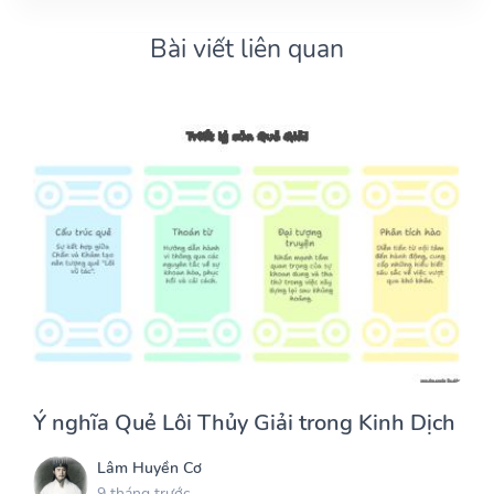
Bài viết liên quan
Ý nghĩa Quẻ Lôi Thủy Giải trong Kinh Dịch
Lâm Huyền Cơ
9 tháng trước