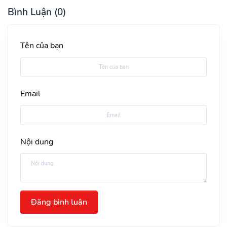
Bình Luận (0)
Tên của bạn
Email
Nội dung
Đăng bình luận