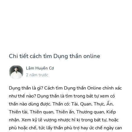
Chi tiết cách tìm Dụng thần online
Lâm Huyền Cơ
2 năm trước
Dụng thần là gì? Cách tìm Dụng thần Online chính xác
như thế nào? Dụng thần là tìm trong bát tự xem có
thần nào dùng được. Thần có: Tài, Quan, Thực, Ấn,
Thiên tài, Thiên quan, Thiên ấn, Thương quan, Kiếp
nhận. Xem kỹ lẽ vượng nhược hỉ kị trong bát tự, hoặc
phù hoặc chế, tức lấy thần phù trợ hay ức chế ngày can