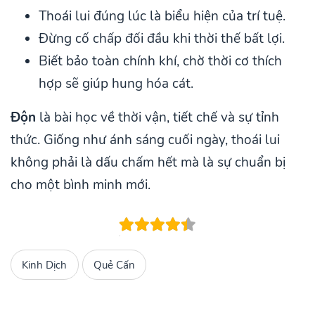
Thoái lui đúng lúc là biểu hiện của trí tuệ.
Đừng cố chấp đối đầu khi thời thế bất lợi.
Biết bảo toàn chính khí, chờ thời cơ thích
hợp sẽ giúp hung hóa cát.
Độn
là bài học về thời vận, tiết chế và sự tỉnh
thức. Giống như ánh sáng cuối ngày, thoái lui
không phải là dấu chấm hết mà là sự chuẩn bị
cho một bình minh mới.
Kinh Dịch
Quẻ Cấn